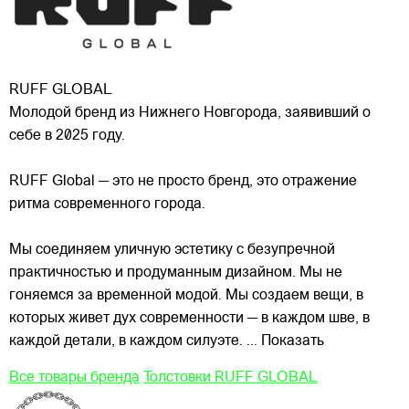
RUFF GLOBAL
Молодой бренд из Нижнего Новгорода, заявивший о
себе в 2025 году.
RUFF Global — это не просто бренд, это отражение
ритма современного города.
Мы соединяем уличную эстетику с безупречной
практичностью и продуманным дизайном. Мы не
гоняемся за временной модой. Мы создаем
вещи, в
которых живет дух современности — в каждом шве, в
каждой детали, в каждом силуэте.
... Показать
Все товары бренда
Толстовки RUFF GLOBAL