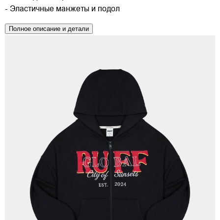
- Эластичные манжеты и подол
Полное описание и детали