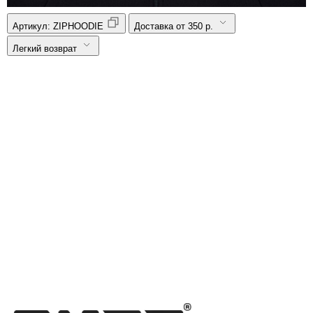
Артикул:
ZIPHOODIE
Доставка от 350 р.
Легкий возврат