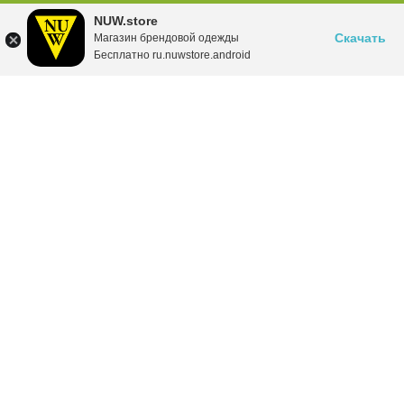
NUW.store
Скачать
Магазин брендовой одежды
Бесплатно ru.nuwstore.android