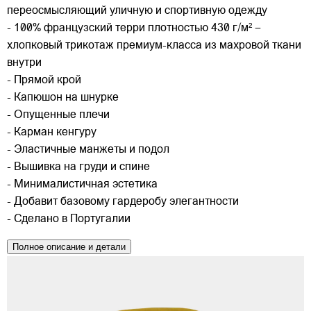
переосмысляющий уличную и спортивную одежду
- 100% французский терри плотностью 430 г/м² –
хлопковый трикотаж премиум-класса из махровой ткани
внутри
- Прямой крой
- Капюшон на шнурке
- Опущенные плечи
- Карман кенгуру
- Эластичные манжеты и подол
- Вышивка на груди и спине
- Минималистичная эстетика
- Добавит базовому гардеробу элегантности
- Сделано в Португалии
Полное описание и детали