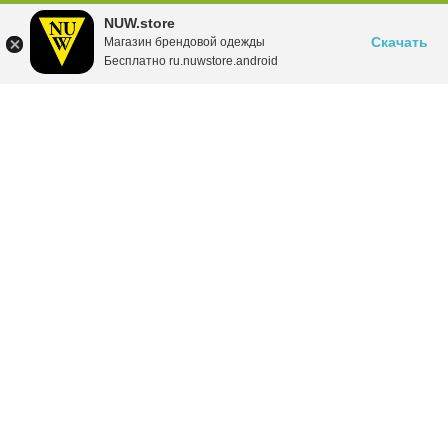
NUW.store
Скачать
Магазин брендовой одежды
Бесплатно ru.nuwstore.android