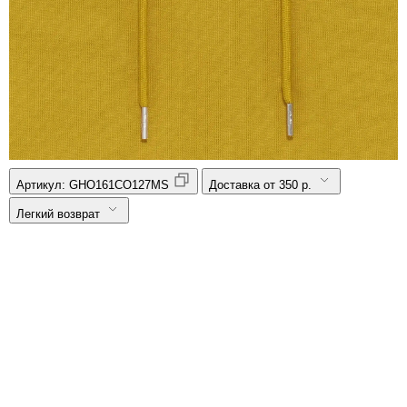
Артикул:
GHO161CO127MS
Доставка от 350 р.
Легкий возврат