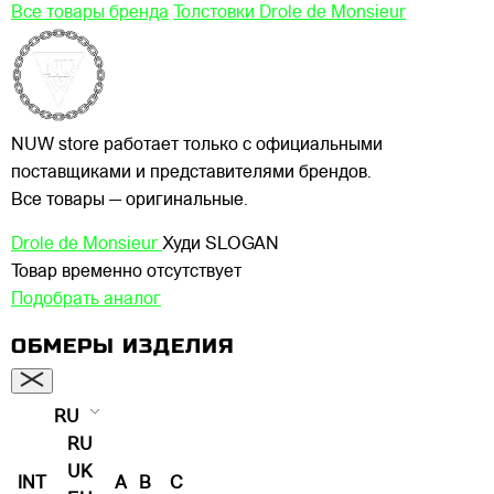
Все товары бренда
Толстовки Drole de Monsieur
NUW store работает только с официальными
поставщиками и представителями брендов.
Все товары — оригинальные.
Drole de Monsieur
Худи SLOGAN
Товар временно отсутствует
Подобрать аналог
ОБМЕРЫ ИЗДЕЛИЯ
RU
RU
UK
INT
A
B
C