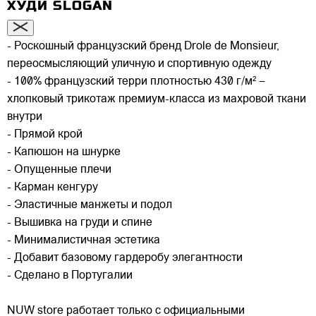
ХУДИ SLOGAN
- Роскошный французский бренд Drole de Monsieur,
переосмысляющий уличную и спортивную одежду
- 100% французский терри плотностью 430 г/м² –
хлопковый трикотаж премиум-класса из махровой ткани
внутри
- Прямой крой
- Капюшон на шнурке
- Опущенные плечи
- Карман кенгуру
- Эластичные манжеты и подол
- Вышивка на груди и спине
- Минималистичная эстетика
- Добавит базовому гардеробу элегантности
- Сделано в Португалии
NUW store работает только с официальными