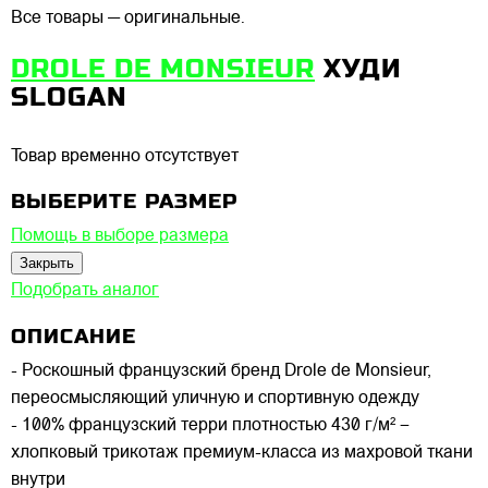
Все товары — оригинальные.
DROLE DE MONSIEUR
ХУДИ
SLOGAN
Товар временно отсутствует
ВЫБЕРИТЕ РАЗМЕР
Помощь в выборе размера
Закрыть
Подобрать аналог
ОПИСАНИЕ
- Роскошный французский бренд Drole de Monsieur,
переосмысляющий уличную и спортивную одежду
- 100% французский терри плотностью 430 г/м² –
хлопковый трикотаж премиум-класса из махровой ткани
внутри