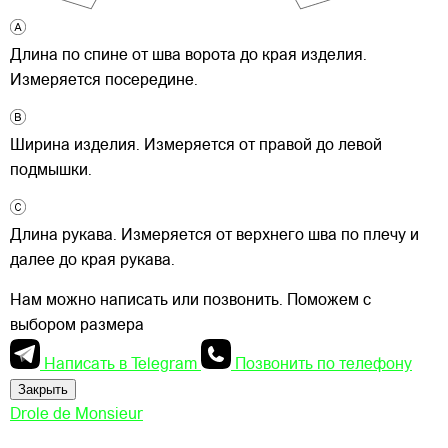
Длина по спине от шва ворота до края изделия.
Измеряется посередине.
Ширина изделия. Измеряется от правой до левой
подмышки.
Длина рукава. Измеряется от верхнего шва по плечу и
далее до края рукава.
Нам можно написать или позвонить. Поможем с
выбором размера
Написать в Telegram
Позвонить по телефону
Закрыть
Drole de Monsieur