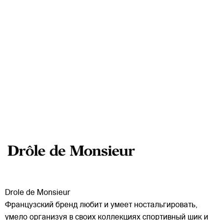
Drole de Monsieur
Французский бренд любит и умеет ностальгировать,
умело организуя в своих коллекциях спортивный шик и