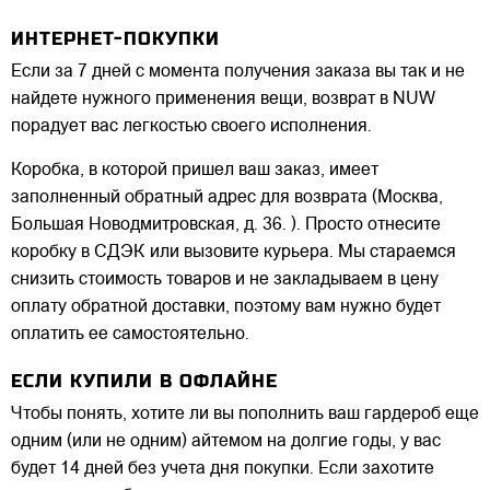
ИНТЕРНЕТ-ПОКУПКИ
Если за 7 дней с момента получения заказа вы так и не
найдете нужного применения вещи, возврат в NUW
порадует вас легкостью своего исполнения.
Коробка, в которой пришел ваш заказ, имеет
заполненный обратный адрес для возврата (Москва,
Большая Новодмитровская, д. 36. ). Просто отнесите
коробку в СДЭК или вызовите курьера. Мы стараемся
снизить стоимость товаров и не закладываем в цену
оплату обратной доставки, поэтому вам нужно будет
оплатить ее самостоятельно.
ЕСЛИ КУПИЛИ В ОФЛАЙНЕ
Чтобы понять, хотите ли вы пополнить ваш гардероб еще
одним (или не одним) айтемом на долгие годы, у вас
будет 14 дней без учета дня покупки. Если захотите