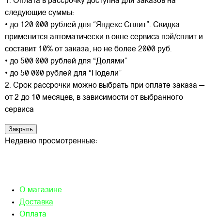
1. Оплата в рассрочку доступна для заказов на
следующие суммы:
• до 120 000 рублей для “Яндекс Сплит”. Скидка
применится автоматически в окне сервиса пэй/сплит и
составит 10% от заказа, но не более 2000 руб.
• до 500 000 рублей для “Долями”
• до 50 000 рублей для “Подели”
2. Срок рассрочки можно выбрать при оплате заказа —
от 2 до 10 месяцев, в зависимости от выбранного
сервиса
Закрыть
Недавно просмотренные:
О магазине
Доставка
Оплата