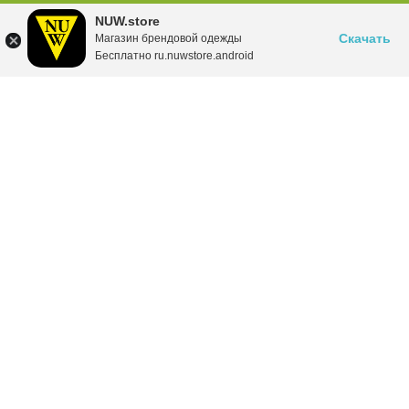
NUW.store
Скачать
Магазин брендовой одежды
Бесплатно ru.nuwstore.android