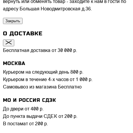
вернуть или обменять товар - заходите к нам в гости по
адресу Большая Новодмитровская д.36.
Закрыть
О ДОСТАВКЕ
Бесплатная доставка от 30 000 р.
МОСКВА
Курьером на следующий день
800 р.
Курьером в течение 4-х часов
от 1 000 р.
Самовывоз из магазина
Бесплатно
МО И РОССИЯ СДЭК
До двери
от 400 р.
До пункта выдачи СДЕК
от 200 р.
В постамат
от 200 р.