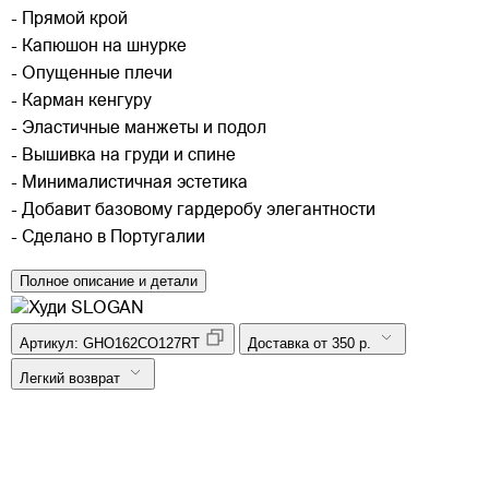
- Прямой крой
- Капюшон на шнурке
- Опущенные плечи
- Карман кенгуру
- Эластичные манжеты и подол
- Вышивка на груди и спине
- Минималистичная эстетика
- Добавит базовому гардеробу элегантности
- Сделано в Португалии
Полное описание и детали
Артикул:
GHO162CO127RT
Доставка от 350 р.
Легкий возврат