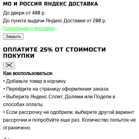
МО И РОССИЯ ЯНДЕКС ДОСТАВКА
До двери
от 400 р.
До пункта выдачи Яндекс Доставки
от 200 р.
Подробнее о доставке
Закрыть
ОПЛАТИТЕ 25% ОТ СТОИМОСТИ
ПОКУПКИ
Как воспользоваться:
• Добавьте товар в корзину
• Перейдите на страницу оформления заказа
• Выберите Яндекс Сплит, Долями или Подели в
способах оплаты
• Если рассрочку не одобрили, выберите другой вариант
рассрочки и попробуйте еще раз. Количество попыток не
ограничено.