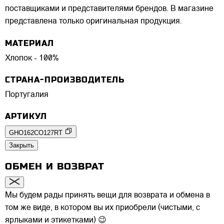
поставщиками и представителями брендов. В магазине
представлена только оригинальная продукция.
МАТЕРИАЛ
Хлопок - 100%
СТРАНА-ПРОИЗВОДИТЕЛЬ
Португалия
АРТИКУЛ
GHO162CO127RT
Закрыть
ОБМЕН И ВОЗВРАТ
Мы будем рады принять вещи для возврата и обмена в
том же виде, в котором вы их приобрели (чистыми, с
ярлыками и этикетками) 😉