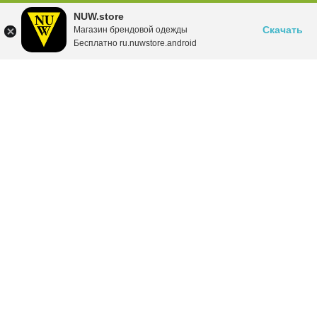
NUW.store
Скачать
Магазин брендовой одежды
Бесплатно ru.nuwstore.android