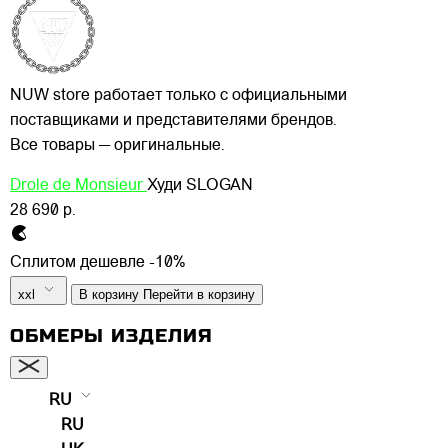
NUW store работает только с официальными
поставщиками и представителями брендов.
Все товары — оригинальные.
Drole de Monsieur
Худи SLOGAN
28 690 р.
Сплитом дешевле -10%
xxl
В корзину
Перейти в корзину
ОБМЕРЫ ИЗДЕЛИЯ
RU
RU