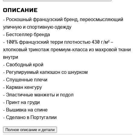
ОПИСАНИЕ
- Роскошный французский бренд, переосмысляющий
уличную и спортивную одежду
- Бестселлер бренда
- 100% французский терри плотностью 430 г/м² –
хлопковый трикотаж премиум-класса из махровой ткани
внутри
- Свободный крой
- Регулируемый капюшон со шнурком
- Спущенные плечи
- Карман кенгуру
- Эластичные манжеты и подол
- Принт на груди
- Вышивка на спине
- Сделано в Португалии
Полное описание и детали