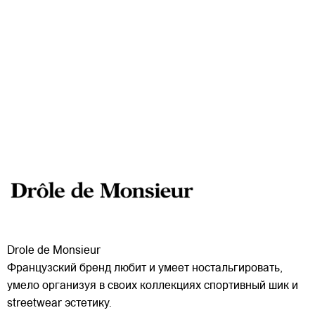
Drole de Monsieur
Французский бренд любит и умеет ностальгировать,
умело организуя в своих коллекциях спортивный шик и
streetwear эстетику.