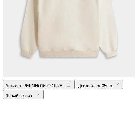
Артикул:
PERMHO162CO127BL
Доставка от 350 р.
Легкий возврат