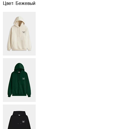
Цвет:
Бежевый