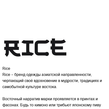
Rice
Rice – бренд одежды азиатской направленности,
черпающий своё вдохновение в мудрости, традициях и
самобытной культуре востока.
Восточный нарратив марки проявляется в принтах и
фасонах. Будь то кимоно или трибьют японскому пиву