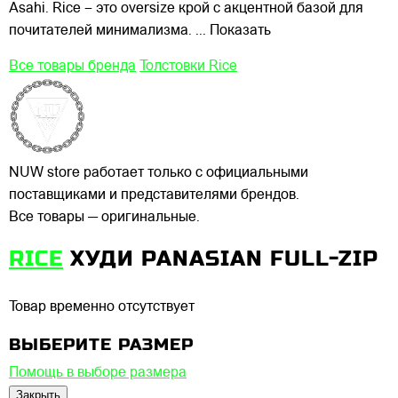
Asahi. Rice – это oversize крой с акцентной базой для
почитателей минимализма.
... Показать
Все товары бренда
Толстовки Rice
NUW store работает только с официальными
поставщиками и представителями брендов.
Все товары — оригинальные.
RICE
ХУДИ PANASIAN FULL-ZIP
Товар временно отсутствует
ВЫБЕРИТЕ РАЗМЕР
Помощь в выборе размера
Закрыть