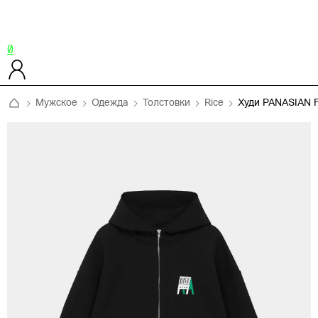
0
Мужское
Одежда
Толстовки
Rice
Худи PANASIAN 