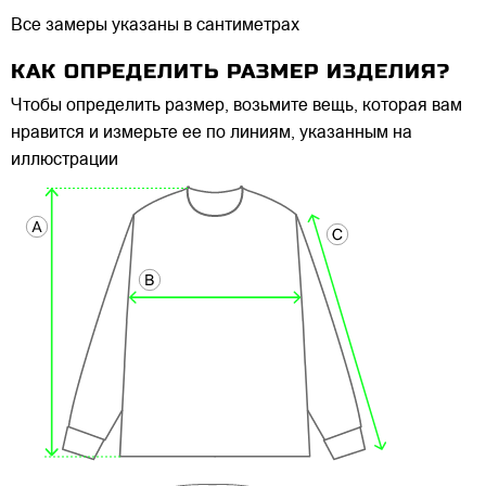
Все замеры указаны в сантиметрах
КАК ОПРЕДЕЛИТЬ РАЗМЕР ИЗДЕЛИЯ?
Чтобы определить размер, возьмите вещь, которая вам
нравится и измерьте ее по линиям, указанным на
иллюстрации