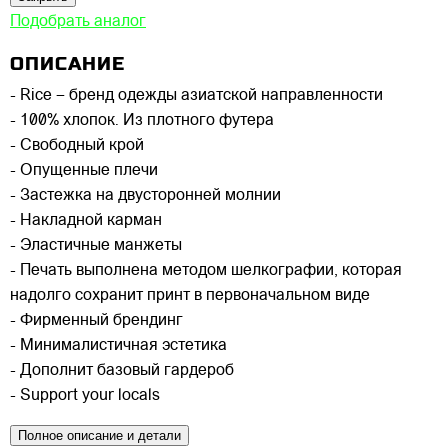
Подобрать аналог
ОПИСАНИЕ
- Rice – бренд одежды азиатской направленности
- 100% хлопок. Из плотного футера
- Свободный крой
- Опущенные плечи
- Застежка на двусторонней молнии
- Накладной карман
- Эластичные манжеты
- Печать выполнена методом шелкографии, которая
надолго сохранит принт в первоначальном виде
- Фирменный брендинг
- Минималистичная эстетика
- Дополнит базовый гардероб
- Support your locals
Полное описание и детали