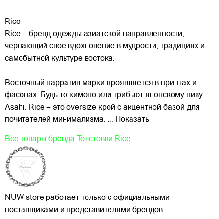
Rice
Rice – бренд одежды азиатской направленности,
черпающий своё вдохновение в мудрости, традициях и
самобытной культуре востока.
Восточный нарратив марки проявляется в принтах и
фасонах. Будь то кимоно или трибьют японскому пиву
Asahi. Rice – это oversize крой с акцентной базой для
почитателей минимализма.
... Показать
Все товары бренда
Толстовки Rice
NUW store работает только с официальными
поставщиками и представителями брендов.