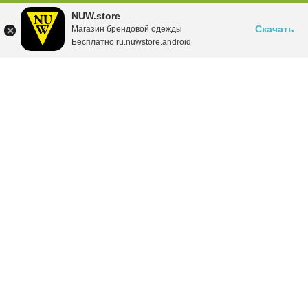
NUW.store
Скачать
Магазин брендовой одежды
Бесплатно ru.nuwstore.android