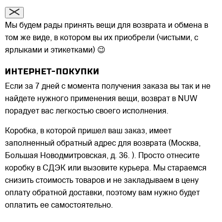
Мы будем рады принять вещи для возврата и обмена в
том же виде, в котором вы их приобрели (чистыми, с
ярлыками и этикетками) 😉
ИНТЕРНЕТ-ПОКУПКИ
Если за 7 дней с момента получения заказа вы так и не
найдете нужного применения вещи, возврат в NUW
порадует вас легкостью своего исполнения.
Коробка, в которой пришел ваш заказ, имеет
заполненный обратный адрес для возврата (Москва,
Большая Новодмитровская, д. 36. ). Просто отнесите
коробку в СДЭК или вызовите курьера. Мы стараемся
снизить стоимость товаров и не закладываем в цену
оплату обратной доставки, поэтому вам нужно будет
оплатить ее самостоятельно.