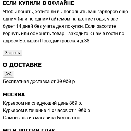
ЕСЛИ КУПИЛИ В ОФЛАЙНЕ
Чтобы понять, хотите ли вы пополнить ваш гардероб еще
одним (или не одним) айтемом на долгие годы, у вас
будет 14 дней без учета дня покупки. Если захотите
вернуть или обменять товар - заходите к нам в гости по
адресу Большая Новодмитровская д.36.
Закрыть
О ДОСТАВКЕ
Бесплатная доставка от 30 000 р.
МОСКВА
Курьером на следующий день
800 р.
Курьером в течение 4-х часов
от 1 000 р.
Самовывоз из магазина
Бесплатно
МО И РОССИЯ СДЭК