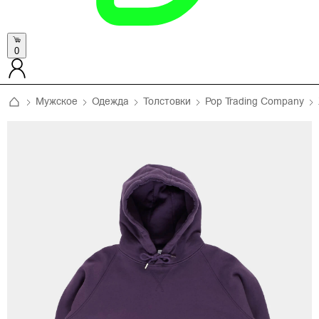
0
Мужское
Одежда
Толстовки
Pop Trading Company