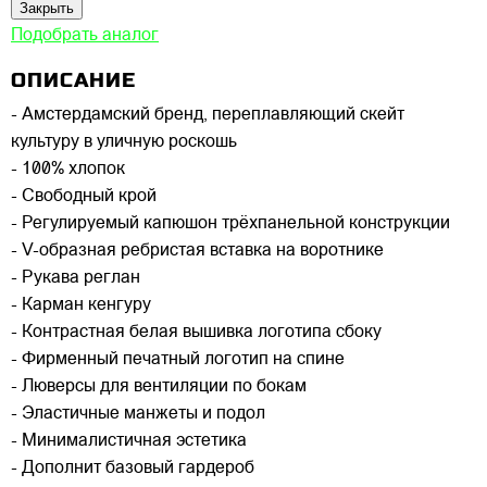
Закрыть
Подобрать аналог
ОПИСАНИЕ
- Амстердамский бренд, переплавляющий скейт
культуру в уличную роскошь
- 100% хлопок
- Свободный крой
- Регулируемый капюшон трёхпанельной конструкции
- V-образная ребристая вставка на воротнике
- Рукава реглан
- Карман кенгуру
- Контрастная белая вышивка логотипа сбоку
- Фирменный печатный логотип на спине
- Люверсы для вентиляции по бокам
- Эластичные манжеты и подол
- Минималистичная эстетика
- Дополнит базовый гардероб