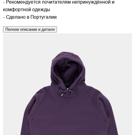
- Рекомендуется почитателям непринуждённой и
комфортной одежды
- Сделано в Португалии
Полное описание и детали