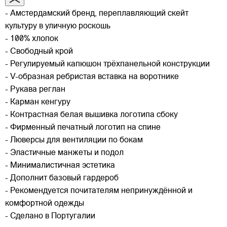
- Амстердамский бренд, переплавляющий скейт
культуру в уличную роскошь
- 100% хлопок
- Свободный крой
- Регулируемый капюшон трёхпанельной конструкции
- V-образная ребристая вставка на воротнике
- Рукава реглан
- Карман кенгуру
- Контрастная белая вышивка логотипа сбоку
- Фирменный печатный логотип на спине
- Люверсы для вентиляции по бокам
- Эластичные манжеты и подол
- Минималистичная эстетика
- Дополнит базовый гардероб
- Рекомендуется почитателям непринуждённой и
комфортной одежды
- Сделано в Португалии