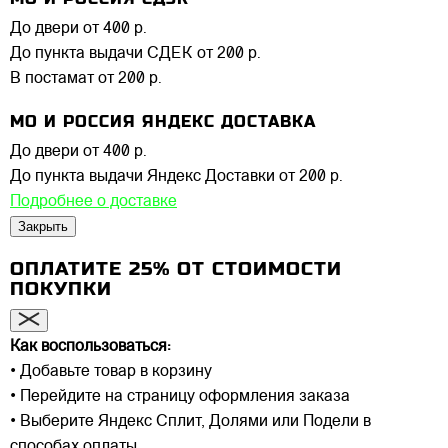
До двери
от 400 р.
До пункта выдачи СДЕК
от 200 р.
В постамат
от 200 р.
МО И РОССИЯ ЯНДЕКС ДОСТАВКА
До двери
от 400 р.
До пункта выдачи Яндекс Доставки
от 200 р.
Подробнее о доставке
Закрыть
ОПЛАТИТЕ 25% ОТ СТОИМОСТИ
ПОКУПКИ
Как воспользоваться:
• Добавьте товар в корзину
• Перейдите на страницу оформления заказа
• Выберите Яндекс Сплит, Долями или Подели в
способах оплаты