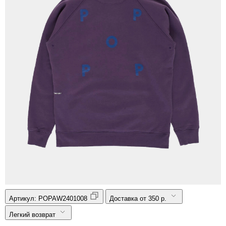
Артикул:
POPAW2401008
Доставка от 350 р.
Легкий возврат