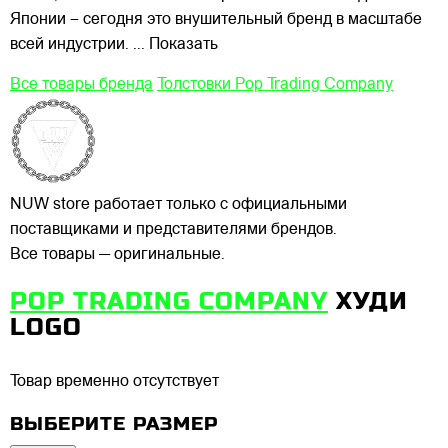
Японии – сегодня это внушительный бренд в масштабе
всей индустрии.
... Показать
Все товары бренда
Толстовки Pop Trading Company
NUW store работает только с официальными
поставщиками и представителями брендов.
Все товары — оригинальные.
POP TRADING COMPANY
ХУДИ
LOGO
Товар временно отсутствует
ВЫБЕРИТЕ РАЗМЕР