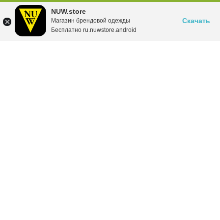
NUW.store
Скачать
Магазин брендовой одежды
Бесплатно ru.nuwstore.android