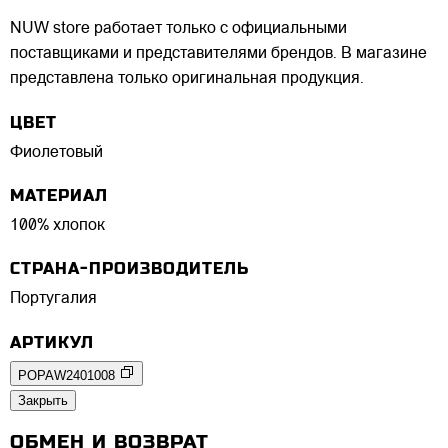
NUW store работает только с официальными
поставщиками и представителями брендов. В магазине
представлена только оригинальная продукция.
ЦВЕТ
Фиолетовый
МАТЕРИАЛ
100% хлопок
СТРАНА-ПРОИЗВОДИТЕЛЬ
Португалия
АРТИКУЛ
POPAW2401008
Закрыть
ОБМЕН И ВОЗВРАТ