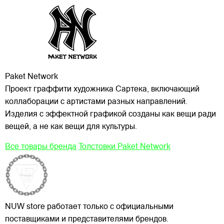
Paket Network
Проект граффити художника Сартека, включающий
коллаборации с артистами разных направлений.
Изделия с эффектной графикой созданы как вещи ради
вещей, а не как вещи для культуры.
Все товары бренда
Толстовки Paket Network
NUW store работает только с официальными
поставщиками и представителями брендов.