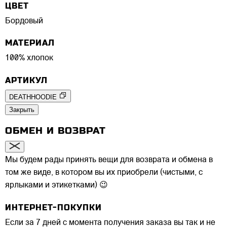
ЦВЕТ
Бордовый
МАТЕРИАЛ
100% хлопок
АРТИКУЛ
DEATHHOODIE
Закрыть
ОБМЕН И ВОЗВРАТ
Мы будем рады принять вещи для возврата и обмена в
том же виде, в котором вы их приобрели (чистыми, с
ярлыками и этикетками) 😉
ИНТЕРНЕТ-ПОКУПКИ
Если за 7 дней с момента получения заказа вы так и не