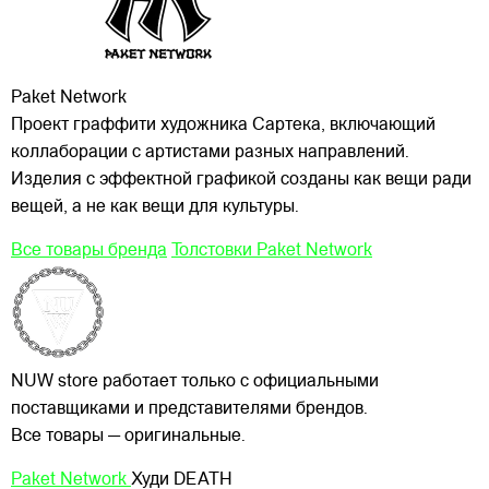
Paket Network
Проект граффити художника Сартека, включающий
коллаборации с артистами разных направлений.
Изделия с эффектной графикой созданы как вещи ради
вещей, а не как вещи для культуры.
Все товары бренда
Толстовки Paket Network
NUW store работает только с официальными
поставщиками и представителями брендов.
Все товары — оригинальные.
Paket Network
Худи DEATH