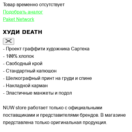
Товар временно отсутствует
Подобрать аналог
Paket Network
ХУДИ DEATH
- Проект граффити художника Сартека
- 100% хлопок
- Свободный крой
- Стандартный капюшон
- Шелкографный принт на груди и спине
- Накладной карман
- Эластичные манжеты и подол
NUW store работает только с официальными
поставщиками и представителями брендов. В магазине
представлена только оригинальная продукция.