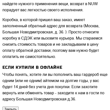
найдете нужного применения вещи, возврат в NUW
порадует вас легкостью своего исполнения.
Коробка, в которой пришел ваш заказ, имеет
заполненный обратный адрес для возврата (Москва,
Большая Новодмитровская, д. 36. ). Просто отнесите
коробку в СДЭК или вызовите курьера. Мы стараемся
снизить стоимость товаров и не закладываем в цену
оплату обратной доставки, поэтому вам нужно будет
оплатить ее самостоятельно.
ЕСЛИ КУПИЛИ В ОФЛАЙНЕ
Чтобы понять, хотите ли вы пополнить ваш гардероб еще
одним (или не одним) айтемом на долгие годы, у вас
будет 14 дней без учета дня покупки. Если захотите
вернуть или обменять товар - заходите к нам в гости по
адресу Большая Новодмитровская д.36.
Закрыть