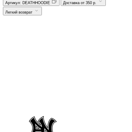
Артикул:
DEATHHOODIE
Доставка от 350 р.
Легкий возврат