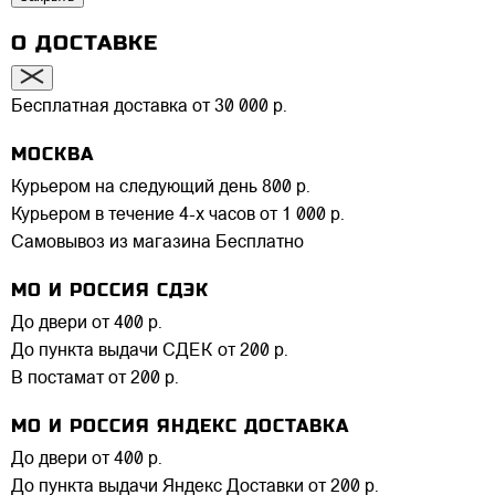
О ДОСТАВКЕ
Бесплатная доставка от 30 000 р.
МОСКВА
Курьером на следующий день
800 р.
Курьером в течение 4-х часов
от 1 000 р.
Самовывоз из магазина
Бесплатно
МО И РОССИЯ СДЭК
До двери
от 400 р.
До пункта выдачи СДЕК
от 200 р.
В постамат
от 200 р.
МО И РОССИЯ ЯНДЕКС ДОСТАВКА
До двери
от 400 р.
До пункта выдачи Яндекс Доставки
от 200 р.