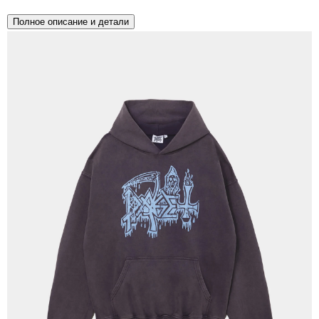
Полное описание и детали