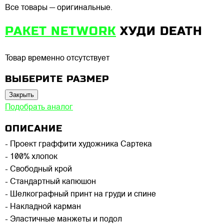
Все товары — оригинальные.
PAKET NETWORK
ХУДИ DEATH
Товар временно отсутствует
ВЫБЕРИТЕ РАЗМЕР
Закрыть
Подобрать аналог
ОПИСАНИЕ
- Проект граффити художника Сартека
- 100% хлопок
- Свободный крой
- Стандартный капюшон
- Шелкографный принт на груди и спине
- Накладной карман
- Эластичные манжеты и подол