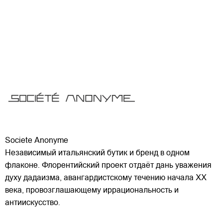
Societe Anonyme
Независимый итальянский бутик и бренд в одном
флаконе. Флорентийский проект отдаёт дань уважения
духу дадаизма, авангардистскому течению начала XX
века, провозглашающему иррациональность и
антиискусство.