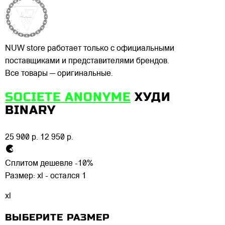
NUW store работает только с официальными
поставщиками и представителями брендов.
Все товары — оригинальные.
SOCIETE ANONYME
ХУДИ
BINARY
25 900 р.
12 950 р.
Сплитом дешевле -10%
Размер:
xl - остался 1
xl
ВЫБЕРИТЕ РАЗМЕР