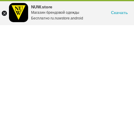
NUW.store
Скачать
Магазин брендовой одежды
Бесплатно ru.nuwstore.android