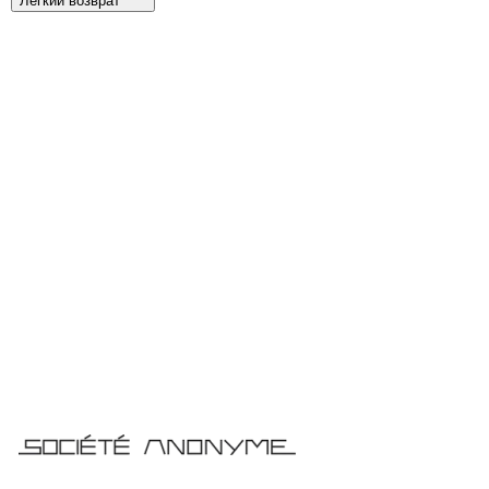
Легкий возврат