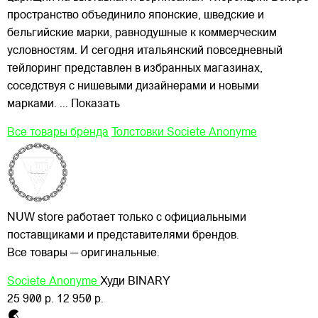
пространство объединило японские, шведские и
бельгийские марки, равнодушные к коммерческим
условностям. И сегодня итальянский повседневный
тейлоринг представлен в избранных магазинах,
соседствуя с нишевыми дизайнерами и новыми
марками.
... Показать
Все товары бренда
Толстовки Societe Anonyme
NUW store работает только с официальными
поставщиками и представителями брендов.
Все товары — оригинальные.
Societe Anonyme
Худи BINARY
25 900 р.
12 950 р.