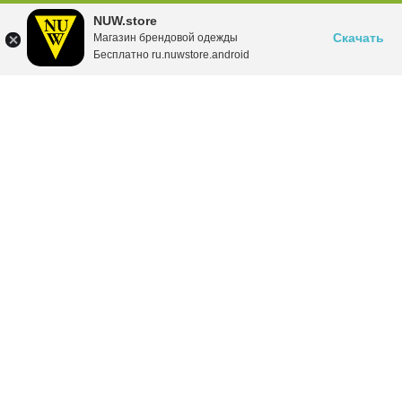
NUW.store
Скачать
Магазин брендовой одежды
Бесплатно ru.nuwstore.android