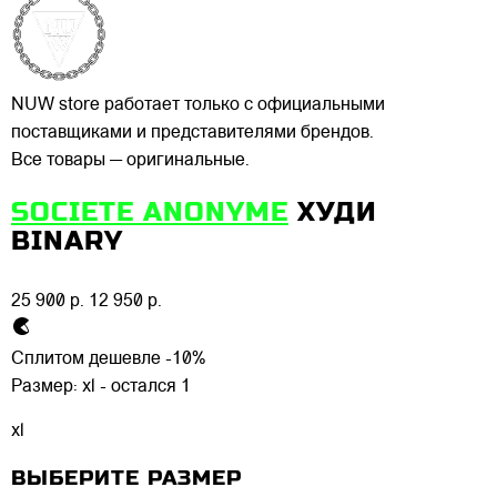
NUW store работает только с официальными
поставщиками и представителями брендов.
Все товары — оригинальные.
SOCIETE ANONYME
ХУДИ
BINARY
25 900 р.
12 950 р.
Сплитом дешевле -10%
Размер:
xl - остался 1
xl
ВЫБЕРИТЕ РАЗМЕР