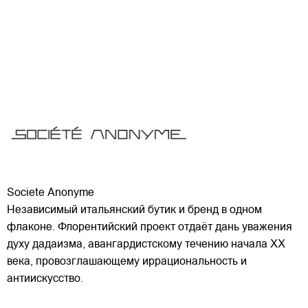
Societe Anonyme
Независимый итальянский бутик и бренд в одном
флаконе. Флорентийский проект отдаёт дань уважения
духу дадаизма, авангардистскому течению начала XX
века, провозглашающему иррациональность и
антиискусство.