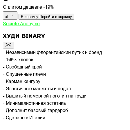
Сплитом дешевле -10%
xl
В корзину
Перейти в корзину
Societe Anonyme
ХУДИ BINARY
- Независимый флорентийский бутик и бренд
- 100% хлопок
- Свободный крой
- Опущенные плечи
- Карман кенгуру
- Эластичные манжеты и подол
- Вышитый номерной логотип на груди
- Минималистичная эстетика
- Дополнит базовый гардероб
- Сделано в Италии