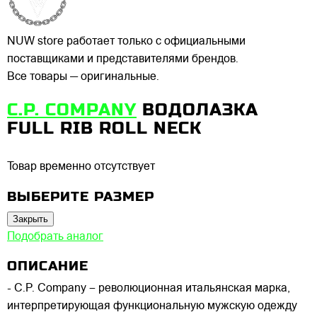
NUW store работает только с официальными
поставщиками и представителями брендов.
Все товары — оригинальные.
C.P. COMPANY
ВОДОЛАЗКА
FULL RIB ROLL NECK
Товар временно отсутствует
ВЫБЕРИТЕ РАЗМЕР
Закрыть
Подобрать аналог
ОПИСАНИЕ
- C.P. Company – революционная итальянская марка,
интерпретирующая функциональную мужскую одежду