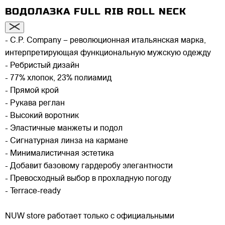
ВОДОЛАЗКА FULL RIB ROLL NECK
- C.P. Company – революционная итальянская марка,
интерпретирующая функциональную мужскую одежду
- Ребристый дизайн
- 77% хлопок, 23% полиамид
- Прямой крой
- Рукава реглан
- Высокий воротник
- Эластичные манжеты и подол
- Сигнатурная линза на кармане
- Минималистичная эстетика
- Добавит базовому гардеробу элегантности
- Превосходный выбор в прохладную погоду
- Terrace-ready
NUW store работает только с официальными