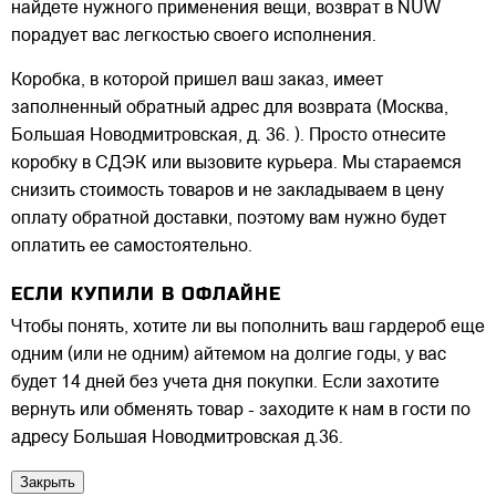
найдете нужного применения вещи, возврат в NUW
порадует вас легкостью своего исполнения.
Коробка, в которой пришел ваш заказ, имеет
заполненный обратный адрес для возврата (Москва,
Большая Новодмитровская, д. 36. ). Просто отнесите
коробку в СДЭК или вызовите курьера. Мы стараемся
снизить стоимость товаров и не закладываем в цену
оплату обратной доставки, поэтому вам нужно будет
оплатить ее самостоятельно.
ЕСЛИ КУПИЛИ В ОФЛАЙНЕ
Чтобы понять, хотите ли вы пополнить ваш гардероб еще
одним (или не одним) айтемом на долгие годы, у вас
будет 14 дней без учета дня покупки. Если захотите
вернуть или обменять товар - заходите к нам в гости по
адресу Большая Новодмитровская д.36.
Закрыть