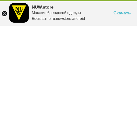
NUW.store
Скачать
Магазин брендовой одежды
Бесплатно ru.nuwstore.android