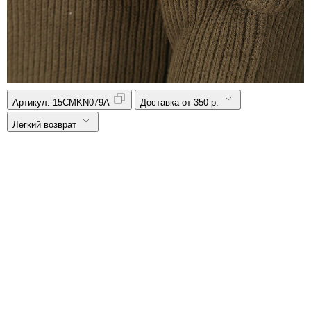
Артикул:
15CMKN079A
Доставка от 350 р.
Легкий возврат