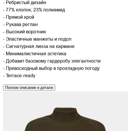
- Ребристый дизайн
- 77% хлопок, 23% полиамид
- Прямой крой
- Рукава реглан
- Высокий воротник
- Эластичные манжеты и подол
- Сигнатурная линза на кармане
- Минималистичная эстетика
- Добавит базовому гардеробу элегантности
- Превосходный выбор в прохладную погоду
- Terrace-ready
Полное описание и детали