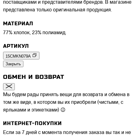
поставщиками и представителями брендов. В магазине
представлена только оригинальная продукция.
МАТЕРИАЛ
77% хлопок, 23% полиамид.
АРТИКУЛ
15CMKN079A
Закрыть
ОБМЕН И ВОЗВРАТ
Мы будем рады принять вещи для возврата и обмена в
том же виде, в котором вы их приобрели (чистыми, с
ярлыками и этикетками) 😉
ИНТЕРНЕТ-ПОКУПКИ
Если за 7 дней с момента получения заказа вы так и не