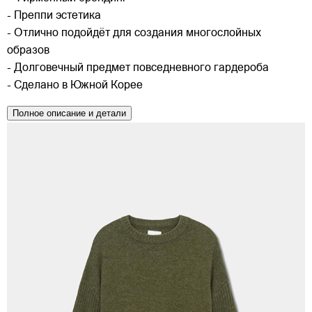
- Преппи эстетика
- Отлично подойдёт для создания многослойных
образов
- Долговечный предмет повседневного гардероба
- Сделано в Южной Корее
Полное описание и детали