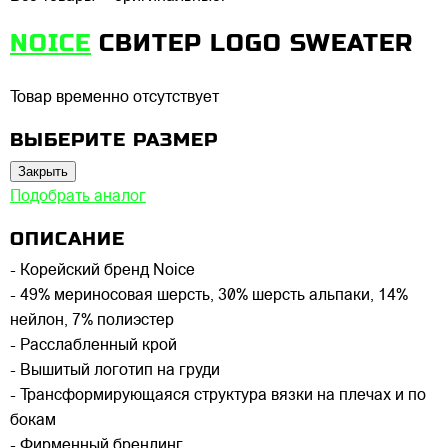
NOICE
СВИТЕР LOGO SWEATER
Товар временно отсутствует
ВЫБЕРИТЕ РАЗМЕР
Закрыть
Подобрать аналог
ОПИСАНИЕ
- Корейский бренд Noice
- 49% мериносовая шерсть, 30% шерсть альпаки, 14%
нейлон, 7% полиэстер
- Расслабленный крой
- Вышитый логотип на груди
- Трансформирующаяся структура вязки на плечах и по
бокам
- Фирменный брендинг