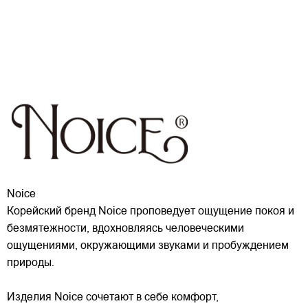
Noice
Корейский бренд Noice проповедует ощущение покоя и
безмятежности, вдохновляясь человеческими
ощущениями, окружающими звуками и пробуждением
природы.
Изделия Noice сочетают в себе комфорт,