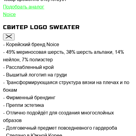
Подобрать аналог
Noice
СВИТЕР LOGO SWEATER
- Корейский бренд Noice
- 49% мериносовая шерсть, 30% шерсть альпаки, 14%
нейлон, 7% полиэстер
- Расслабленный крой
- Вышитый логотип на груди
- Трансформирующаяся структура вязки на плечах и по
бокам
- Фирменный брендинг
- Преппи эстетика
- Отлично подойдёт для создания многослойных
образов
- Долговечный предмет повседневного гардероба