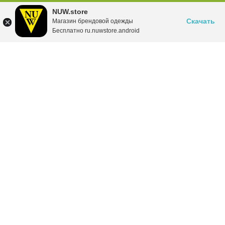
NUW.store
Скачать
Магазин брендовой одежды
Бесплатно ru.nuwstore.android