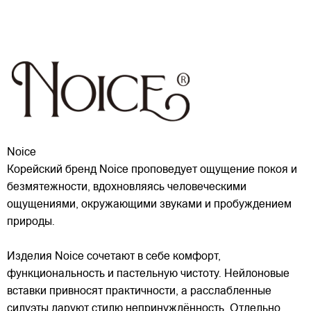
Noice
Корейский бренд Noice проповедует ощущение покоя и
безмятежности, вдохновляясь человеческими
ощущениями, окружающими звуками и пробуждением
природы.
Изделия Noice сочетают в себе комфорт,
функциональность и пастельную чистоту. Нейлоновые
вставки привносят практичности, а расслабленные
силуэты даруют стилю непринуждённость. Отдельно