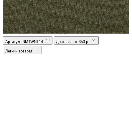
Артикул:
NM1WNT14
Доставка от 350 р.
Легкий возврат