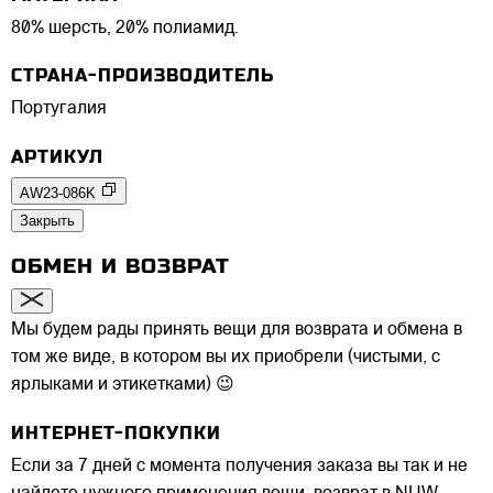
80% шерсть, 20% полиамид.
СТРАНА-ПРОИЗВОДИТЕЛЬ
Португалия
АРТИКУЛ
AW23-086K
Закрыть
ОБМЕН И ВОЗВРАТ
Мы будем рады принять вещи для возврата и обмена в
том же виде, в котором вы их приобрели (чистыми, с
ярлыками и этикетками) 😉
ИНТЕРНЕТ-ПОКУПКИ
Если за 7 дней с момента получения заказа вы так и не