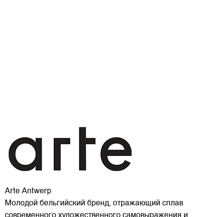
Arte Antwerp
Молодой бельгийский бренд, отражающий сплав
современного художественного самовыражения и