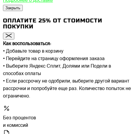
Подробнее о доставке
Закрыть
ОПЛАТИТЕ 25% ОТ СТОИМОСТИ
ПОКУПКИ
Как воспользоваться:
• Добавьте товар в корзину
• Перейдите на страницу оформления заказа
• Выберите Яндекс Сплит, Долями или Подели в
способах оплаты
• Если рассрочку не одобрили, выберите другой вариант
рассрочки и попробуйте еще раз. Количество попыток не
ограничено.
Без процентов
и комиссий