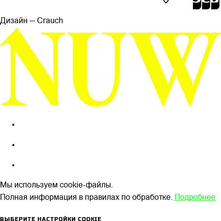
Дизайн — Сrauch
Мы используем cookie-файлы.
Полная информация в правилах по обработке.
Подробнее
ВЫБЕРИТЕ НАСТРОЙКИ COOKIE