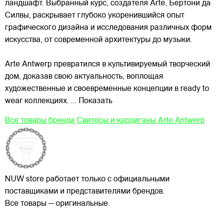
ландшафт. Выбранный курс, создателя Arte, Бертони да
Силвы, раскрывает глубоко укоренившийся опыт
графического дизайна и исследования различных форм
искусства, от современной архитектуры до музыки.
Arte Antwerp превратился в культивируемый творческий
дом, доказав свою актуальность, воплощая
художественные и своевременные концепции в ready to
wear коллекциях.
... Показать
Все товары бренда
Свитеры и кардиганы Arte Antwerp
NUW store работает только с официальными
поставщиками и представителями брендов.
Все товары — оригинальные.