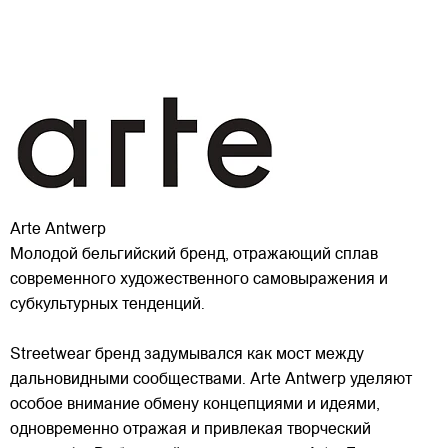
Arte Antwerp
Молодой бельгийский бренд, отражающий сплав
современного художественного самовыражения и
субкультурных тенденций.
Streetwear бренд задумывался как мост между
дальновидными сообществами. Arte Antwerp уделяют
особое внимание обмену концепциями и идеями,
одновременно отражая и привлекая
творческий