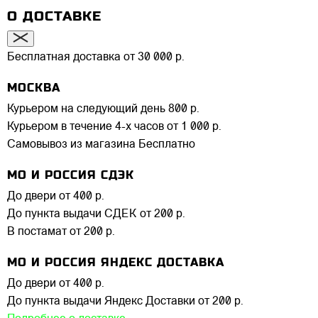
О ДОСТАВКЕ
Бесплатная доставка от 30 000 р.
МОСКВА
Курьером на следующий день
800 р.
Курьером в течение 4-х часов
от 1 000 р.
Самовывоз из магазина
Бесплатно
МО И РОССИЯ СДЭК
До двери
от 400 р.
До пункта выдачи СДЕК
от 200 р.
В постамат
от 200 р.
МО И РОССИЯ ЯНДЕКС ДОСТАВКА
До двери
от 400 р.
До пункта выдачи Яндекс Доставки
от 200 р.