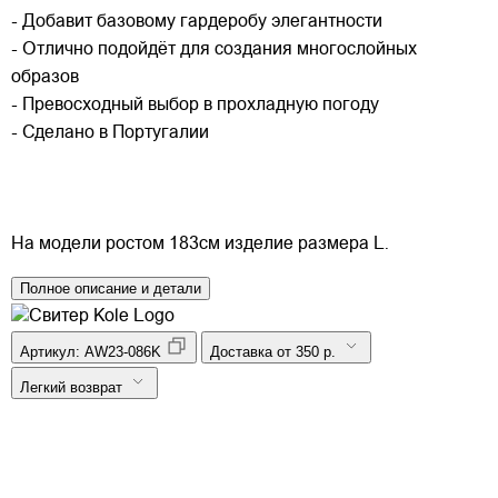
- Добавит базовому гардеробу элегантности
- Отлично подойдёт для создания многослойных
образов
- Превосходный выбор в прохладную погоду
- Сделано в Португалии
На модели ростом 183см изделие размера L.
Полное описание и детали
Артикул:
AW23-086K
Доставка от 350 р.
Легкий возврат