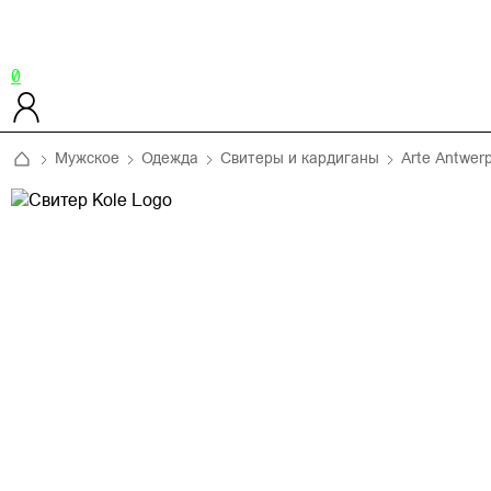
0
Мужское
Одежда
Свитеры и кардиганы
Arte Antwer