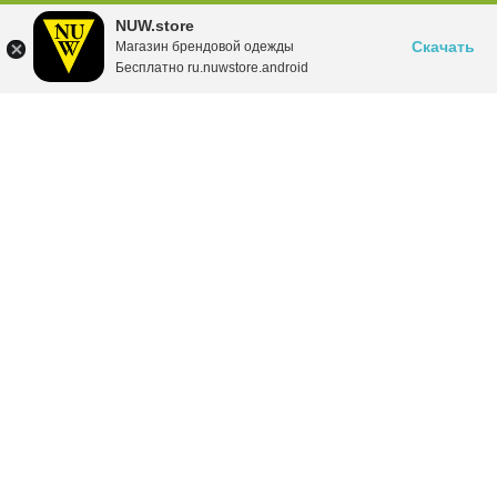
NUW.store
Скачать
Магазин брендовой одежды
Бесплатно ru.nuwstore.android