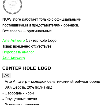
NUW store работает только с официальными
поставщиками и представителями брендов.
Все товары — оригинальные.
Arte Antwerp
Свитер Kole Logo
Товар временно отсутствует
Подобрать аналог
Arte Antwerp
СВИТЕР KOLE LOGO
- Arte Antwerp – молодой бельгийский streetwear бренд
- 80% шерсть, 20% полиамид
- Свободный крой
- Опущенные плечи