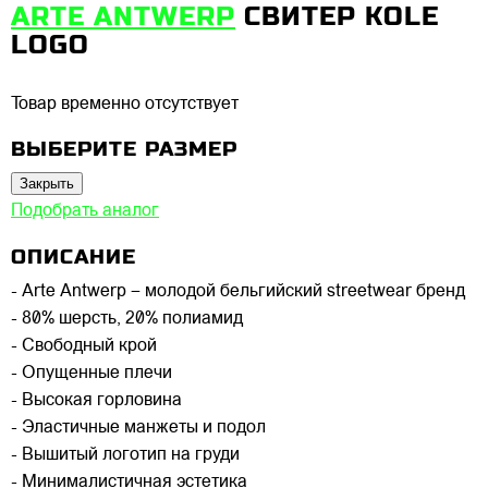
ARTE ANTWERP
СВИТЕР KOLE
LOGO
Товар временно отсутствует
ВЫБЕРИТЕ РАЗМЕР
Закрыть
Подобрать аналог
ОПИСАНИЕ
- Arte Antwerp – молодой бельгийский streetwear бренд
- 80% шерсть, 20% полиамид
- Свободный крой
- Опущенные плечи
- Высокая горловина
- Эластичные манжеты и подол
- Вышитый логотип на груди
- Минималистичная эстетика