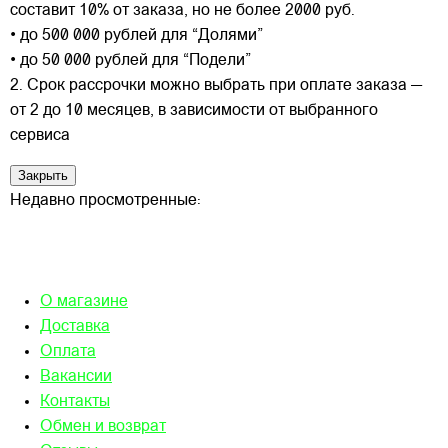
составит 10% от заказа, но не более 2000 руб.
• до 500 000 рублей для “Долями”
• до 50 000 рублей для “Подели”
2. Срок рассрочки можно выбрать при оплате заказа —
от 2 до 10 месяцев, в зависимости от выбранного
сервиса
Закрыть
Недавно просмотренные:
О магазине
Доставка
Оплата
Вакансии
Контакты
Обмен и возврат