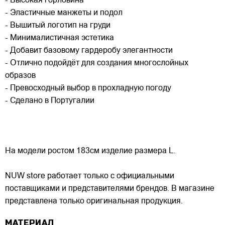
- Высокая горловина
- Эластичные манжеты и подол
- Вышитый логотип на груди
- Минималистичная эстетика
- Добавит базовому гардеробу элегантности
- Отлично подойдёт для создания многослойных
образов
- Превосходный выбор в прохладную погоду
- Сделано в Португалии
На модели ростом 183см изделие размера L.
NUW store работает только с официальными
поставщиками и представителями брендов. В магазине
представлена только оригинальная продукция.
МАТЕРИАЛ