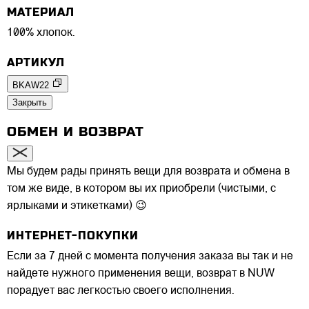
МАТЕРИАЛ
100% хлопок.
АРТИКУЛ
BKAW22
Закрыть
ОБМЕН И ВОЗВРАТ
Мы будем рады принять вещи для возврата и обмена в
том же виде, в котором вы их приобрели (чистыми, с
ярлыками и этикетками) 😉
ИНТЕРНЕТ-ПОКУПКИ
Если за 7 дней с момента получения заказа вы так и не
найдете нужного применения вещи, возврат в NUW
порадует вас легкостью своего исполнения.