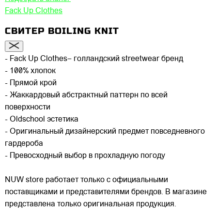
Fack Up Clothes
СВИТЕР BOILING KNIT
- Fack Up Clothes– голландский streetwear бренд
- 100% хлопок
- Прямой крой
- Жаккардовый абстрактный паттерн по всей
поверхности
- Oldschool эстетика
- Оригинальный дизайнерский предмет повседневного
гардероба
- Превосходный выбор в прохладную погоду
NUW store работает только с официальными
поставщиками и представителями брендов. В магазине
представлена только оригинальная продукция.