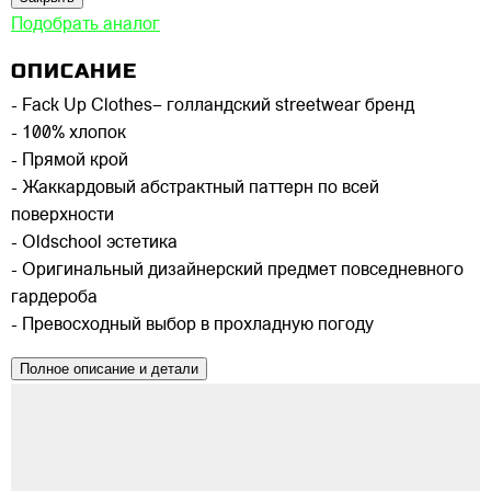
Подобрать аналог
ОПИСАНИЕ
- Fack Up Clothes– голландский streetwear бренд
- 100% хлопок
- Прямой крой
- Жаккардовый абстрактный паттерн по всей
поверхности
- Oldschool эстетика
- Оригинальный дизайнерский предмет повседневного
гардероба
- Превосходный выбор в прохладную погоду
Полное описание и детали