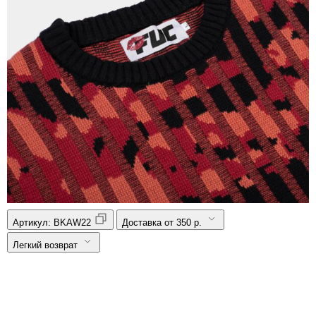
Артикул:
BKAW22
Доставка от 350 р.
Легкий возврат