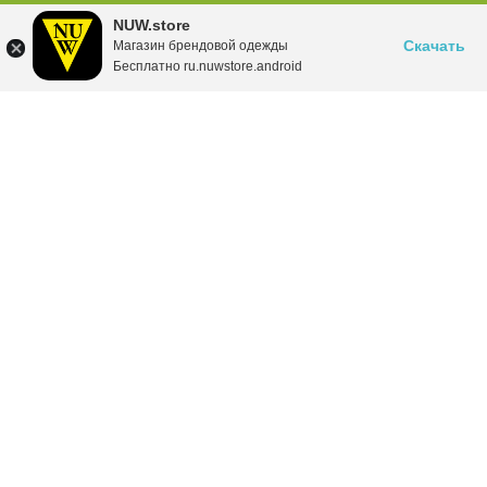
NUW.store
Скачать
Магазин брендовой одежды
Бесплатно ru.nuwstore.android