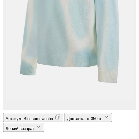
Артикул:
Blossomsweater
Доставка от 350 р.
Легкий возврат