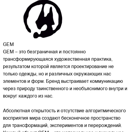
GEM
GEM – это безграничная и постоянно
трансформирующаяся художественная практика,
результатом которой является проектирование не
только одежды, но и различных окружающих нас
элементов и форм. Бренд выстраивает коммуникацию
через природу таинственного и необъяснимого внутри и
вокруг каждого из
нас.
Абсолютная открытость и отсутствие алгоритмического
восприятия мира создают бесконечное пространство
для трансформаций, экспериментов и перерождений.