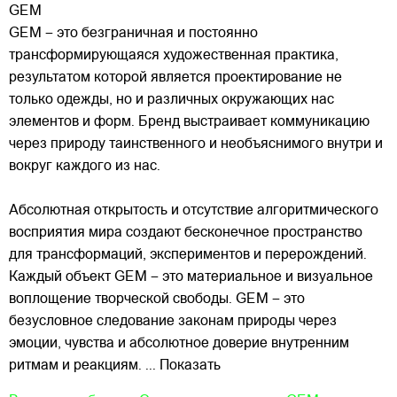
GEM
GEM – это безграничная и постоянно
трансформирующаяся художественная практика,
результатом которой является проектирование не
только одежды, но и различных окружающих нас
элементов и форм. Бренд выстраивает коммуникацию
через природу таинственного и необъяснимого внутри и
вокруг каждого из
нас.
Абсолютная открытость и отсутствие алгоритмического
восприятия мира создают бесконечное пространство
для трансформаций, экспериментов и перерождений.
Каждый объект GEM – это материальное и визуальное
воплощение творческой свободы. GEM – это
безусловное следование законам природы через
эмоции, чувства и абсолютное доверие внутренним
ритмам и реакциям.
... Показать