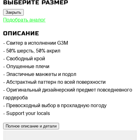
ВЫБЕРИТЕ РАЗМЕР
Закрыть
Подобрать аналог
ОПИСАНИЕ
- Свитер в исполнении G3M
- 50% шерсть, 50% акрил
- Свободный крой
- Опущенные плечи
- Эластичные манжеты и подол
- Абстрактный паттерн по всей поверхности
- Оригинальный дизайнерский предмет повседневного
гардероба
- Превосходный выбор в прохладную погоду
- Support your locals
Полное описание и детали