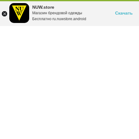
NUW.store
Скачать
Магазин брендовой одежды
Бесплатно ru.nuwstore.android