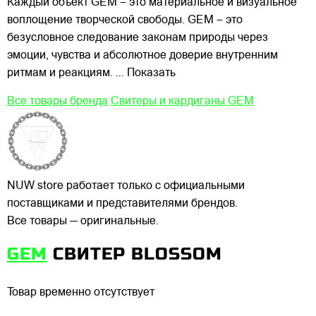
Каждый объект GEM – это материальное и визуальное
воплощение творческой свободы. GEM – это
безусловное следование законам природы через
эмоции, чувства и абсолютное доверие внутренним
ритмам и реакциям.
... Показать
Все товары бренда
Свитеры и кардиганы GEM
NUW store работает только с официальными
поставщиками и представителями брендов.
Все товары — оригинальные.
GEM
СВИТЕР BLOSSOM
Товар временно отсутствует