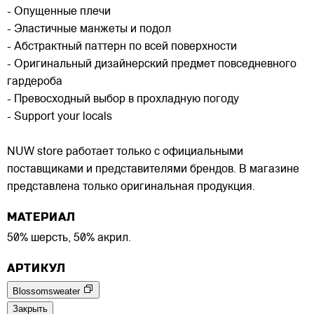
- Опущенные плечи
- Эластичные манжеты и подол
- Абстрактный паттерн по всей поверхности
- Оригинальный дизайнерский предмет повседневного
гардероба
- Превосходный выбор в прохладную погоду
- Support your locals
NUW store работает только с официальными
поставщиками и представителями брендов. В магазине
представлена только оригинальная продукция.
МАТЕРИАЛ
50% шерсть, 50% акрил.
АРТИКУЛ
Blossomsweater
Закрыть