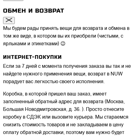
ОБМЕН И ВОЗВРАТ
Мы будем рады принять вещи для возврата и обмена в
том же виде, в котором вы их приобрели (чистыми, с
ярлыками и этикетками) 😉
ИНТЕРНЕТ-ПОКУПКИ
Если за 7 дней с момента получения заказа вы так и не
найдете нужного применения вещи, возврат в NUW
порадует вас легкостью своего исполнения.
Коробка, в которой пришел ваш заказ, имеет
заполненный обратный адрес для возврата (Москва,
Большая Новодмитровская, д. 36. ). Просто отнесите
коробку в СДЭК или вызовите курьера. Мы стараемся
снизить стоимость товаров и не закладываем в цену
оплату обратной доставки, поэтому вам нужно будет