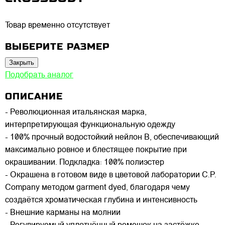
Товар временно отсутствует
ВЫБЕРИТЕ РАЗМЕР
Закрыть
Подобрать аналог
ОПИСАНИЕ
- Революционная итальянская марка,
интерпретирующая функциональную одежду
- 100% прочный водостойкий нейлон B, обеспечивающий
максимально ровное и блестящее покрытие при
окрашивании. Подкладка: 100% полиэстер
- Окрашена в готовом виде в цветовой лаборатории C.P.
Company методом garment dyed, благодаря чему
создаётся хроматическая глубина и интенсивность
- Внешние карманы на молнии