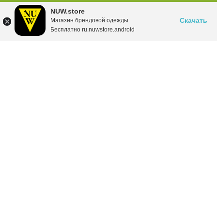
NUW.store
Скачать
Магазин брендовой одежды
Бесплатно ru.nuwstore.android