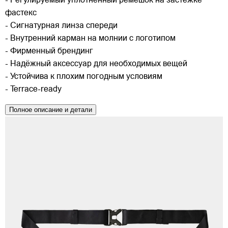
- Регулируемый уплотнённый ремешок на застёжке
фастекс
- Сигнатурная линза спереди
- Внутренний карман на молнии с логотипом
- Фирменный брендинг
- Надёжный аксессуар для необходимых вещей
- Устойчива к плохим погодным условиям
- Terrace-ready
Полное описание и детали