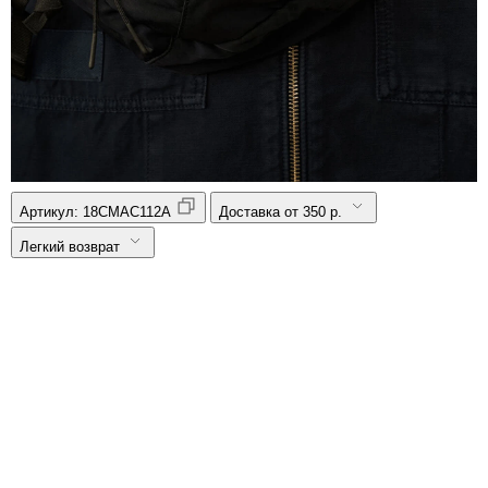
Артикул:
18CMAC112A
Доставка от 350 р.
Легкий возврат