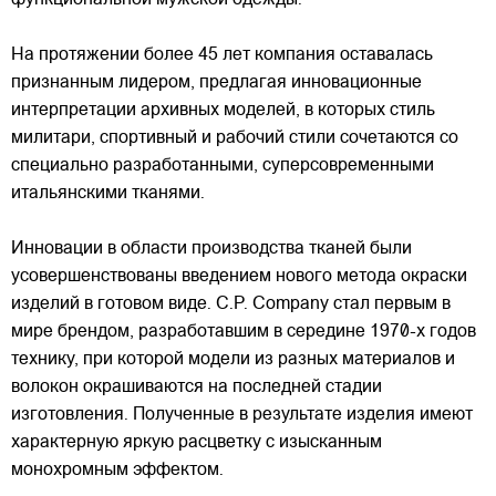
На протяжении более 45 лет компания оставалась
признанным лидером, предлагая инновационные
интерпретации архивных моделей, в которых стиль
милитари, спортивный и рабочий стили сочетаются со
специально разработанными, суперсовременными
итальянскими тканями.
Инновации в области производства тканей были
усовершенствованы введением нового метода окраски
изделий в готовом виде. C.P. Company стал первым в
мире брендом, разработавшим в середине 1970-х годов
технику, при которой модели из разных материалов и
волокон окрашиваются на последней стадии
изготовления. Полученные в результате изделия имеют
характерную яркую расцветку с изысканным
монохромным эффектом.