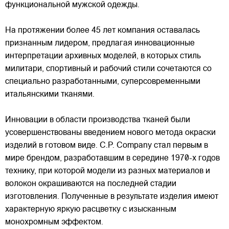
функциональной мужской одежды.
На протяжении более 45 лет компания оставалась
признанным лидером, предлагая инновационные
интерпретации архивных моделей, в которых стиль
милитари, спортивный и рабочий стили сочетаются со
специально разработанными, суперсовременными
итальянскими тканями.
Инновации в области производства тканей были
усовершенствованы введением нового метода окраски
изделий в готовом виде. C.P. Company стал первым в
мире брендом, разработавшим в середине 1970-х годов
технику, при которой модели из разных материалов и
волокон окрашиваются на последней стадии
изготовления. Полученные в результате изделия имеют
характерную яркую расцветку с изысканным
монохромным эффектом.