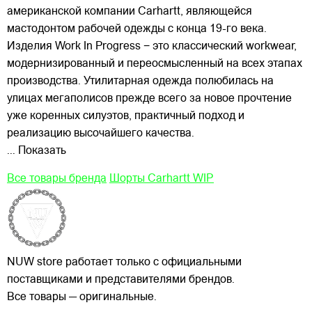
американской компании Carhartt, являющейся
мастодонтом рабочей одежды с конца 19-го века.
Изделия Work In Progress − это классический workwear,
модернизированный и переосмысленный на всех этапах
производства. Утилитарная одежда полюбилась на
улицах
мегаполисов прежде всего за новое прочтение
уже коренных силуэтов, практичный подход и
реализацию высочайшего качества.
... Показать
Все товары бренда
Шорты Carhartt WIP
NUW store работает только с официальными
поставщиками и представителями брендов.
Все товары — оригинальные.