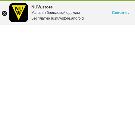
NUW.store
Скачать
Магазин брендовой одежды
Бесплатно ru.nuwstore.android