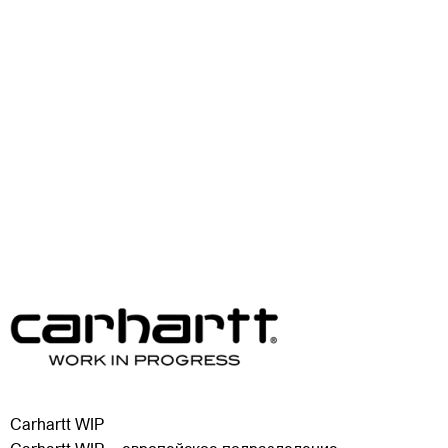
Carhartt WIP