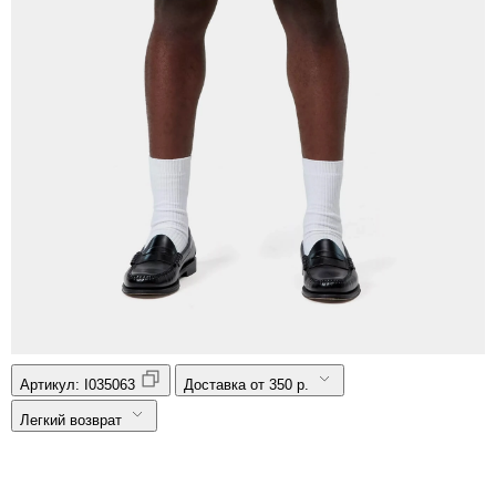
Артикул:
I035063
Доставка от 350 р.
Легкий возврат