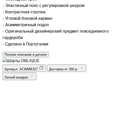
- Эластичный пояс с регулировкой шнуром
- Контрастная строчка
- Угловой боковой карман
- Асимметричный подол
- Оригинальный дизайнерский предмет повседневного
гардероба
- Сделано в Португалии
Полное описание и детали
Артикул:
ACWMB327
Доставка от 350 р.
Легкий возврат