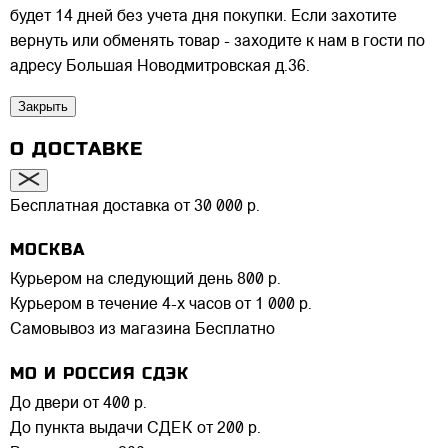
будет 14 дней без учета дня покупки. Если захотите
вернуть или обменять товар - заходите к нам в гости по
адресу Большая Новодмитровская д.36.
Закрыть
О ДОСТАВКЕ
Бесплатная доставка от 30 000 р.
МОСКВА
Курьером на следующий день
800 р.
Курьером в течение 4-х часов
от 1 000 р.
Самовывоз из магазина
Бесплатно
МО И РОССИЯ СДЭК
До двери
от 400 р.
До пункта выдачи СДЕК
от 200 р.