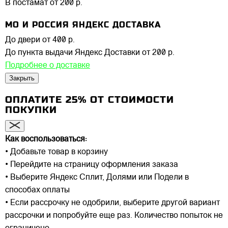
В постамат
от 200 р.
МО И РОССИЯ ЯНДЕКС ДОСТАВКА
До двери
от 400 р.
До пункта выдачи Яндекс Доставки
от 200 р.
Подробнее о доставке
Закрыть
ОПЛАТИТЕ 25% ОТ СТОИМОСТИ
ПОКУПКИ
Как воспользоваться:
• Добавьте товар в корзину
• Перейдите на страницу оформления заказа
• Выберите Яндекс Сплит, Долями или Подели в
способах оплаты
• Если рассрочку не одобрили, выберите другой вариант
рассрочки и попробуйте еще раз. Количество попыток не