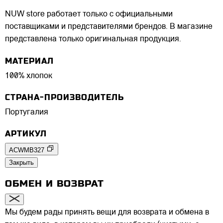
NUW store работает только с официальными
поставщиками и представителями брендов. В магазине
представлена только оригинальная продукция.
МАТЕРИАЛ
100% хлопок
СТРАНА-ПРОИЗВОДИТЕЛЬ
Португалия
АРТИКУЛ
ACWMB327
Закрыть
ОБМЕН И ВОЗВРАТ
Мы будем рады принять вещи для возврата и обмена в