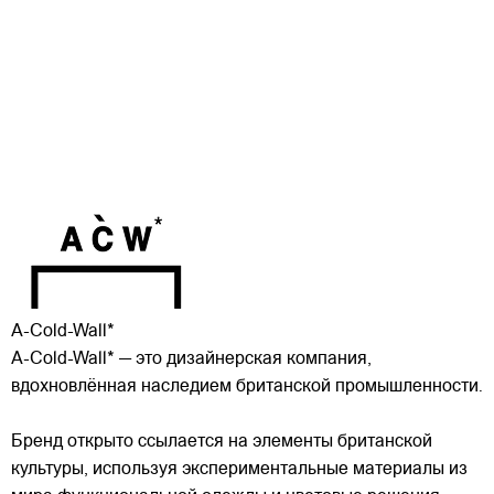
A-Cold-Wall*
A-Cold-Wall* — это дизайнерская компания,
вдохновлённая наследием британской промышленности.
Бренд открыто ссылается на элементы британской
культуры, используя экспериментальные материалы из