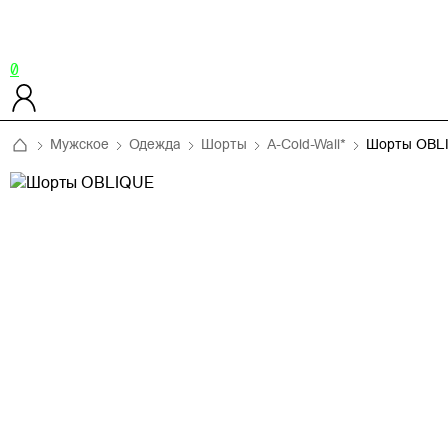
0
Мужское
Одежда
Шорты
A-Cold-Wall*
Шорты OBL