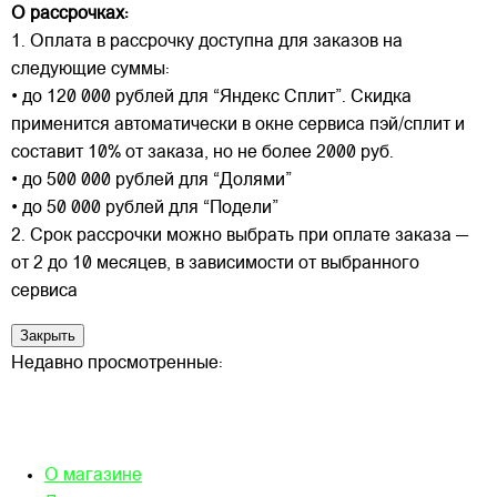
О рассрочках:
1. Оплата в рассрочку доступна для заказов на
следующие суммы:
• до 120 000 рублей для “Яндекс Сплит”. Скидка
применится автоматически в окне сервиса пэй/сплит и
составит 10% от заказа, но не более 2000 руб.
• до 500 000 рублей для “Долями”
• до 50 000 рублей для “Подели”
2. Срок рассрочки можно выбрать при оплате заказа —
от 2 до 10 месяцев, в зависимости от выбранного
сервиса
Закрыть
Недавно просмотренные:
О магазине