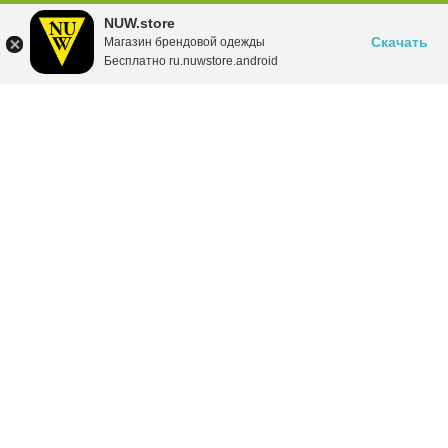
NUW.store
Скачать
Магазин брендовой одежды
Бесплатно ru.nuwstore.android