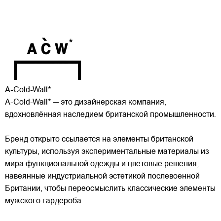
A-Cold-Wall*
A-Cold-Wall* — это дизайнерская компания,
вдохновлённая наследием британской промышленности.
Бренд открыто ссылается на элементы британской
культуры, используя экспериментальные материалы из
мира функциональной одежды и цветовые решения,
навеянные индустриальной эстетикой послевоенной
Британии, чтобы переосмыслить классические элементы
мужского гардероба.