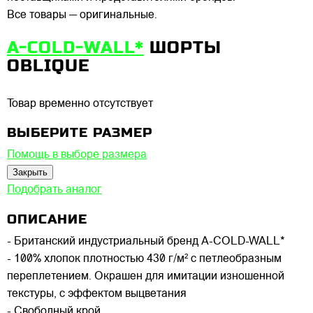
Все товары — оригинальные.
A-COLD-WALL*
ШОРТЫ
OBLIQUE
Товар временно отсутствует
ВЫБЕРИТЕ РАЗМЕР
Помощь в выборе размера
Закрыть
Подобрать аналог
ОПИСАНИЕ
- Британский индустриальный бренд A-COLD-WALL*
- 100% хлопок плотностью 430 г/м² с петлеобразным
переплетением. Окрашен для имитации изношенной
текстуры, с эффектом выцветания
- Свободный крой