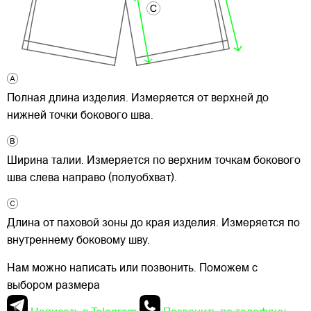
Полная длина изделия. Измеряется от верхней до
нижней точки бокового шва.
Ширина талии. Измеряется по верхним точкам бокового
шва слева направо (полуобхват).
Длина от паховой зоны до края изделия. Измеряется по
внутреннему боковому шву.
Нам можно написать или позвонить. Поможем с
выбором размера