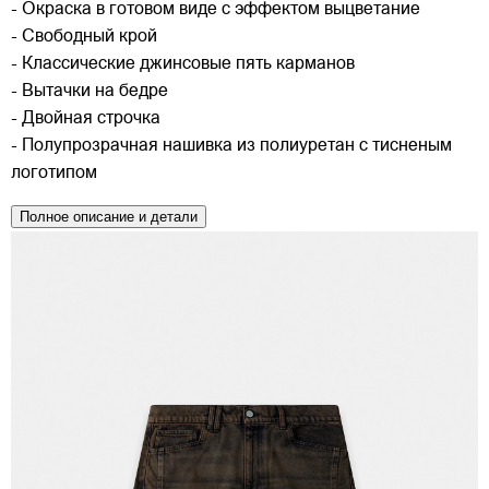
- Окраска в готовом виде с эффектом выцветание
- Свободный крой
- Классические джинсовые пять карманов
- Вытачки на бедре
- Двойная строчка
- Полупрозрачная нашивка из полиуретан с тисненым
логотипом
Полное описание и детали