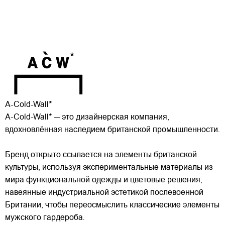
A-Cold-Wall*
A-Cold-Wall* — это дизайнерская компания,
вдохновлённая наследием британской промышленности.
Бренд открыто ссылается на элементы британской
культуры, используя экспериментальные материалы из
мира функциональной одежды и цветовые решения,
навеянные индустриальной эстетикой послевоенной
Британии, чтобы переосмыслить классические элементы
мужского гардероба.