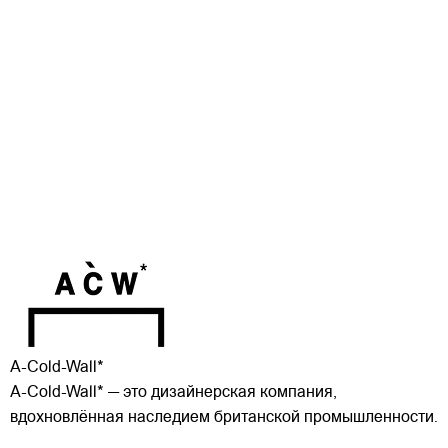
A-Cold-Wall*
A-Cold-Wall* — это дизайнерская компания,
вдохновлённая наследием британской промышленности.