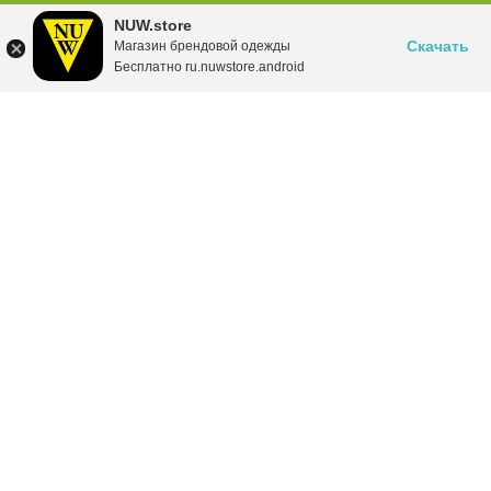
NUW.store
Скачать
Магазин брендовой одежды
Бесплатно ru.nuwstore.android