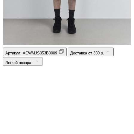
Артикул:
ACWMJS053B0009
Доставка от 350 р.
Легкий возврат