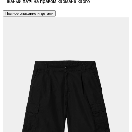
- Тканый патч на правом кармане карго
Полное описание и детали