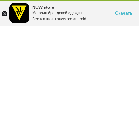
NUW.store
Скачать
Магазин брендовой одежды
Бесплатно ru.nuwstore.android