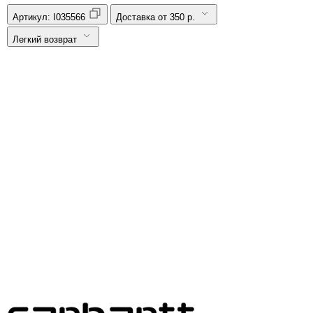
Артикул:
I035566
Доставка от 350 р.
Легкий возврат