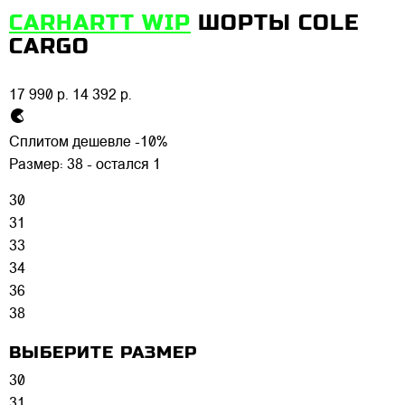
CARHARTT WIP
ШОРТЫ COLE
CARGO
17 990 р.
14 392 р.
Сплитом дешевле -10%
Размер:
38 - остался 1
30
31
33
34
36
38
ВЫБЕРИТЕ РАЗМЕР
30
31