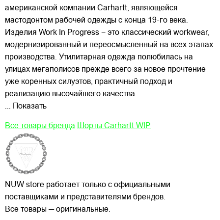
американской компании Carhartt, являющейся
мастодонтом рабочей одежды с конца 19-го века.
Изделия Work In Progress − это классический workwear,
модернизированный и переосмысленный на всех этапах
производства. Утилитарная одежда полюбилась на
улицах
мегаполисов прежде всего за новое прочтение
уже коренных силуэтов, практичный подход и
реализацию высочайшего качества.
... Показать
Все товары бренда
Шорты Carhartt WIP
NUW store работает только с официальными
поставщиками и представителями брендов.
Все товары — оригинальные.