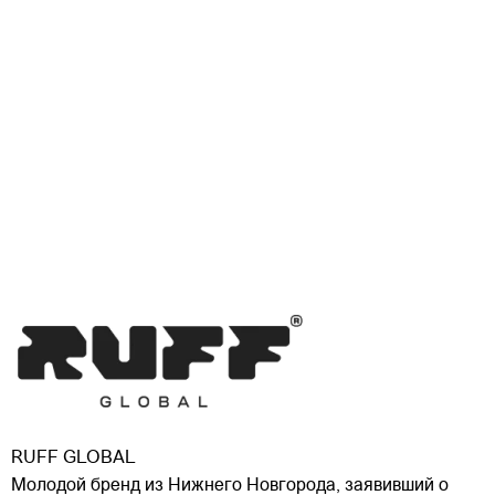
RUFF GLOBAL
Молодой бренд из Нижнего Новгорода, заявивший о