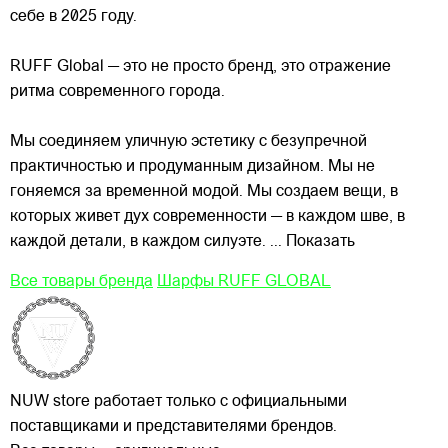
себе в 2025 году.
RUFF Global — это не просто бренд, это отражение
ритма современного города.
Мы соединяем уличную эстетику с безупречной
практичностью и продуманным дизайном. Мы не
гоняемся за временной модой. Мы создаем
вещи, в
которых живет дух современности — в каждом шве, в
каждой детали, в каждом силуэте.
... Показать
Все товары бренда
Шарфы RUFF GLOBAL
NUW store работает только с официальными
поставщиками и представителями брендов.