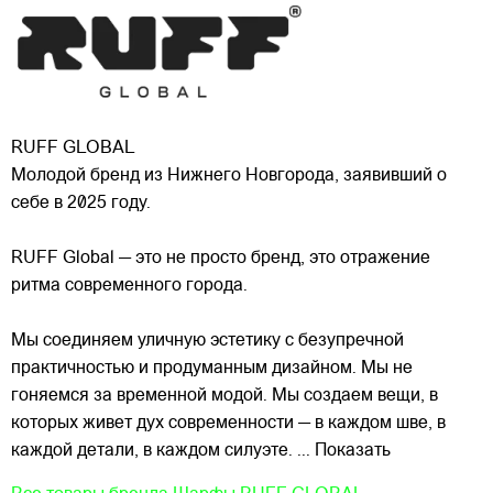
RUFF GLOBAL
Молодой бренд из Нижнего Новгорода, заявивший о
себе в 2025 году.
RUFF Global — это не просто бренд, это отражение
ритма современного города.
Мы соединяем уличную эстетику с безупречной
практичностью и продуманным дизайном. Мы не
гоняемся за временной модой. Мы создаем
вещи, в
которых живет дух современности — в каждом шве, в
каждой детали, в каждом силуэте.
... Показать