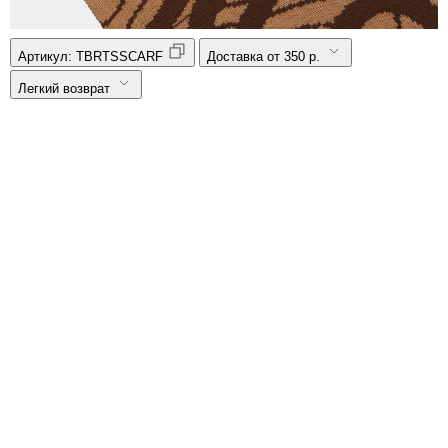
Артикул:
TBRTSSCARF
Доставка от 350 р.
Легкий возврат