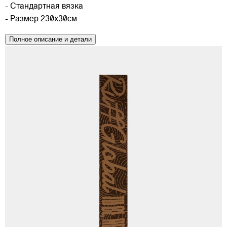
- Стандартная вязка
- Размер 230х30см
Полное описание и детали