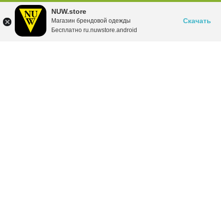
NUW.store
Скачать
Магазин брендовой одежды
Бесплатно ru.nuwstore.android