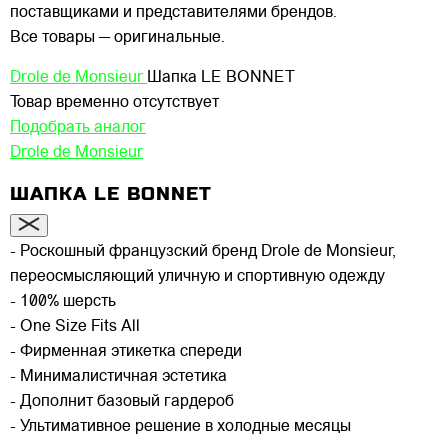
поставщиками и представителями брендов.
Все товары — оригинальные.
Drole de Monsieur
Шапка LE BONNET
Товар временно отсутствует
Подобрать аналог
Drole de Monsieur
ШАПКА LE BONNET
- Роскошный французский бренд Drole de Monsieur,
переосмысляющий уличную и спортивную одежду
- 100% шерсть
- One Size Fits All
- Фирменная этикетка спереди
- Минималистичная эстетика
- Дополнит базовый гардероб
- Ультимативное решение в холодные месяцы