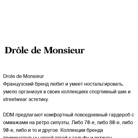
Drole de Monsieur
Французский бренд любит и умеет ностальгировать,
умело организуя в своих коллекциях спортивный шик и
streetwear эстетику.
DDM предлагают комфортный повседневный гардероб с
оммажами на ретро силуэты. Либо 70-е, либо 80-е, либо
90-е, либо и то и другое. Коллекции бренда