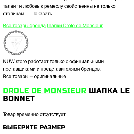
талант и любовь к ремеслу свойственны не только
столицам.
... Показать
Все товары бренда
Шапки Drole de Monsieur
NUW store работает только с официальными
поставщиками и представителями брендов.
Все товары — оригинальные.
DROLE DE MONSIEUR
ШАПКА LE
BONNET
Товар временно отсутствует
ВЫБЕРИТЕ РАЗМЕР