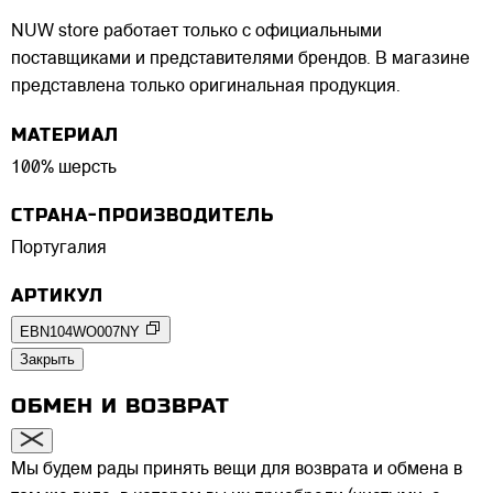
NUW store работает только с официальными
поставщиками и представителями брендов. В магазине
представлена только оригинальная продукция.
МАТЕРИАЛ
100% шерсть
СТРАНА-ПРОИЗВОДИТЕЛЬ
Португалия
АРТИКУЛ
EBN104WO007NY
Закрыть
ОБМЕН И ВОЗВРАТ
Мы будем рады принять вещи для возврата и обмена в