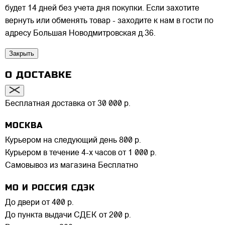
будет 14 дней без учета дня покупки. Если захотите
вернуть или обменять товар - заходите к нам в гости по
адресу Большая Новодмитровская д.36.
Закрыть
О ДОСТАВКЕ
Бесплатная доставка от 30 000 р.
МОСКВА
Курьером на следующий день
800 р.
Курьером в течение 4-х часов
от 1 000 р.
Самовывоз из магазина
Бесплатно
МО И РОССИЯ СДЭК
До двери
от 400 р.
До пункта выдачи СДЕК
от 200 р.