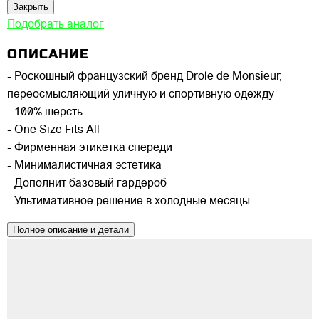
Закрыть
Подобрать аналог
ОПИСАНИЕ
- Роскошный французский бренд Drole de Monsieur,
переосмысляющий уличную и спортивную одежду
- 100% шерсть
- One Size Fits All
- Фирменная этикетка спереди
- Минималистичная эстетика
- Дополнит базовый гардероб
- Ультимативное решение в холодные месяцы
Полное описание и детали