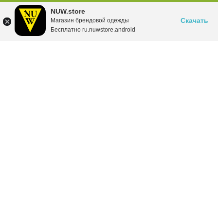
NUW.store
Скачать
Магазин брендовой одежды
Бесплатно ru.nuwstore.android