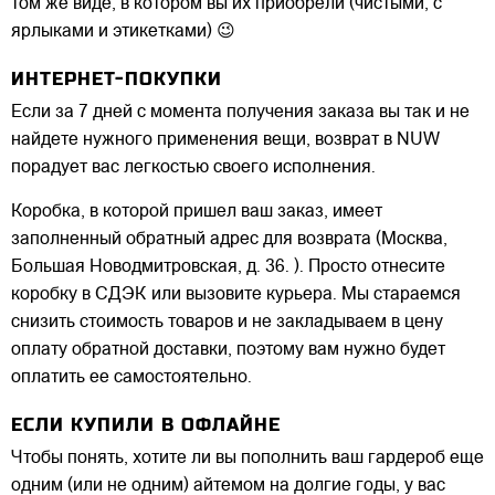
том же виде, в котором вы их приобрели (чистыми, с
ярлыками и этикетками) 😉
ИНТЕРНЕТ-ПОКУПКИ
Если за 7 дней с момента получения заказа вы так и не
найдете нужного применения вещи, возврат в NUW
порадует вас легкостью своего исполнения.
Коробка, в которой пришел ваш заказ, имеет
заполненный обратный адрес для возврата (Москва,
Большая Новодмитровская, д. 36. ). Просто отнесите
коробку в СДЭК или вызовите курьера. Мы стараемся
снизить стоимость товаров и не закладываем в цену
оплату обратной доставки, поэтому вам нужно будет
оплатить ее самостоятельно.
ЕСЛИ КУПИЛИ В ОФЛАЙНЕ
Чтобы понять, хотите ли вы пополнить ваш гардероб еще
одним (или не одним) айтемом на долгие годы, у вас