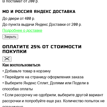
В постамат
от 200 р.
МО И РОССИЯ ЯНДЕКС ДОСТАВКА
До двери
от 400 р.
До пункта выдачи Яндекс Доставки
от 200 р.
Подробнее о доставке
Закрыть
ОПЛАТИТЕ 25% ОТ СТОИМОСТИ
ПОКУПКИ
Как воспользоваться:
• Добавьте товар в корзину
• Перейдите на страницу оформления заказа
• Выберите Яндекс Сплит, Долями или Подели в
способах оплаты
• Если рассрочку не одобрили, выберите другой вариант
рассрочки и попробуйте еще раз. Количество попыток не