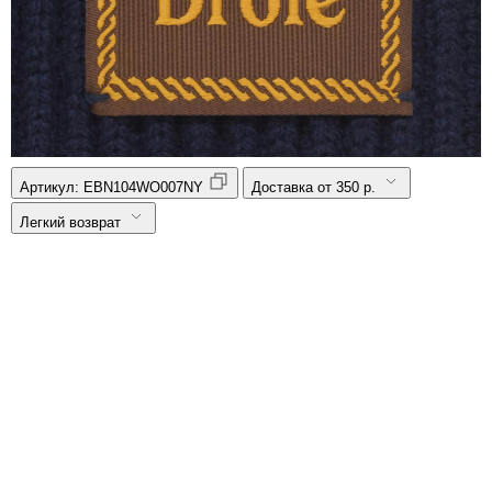
Артикул:
EBN104WO007NY
Доставка от 350 р.
Легкий возврат