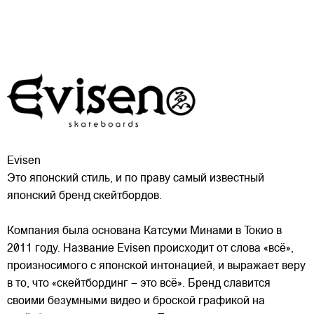
Evisen
Это японский стиль, и по праву самый известный
японский бренд скейтбордов.
Компания была основана Катсуми Минами в Токио в
2011 году. Название Evisen происходит от слова «всё»,
произносимого с японской интонацией, и выражает веру
в то, что «скейтбординг – это всё». Бренд славится
своими
безумными видео и броской графикой на