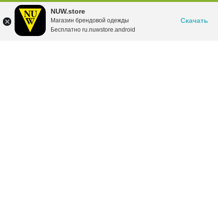
NUW.store
Скачать
Магазин брендовой одежды
Бесплатно ru.nuwstore.android