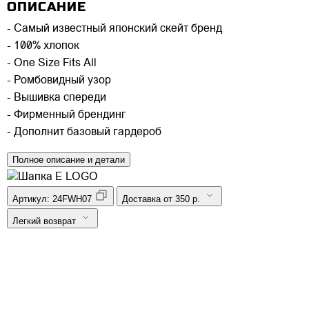
ОПИСАНИЕ
- Самый известный японский скейт бренд
- 100% хлопок
- One Size Fits All
- Ромбовидный узор
- Вышивка спереди
- Фирменный брендинг
- Дополнит базовый гардероб
Полное описание и детали
Артикул:
24FWH07
Доставка от 350 р.
Легкий возврат