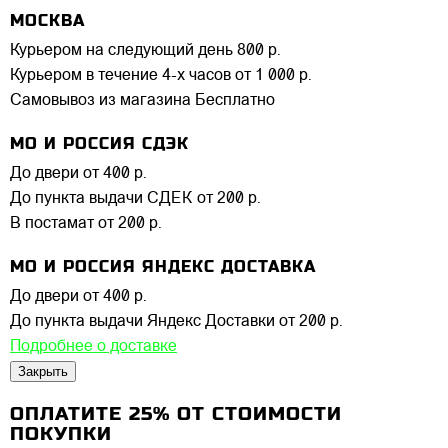
МОСКВА
Курьером на следующий день
800 р.
Курьером в течение 4-х часов
от 1 000 р.
Самовывоз из магазина
Бесплатно
МО И РОССИЯ СДЭК
До двери
от 400 р.
До пункта выдачи СДЕК
от 200 р.
В постамат
от 200 р.
МО И РОССИЯ ЯНДЕКС ДОСТАВКА
До двери
от 400 р.
До пункта выдачи Яндекс Доставки
от 200 р.
Подробнее о доставке
Закрыть
ОПЛАТИТЕ 25% ОТ СТОИМОСТИ
ПОКУПКИ