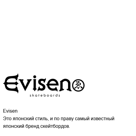
Evisen
Это японский стиль, и по праву самый известный
японский бренд скейтбордов.