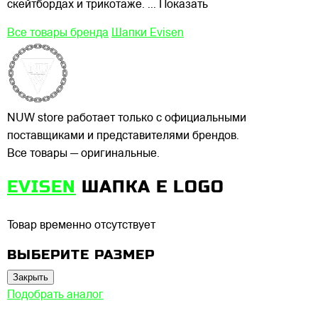
скейтбордах и трикотаже.
... Показать
Все товары бренда
Шапки Evisen
NUW store работает только с официальными
поставщиками и представителями брендов.
Все товары — оригинальные.
EVISEN
ШАПКА E LOGO
Товар временно отсутствует
ВЫБЕРИТЕ РАЗМЕР
Закрыть
Подобрать аналог