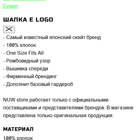
Evisen
ШАПКА E LOGO
- Самый известный японский скейт бренд
- 100% хлопок
- One Size Fits All
- Ромбовидный узор
- Вышивка спереди
- Фирменный брендинг
- Дополнит базовый гардероб
NUW store работает только с официальными
поставщиками и представителями брендов. В магазине
представлена только оригинальная продукция.
МАТЕРИАЛ
100% хлопок