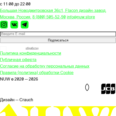
с 11:00 до 22:00
Большая Новодмитровская 36c1, Flacon дизайн-завод,
Москва, Россия.
8 (800) 505-52-90
info@nuw.store
Подписаться
Я согласен на
обработку
моих персональных данных
Политика конфиденциальности
Публичная оферта
Согласие на обработку персональных данных
Правила (политика) обработки Cookie
NUW © 2020 — 2026
Дизайн — Сrauch