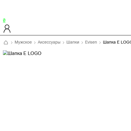
0
Мужское
Аксессуары
Шапки
Evisen
Шапка E LOG