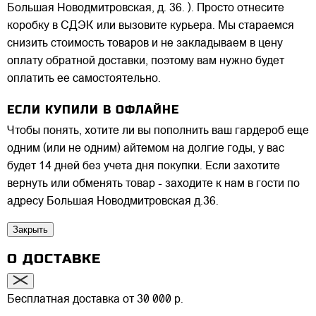
Большая Новодмитровская, д. 36. ). Просто отнесите
коробку в СДЭК или вызовите курьера. Мы стараемся
снизить стоимость товаров и не закладываем в цену
оплату обратной доставки, поэтому вам нужно будет
оплатить ее самостоятельно.
ЕСЛИ КУПИЛИ В ОФЛАЙНЕ
Чтобы понять, хотите ли вы пополнить ваш гардероб еще
одним (или не одним) айтемом на долгие годы, у вас
будет 14 дней без учета дня покупки. Если захотите
вернуть или обменять товар - заходите к нам в гости по
адресу Большая Новодмитровская д.36.
Закрыть
О ДОСТАВКЕ
Бесплатная доставка от 30 000 р.