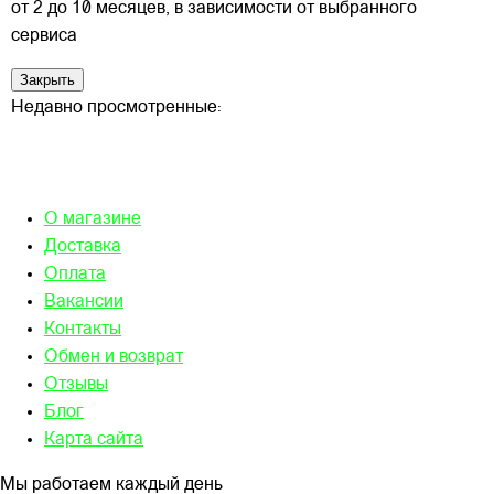
от 2 до 10 месяцев, в зависимости от выбранного
сервиса
Закрыть
Недавно просмотренные:
О магазине
Доставка
Оплата
Вакансии
Контакты
Обмен и возврат
Отзывы
Блог
Карта сайта
Мы работаем каждый день