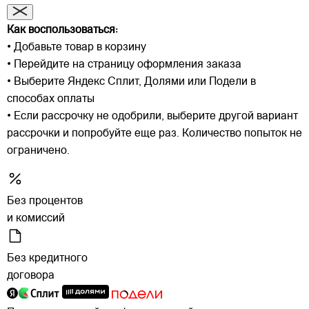
Как воспользоваться:
• Добавьте товар в корзину
• Перейдите на страницу оформления заказа
• Выберите Яндекс Сплит, Долями или Подели в
способах оплаты
• Если рассрочку не одобрили, выберите другой вариант
рассрочки и попробуйте еще раз. Количество попыток не
ограничено.
Без процентов
и комиссий
Без кредитного
договора