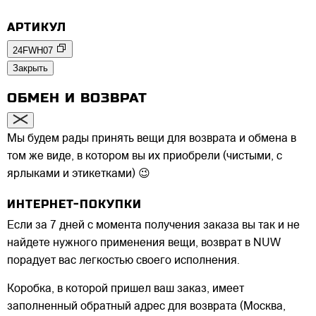
АРТИКУЛ
24FWH07
Закрыть
ОБМЕН И ВОЗВРАТ
Мы будем рады принять вещи для возврата и обмена в
том же виде, в котором вы их приобрели (чистыми, с
ярлыками и этикетками) 😉
ИНТЕРНЕТ-ПОКУПКИ
Если за 7 дней с момента получения заказа вы так и не
найдете нужного применения вещи, возврат в NUW
порадует вас легкостью своего исполнения.
Коробка, в которой пришел ваш заказ, имеет
заполненный обратный адрес для возврата (Москва,