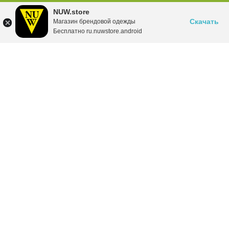
NUW.store
Скачать
Магазин брендовой одежды
Бесплатно ru.nuwstore.android