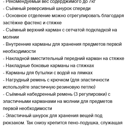
- Рекомендуемый вес содерджимого до 7кг
- Съёмный реверсивный шнурок спереди
- Основное отделение можно отрегулировать благодаря
застёжке фастекс и стяжке
- Съёмный верхний карман с сетчатой подкладкой на
молнии
- Внутренние карманы для хранения предметов первой
необходимости
- Накладной вместительный передний карман на стяжке
- Накладные боковые карманы на стяжках
- Карманы для бутылки с водой на лямках
- Нагрудный ремень с крючком (для эластичности
используйте эластичную резиновую петлю)
- Съёмный набедренный ремень (3 регулировки) с
эластичными карманами на молнии для предметов
первой необходимости
- Эластичный шнурок для хранения вещей под
рюкзаком. Так снизу крепится пено-подушка, служащая