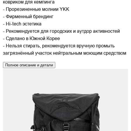
ковриком для кемпинга
- Прорезиненные молнии YKK
- Фирменный брендинг
- Hi-tech эстетика
- Рекомендуется для городских и аутдор активностей
- Сделано в Южной Корее
- Нельзя стирать, рекомендуется вручную промыть
загрязнённый участок нейтральным моющим средством
Полное описание и детали