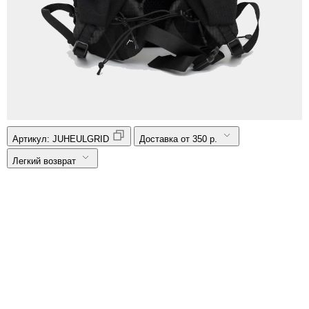
Артикул:
JUHEULGRID
Доставка от 350 р.
Легкий возврат