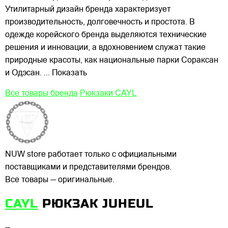
Утилитарный дизайн бренда характеризует
производительность, долговечность и простота. В
одежде корейского бренда выделяются технические
решения и инновации, а вдохновением служат такие
природные красоты, как национальные парки Сораксан
и Одэсан.
... Показать
Все товары бренда
Рюкзаки CAYL
NUW store работает только с официальными
поставщиками и представителями брендов.
Все товары — оригинальные.
CAYL
РЮКЗАК JUHEUL