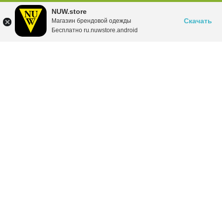
NUW.store
Скачать
Магазин брендовой одежды
Бесплатно ru.nuwstore.android