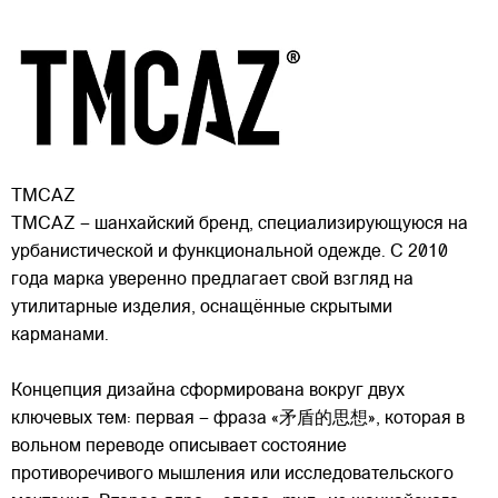
TMCAZ
TMCAZ – шанхайский бренд, специализирующуюся на
урбанистической и функциональной одежде. С 2010
года марка уверенно предлагает свой взгляд на
утилитарные изделия, оснащённые скрытыми
карманами.
Концепция дизайна сформирована вокруг двух
ключевых тем: первая – фраза «矛盾的思想», которая в
вольном переводе описывает состояние
противоречивого мышления или исследовательского