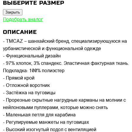
ВЫБЕРИТЕ РАЗМЕР
Закрыть
Подобрать аналог
ОПИСАНИЕ
- TMCAZ – шанхайский бренд, специализирующуюся на
урбанистической и функциональной одежде
- Функциональный дизайн
- 97% хлопок, 3% спандекс. Эластичная фактурная ткань.
Подкладка: 100% полиэстер
- Прямой крой
- Отложной воротник
- Застёжка на пуговицы
- Прорезные скрытные нагрудные карманы на молнии с
нейлоновыми пуллерами, которые можно снять
- Маленькая петля для карабина
- Регулируемые манжеты на пуговицах
- Высокий изогнутый подол с вентиляцией