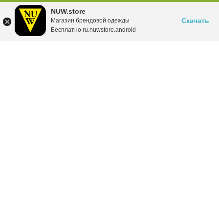
NUW.store
Скачать
Магазин брендовой одежды
Бесплатно ru.nuwstore.android