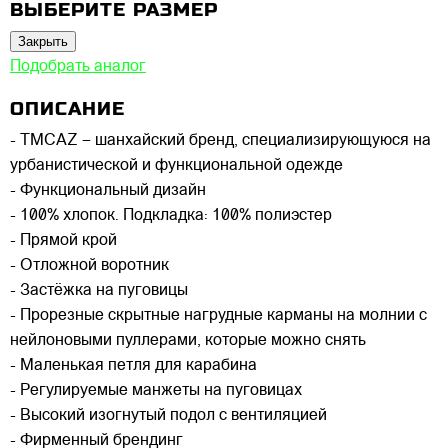
ВЫБЕРИТЕ РАЗМЕР
Закрыть
Подобрать аналог
ОПИСАНИЕ
- TMCAZ – шанхайский бренд, специализирующуюся на
урбанистической и функциональной одежде
- Функциональный дизайн
- 100% хлопок. Подкладка: 100% полиэстер
- Прямой крой
- Отложной воротник
- Застёжка на пуговицы
- Прорезные скрытные нагрудные карманы на молнии с
нейлоновыми пуллерами, которые можно снять
- Маленькая петля для карабина
- Регулируемые манжеты на пуговицах
- Высокий изогнутый подол с вентиляцией
- Фирменный брендинг