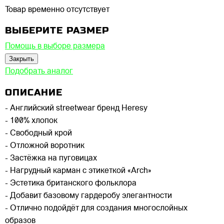
Товар временно отсутствует
ВЫБЕРИТЕ РАЗМЕР
Помощь в выборе размера
Закрыть
Подобрать аналог
ОПИСАНИЕ
- Английский streetwear бренд Heresy
- 100% хлопок
- Свободный крой
- Отложной воротник
- Застёжка на пуговицах
- Нагрудный карман с этикеткой «Arch»
- Эстетика британского фольклора
- Добавит базовому гардеробу элегантности
- Отлично подойдёт для создания многослойных
образов