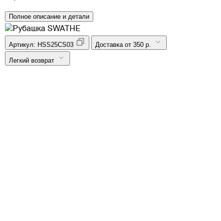
Полное описание и детали
Артикул:
HSS25CS03
Доставка от 350 р.
Легкий возврат