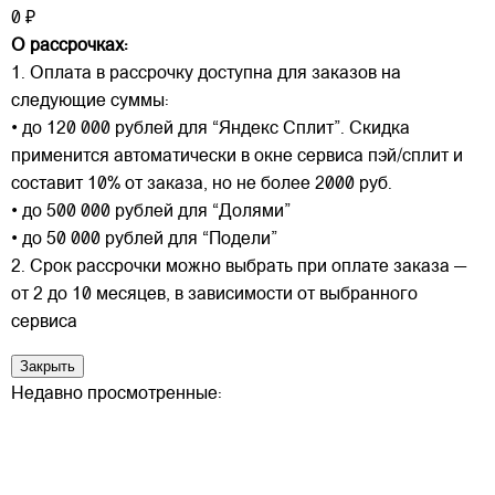
0 ₽
О рассрочках:
1. Оплата в рассрочку доступна для заказов на
следующие суммы:
• до 120 000 рублей для “Яндекс Сплит”. Скидка
применится автоматически в окне сервиса пэй/сплит и
составит 10% от заказа, но не более 2000 руб.
• до 500 000 рублей для “Долями”
• до 50 000 рублей для “Подели”
2. Срок рассрочки можно выбрать при оплате заказа —
от 2 до 10 месяцев, в зависимости от выбранного
сервиса
Закрыть
Недавно просмотренные: