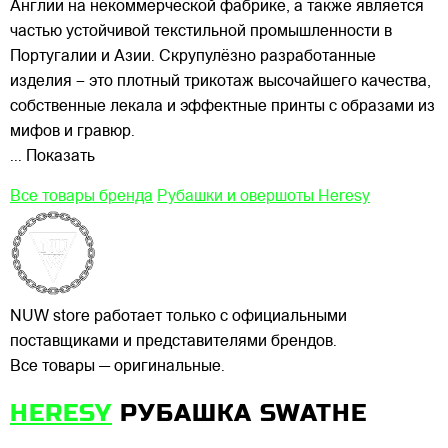
Англии на некоммерческой фабрике, а также является
частью устойчивой текстильной промышленности в
Португалии и Азии. Скрупулёзно разработанные
изделия – это плотный трикотаж высочайшего качества,
собственные лекала и эффектные принты с образами из
мифов и гравюр.
... Показать
Все товары бренда
Рубашки и овершоты Heresy
NUW store работает только с официальными
поставщиками и представителями брендов.
Все товары — оригинальные.
HERESY
РУБАШКА SWATHE