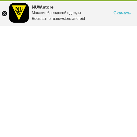
NUW.store
Скачать
Магазин брендовой одежды
Бесплатно ru.nuwstore.android