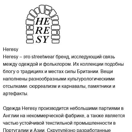
Heresy
Heresy – это streetwear бренд, исследующий связь
между одеждой и фольклором. Их коллекции подобны
блогу о традициях и местах силы Британии. Вещи
наполнены разнообразными культурологическими
отсылками: сюрреализм и карнавалы, памятники и
артефакты.
Одежда Heresy производится небольшими
партиями в
Англии на некоммерческой фабрике, а также является
частью устойчивой текстильной промышленности в
Португалии и Азии. Скрупулёзно разработанные