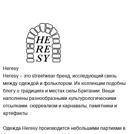
Heresy
Heresy – это streetwear бренд, исследующий связь
между одеждой и фольклором. Их коллекции подобны
блогу о традициях и местах силы Британии. Вещи
наполнены разнообразными культурологическими
отсылками: сюрреализм и карнавалы, памятники и
артефакты.
Одежда Heresy производится небольшими
партиями в