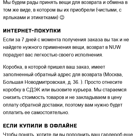
Мы будем рады принять вещи для возврата и обмена в
том же виде, в котором вы их приобрели (чистыми, с
ярлыками и этикетками) 😉
ИНТЕРНЕТ-ПОКУПКИ
Если за 7 дней с момента получения заказа вы так и не
найдете нужного применения вещи, возврат в NUW
порадует вас легкостью своего исполнения.
Коробка, в которой пришел ваш заказ, имеет
заполненный обратный адрес для возврата (Москва,
Большая Новодмитровская, д. 36. ). Просто отнесите
коробку в СДЭК или вызовите курьера. Мы стараемся
снизить стоимость товаров и не закладываем в цену
оплату обратной доставки, поэтому вам нужно будет
оплатить ее самостоятельно.
ЕСЛИ КУПИЛИ В ОФЛАЙНЕ
Чтобы понять, хотите ли вы пополнить ваш гардероб еще