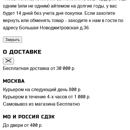
одним (или не одним) айтемом на долгие годы, у вас
будет 14 дней без учета дня покупки. Если захотите
вернуть или обменять товар - заходите к нам в гости по
адресу Большая Новодмитровская д.36.
Закрыть
О ДОСТАВКЕ
Бесплатная доставка от 30 000 р.
МОСКВА
Курьером на следующий день
800 р.
Курьером в течение 4-х часов
от 1 000 р.
Самовывоз из магазина
Бесплатно
МО И РОССИЯ СДЭК
До двери
от 400 р.