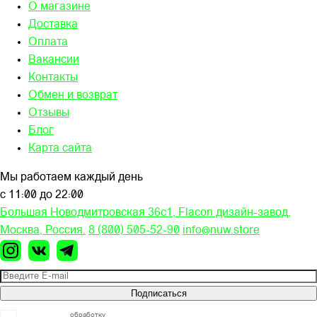
О магазине
Доставка
Оплата
Вакансии
Контакты
Обмен и возврат
Отзывы
Блог
Карта сайта
Мы работаем каждый день
с 11:00 до 22:00
Большая Новодмитровская 36c1, Flacon дизайн-завод,
Москва, Россия.
8 (800) 505-52-90
info@nuw.store
Подписаться
Я согласен на
обработку
моих персональных данных