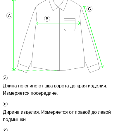
Длина по спине от шва ворота до края изделия.
Измеряется посередине.
Дирина изделия. Измеряется от правой до левой
подмышки.