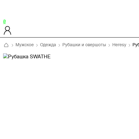
0
Мужское
Одежда
Рубашки и овершоты
Heresy
Ру