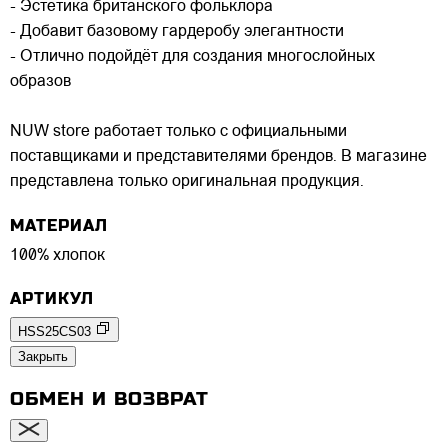
- Эстетика британского фольклора
- Добавит базовому гардеробу элегантности
- Отлично подойдёт для создания многослойных
образов
NUW store работает только с официальными
поставщиками и представителями брендов. В магазине
представлена только оригинальная продукция.
МАТЕРИАЛ
100% хлопок
АРТИКУЛ
HSS25CS03
Закрыть
ОБМЕН И ВОЗВРАТ