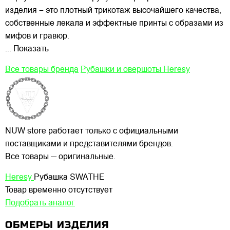
изделия – это плотный трикотаж высочайшего качества,
собственные лекала и эффектные принты с образами из
мифов и гравюр.
... Показать
Все товары бренда
Рубашки и овершоты Heresy
NUW store работает только с официальными
поставщиками и представителями брендов.
Все товары — оригинальные.
Heresy
Рубашка SWATHE
Товар временно отсутствует
Подобрать аналог
ОБМЕРЫ ИЗДЕЛИЯ