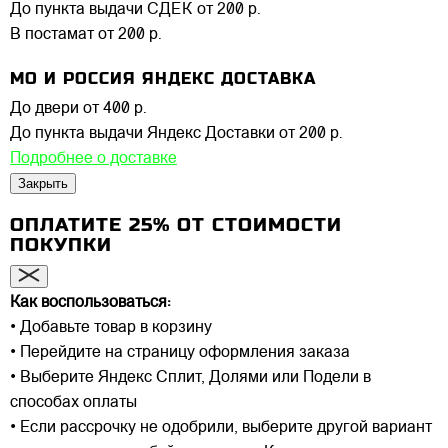
До пункта выдачи СДЕК
от 200 р.
В постамат
от 200 р.
МО И РОССИЯ ЯНДЕКС ДОСТАВКА
До двери
от 400 р.
До пункта выдачи Яндекс Доставки
от 200 р.
Подробнее о доставке
Закрыть
ОПЛАТИТЕ 25% ОТ СТОИМОСТИ
ПОКУПКИ
Как воспользоваться:
• Добавьте товар в корзину
• Перейдите на страницу оформления заказа
• Выберите Яндекс Сплит, Долями или Подели в
способах оплаты
• Если рассрочку не одобрили, выберите другой вариант