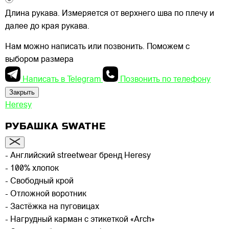
Длина рукава. Измеряется от верхнего шва по плечу и
далее до края рукава.
Нам можно написать или позвонить. Поможем с
выбором размера
Написать в Telegram
Позвонить по телефону
Закрыть
Heresy
РУБАШКА SWATHE
- Английский streetwear бренд Heresy
- 100% хлопок
- Свободный крой
- Отложной воротник
- Застёжка на пуговицах
- Нагрудный карман с этикеткой «Arch»