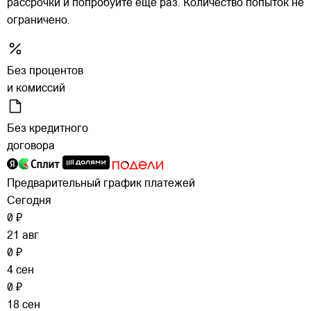
рассрочки и попробуйте еще раз. Количество попыток не
ограничено.
Без процентов
и комиссий
Без кредитного
договора
Предварительный график платежей
Сегодня
0 ₽
21 авг
0 ₽
4 сен
0 ₽
18 сен