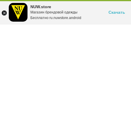
NUW.store
Скачать
Магазин брендовой одежды
Бесплатно ru.nuwstore.android