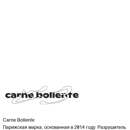
Carne Bollente
Парижская марка, основанная в 2014 году. Разрушитель