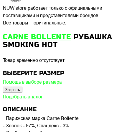
NUW store работает только с официальными
поставщиками и представителями брендов.
Все товары — оригинальные.
CARNE BOLLENTE
РУБАШКА
SMOKING HOT
Товар временно отсутствует
ВЫБЕРИТЕ РАЗМЕР
Помощь в выборе размера
Закрыть
Подобрать аналог
ОПИСАНИЕ
- Парижская марка Carne Bollente
- Хлопок - 97%, Спандекс - 3%