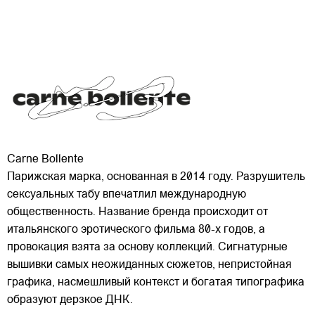
Carne Bollente
Парижская марка, основанная в 2014 году. Разрушитель
сексуальных табу впечатлил международную
общественность. Название бренда происходит от
итальянского эротического фильма 80-х годов, а
провокация взята за основу коллекций. Сигнатурные
вышивки самых неожиданных сюжетов, непристойная
графика,
насмешливый контекст и богатая типографика
образуют дерзкое ДНК.