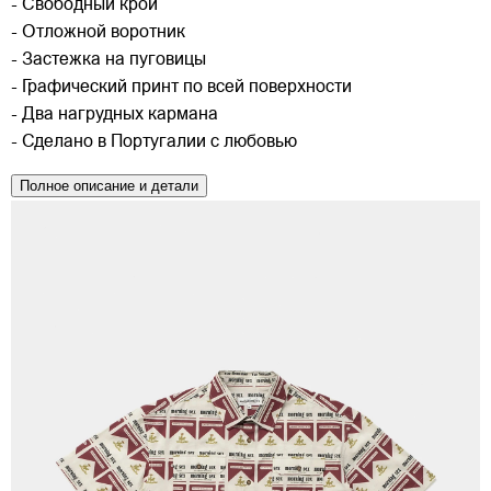
- Свободный крой
- Отложной воротник
- Застежка на пуговицы
- Графический принт по всей поверхности
- Два нагрудных кармана
- Сделано в Португалии с любовью
Полное описание и детали