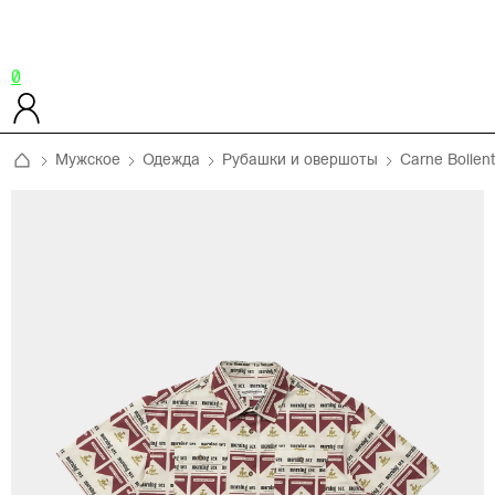
0
Мужское
Одежда
Рубашки и овершоты
Carne Bollen