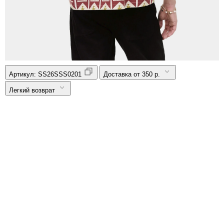
Артикул:
SS26SSS0201
Доставка от 350 р.
Легкий возврат