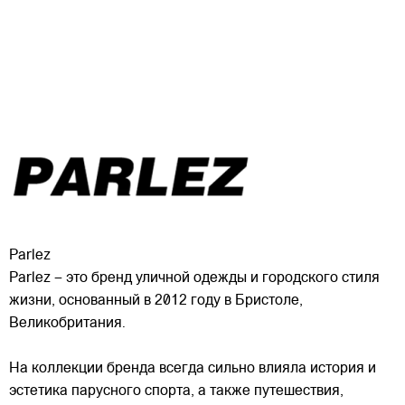
Parlez
Parlez – это бренд уличной одежды и городского стиля
жизни, основанный в 2012 году в Бристоле,
Великобритания.
На коллекции бренда всегда сильно влияла история и
эстетика парусного спорта, а также путешествия,