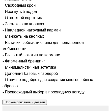
- Свободный крой
- Изогнутый подол
- Отложной воротник
- Застёжка на кнопках
- Накладной нагрудный карман
- Манжеты на кнопках
- Вытачки в области спины для повышенной
мобильности
- Вышитый логотип на кармане
- Фирменный брендинг
- Минималистичная эстетика
- Дополнит базовый гардероб
- Отлично подойдёт для создания многослойных
образов
- Превосходный выбор в прохладную погоду
Полное описание и детали