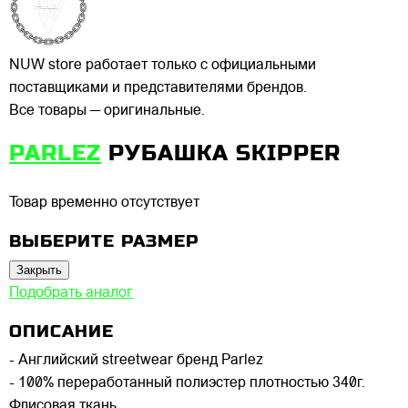
NUW store работает только с официальными
поставщиками и представителями брендов.
Все товары — оригинальные.
PARLEZ
РУБАШКА SKIPPER
Товар временно отсутствует
ВЫБЕРИТЕ РАЗМЕР
Закрыть
Подобрать аналог
ОПИСАНИЕ
- Английский streetwear бренд Parlez
- 100% переработанный полиэстер плотностью 340г.
Флисовая ткань