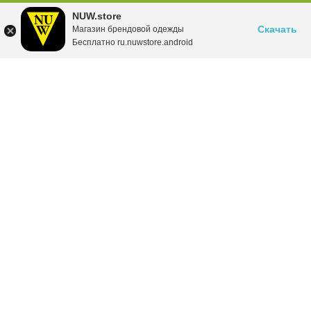
NUW.store
Скачать
Магазин брендовой одежды
Бесплатно ru.nuwstore.android