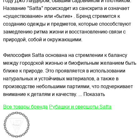
году Джо Лаудером, бывшим садовником и плотником.
Название "Satta" происходит из санскрита и означает
«существование» или «бытие» . Бренд стремится к
созданию одежды и предметов, которые способствуют
замедлению ритма жизни и восстановлению связи
с
природой, собой и окружающими.
Философия Satta основана на стремлении к балансу
между городской жизнью и биофильным желанием быть
ближе к природе. Это проявляется в использовании
натуральных и устойчивых материалов, а также в
производстве небольшими партиями, что подчеркивает
внимание к деталям и качеству.
... Показать
Все товары бренда
Рубашки и овершоты Satta