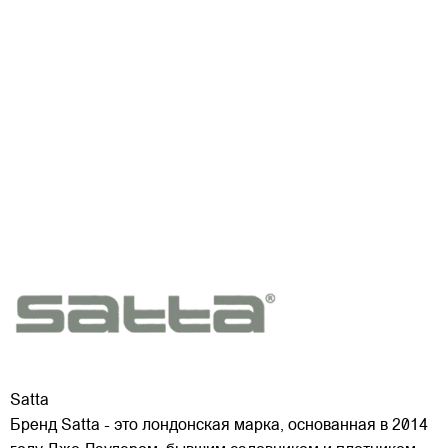
Satta
Бренд Satta - это лондонская марка, основанная в 2014