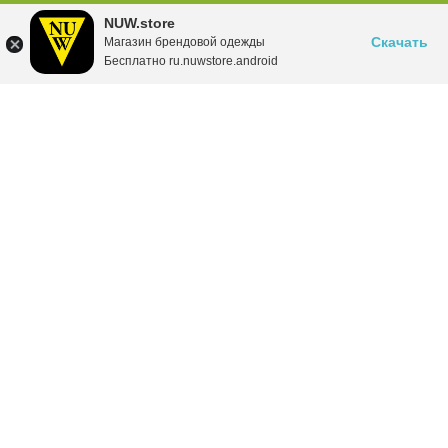
NUW.store
Скачать
Магазин брендовой одежды
Бесплатно ru.nuwstore.android