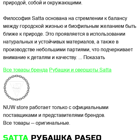
природой, собой и окружающими.
Философия Satta основана на стремлении к балансу
между городской жизнью и биофильным желанием быть
ближе к природе. Это проявляется в использовании
натуральных и устойчивых материалов, а также в
производстве небольшими партиями, что подчеркивает
внимание к деталям и качеству.
... Показать
Все товары бренда
Рубашки и овершоты Satta
NUW store работает только с официальными
поставщиками и представителями брендов.
Все товары — оригинальные.
SATTA
РУБАШКА PASEO