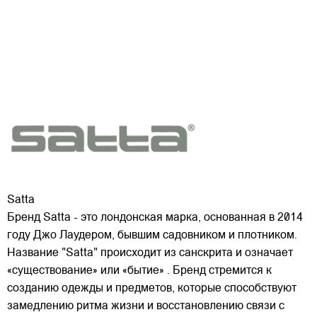
Satta
Бренд Satta - это лондонская марка, основанная в 2014
году Джо Лаудером, бывшим садовником и плотником.
Название "Satta" происходит из санскрита и означает
«существование» или «бытие» . Бренд стремится к
созданию одежды и предметов, которые способствуют
замедлению ритма жизни и восстановлению связи
с