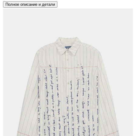
Полное описание и детали