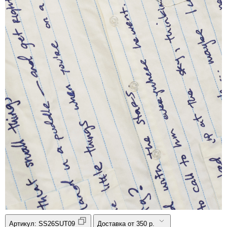
Артикул:
SS26SUT09
Доставка от 350 р.