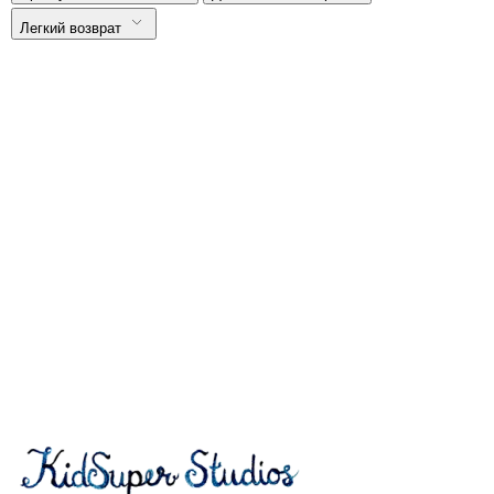
Легкий возврат