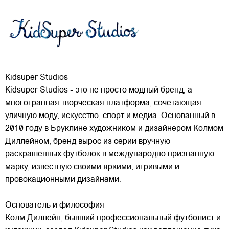
Kidsuper Studios
Kidsuper Studios - это не просто модный бренд, а
многогранная творческая платформа, сочетающая
уличную моду, искусство, спорт и медиа. Основанный в
2010 году в Бруклине художником и дизайнером Колмом
Диллейном, бренд вырос из серии вручную
раскрашенных футболок в международно признанную
марку,
известную своими яркими, игривыми и
провокационными дизайнами.
Основатель и философия
Колм Диллейн, бывший профессиональный футболист и