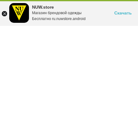
NUW.store
Скачать
Магазин брендовой одежды
Бесплатно ru.nuwstore.android