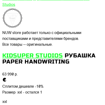
Studios
NUW store работает только с официальными
поставщиками и представителями брендов.
Все товары — оригинальные.
KIDSUPER STUDIOS
РУБАШКА
PAPER HANDWRITING
63 990 р.
Сплитом дешевле -10%
Размер:
xxl - остался 1
xxl