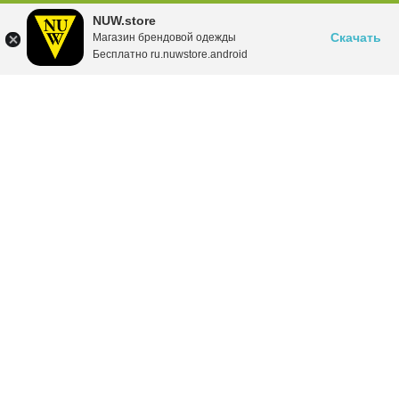
NUW.store
Скачать
Магазин брендовой одежды
Бесплатно ru.nuwstore.android