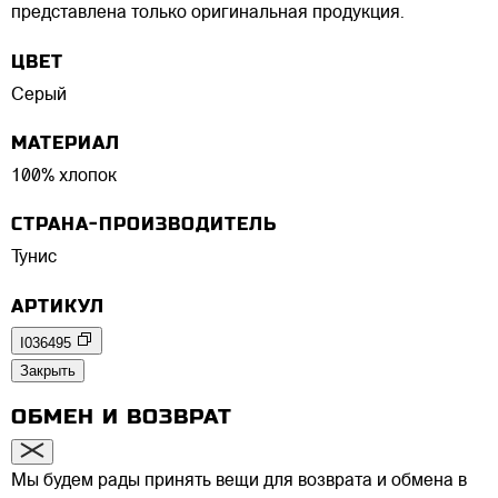
представлена только оригинальная продукция.
ЦВЕТ
Серый
МАТЕРИАЛ
100% хлопок
СТРАНА-ПРОИЗВОДИТЕЛЬ
Тунис
АРТИКУЛ
I036495
Закрыть
ОБМЕН И ВОЗВРАТ
Мы будем рады принять вещи для возврата и обмена в