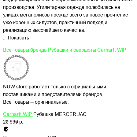
производства. Утилитарная одежда полюбилась на
улицах
мегаполисов прежде всего за новое прочтение
уже коренных силуэтов, практичный подход и
реализацию высочайшего качества.
... Показать
Все товары бренда
Рубашки и овершоты Carhartt WIP
NUW store работает только с официальными
поставщиками и представителями брендов.
Все товары — оригинальные.
Carhartt WIP
Рубашка MERCER JAC
20 990 р.