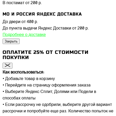
В постамат
от 200 р.
МО И РОССИЯ ЯНДЕКС ДОСТАВКА
До двери
от 400 р.
До пункта выдачи Яндекс Доставки
от 200 р.
Подробнее о доставке
Закрыть
ОПЛАТИТЕ 25% ОТ СТОИМОСТИ
ПОКУПКИ
Как воспользоваться:
• Добавьте товар в корзину
• Перейдите на страницу оформления заказа
• Выберите Яндекс Сплит, Долями или Подели в
способах оплаты
• Если рассрочку не одобрили, выберите другой вариант
рассрочки и попробуйте еще раз. Количество попыток не