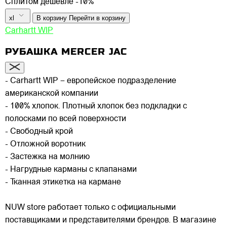
Сплитом дешевле -10%
xl
В корзину
Перейти в корзину
Carhartt WIP
РУБАШКА MERCER JAC
- Carhartt WIP – европейское подразделение
американской компании
- 100% хлопок. Плотный хлопок без подкладки с
полосками по всей поверхности
- Свободный крой
- Отложной воротник
- Застежка на молнию
- Нагрудные карманы с клапанами
- Тканная этикетка на кармане
NUW store работает только с официальными
поставщиками и представителями брендов. В магазине