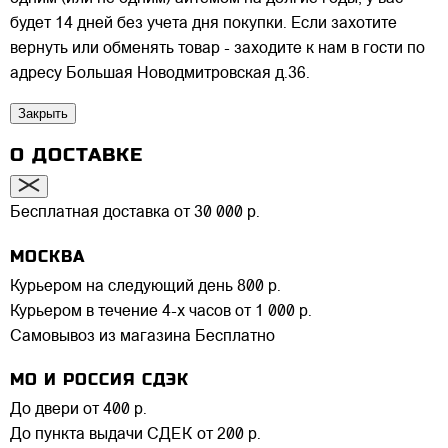
будет 14 дней без учета дня покупки. Если захотите
вернуть или обменять товар - заходите к нам в гости по
адресу Большая Новодмитровская д.36.
Закрыть
О ДОСТАВКЕ
Бесплатная доставка от 30 000 р.
МОСКВА
Курьером на следующий день
800 р.
Курьером в течение 4-х часов
от 1 000 р.
Самовывоз из магазина
Бесплатно
МО И РОССИЯ СДЭК
До двери
от 400 р.
До пункта выдачи СДЕК
от 200 р.