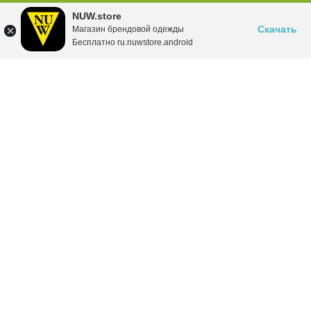
NUW.store
Скачать
Магазин брендовой одежды
Бесплатно ru.nuwstore.android