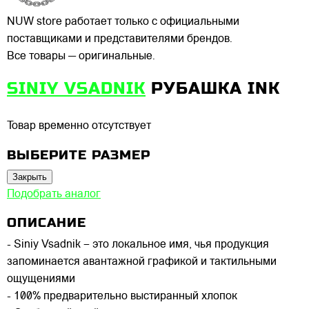
NUW store работает только с официальными
поставщиками и представителями брендов.
Все товары — оригинальные.
SINIY VSADNIK
РУБАШКА INK
Товар временно отсутствует
ВЫБЕРИТЕ РАЗМЕР
Закрыть
Подобрать аналог
ОПИСАНИЕ
- Siniy Vsadnik – это локальное имя, чья продукция
запоминается авантажной графикой и тактильными
ощущениями
- 100% предварительно выстиранный хлопок