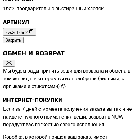
100% предварительно выстиранный хлопок.
АРТИКУЛ
svs2d1shrt2
Закрыть
ОБМЕН И ВОЗВРАТ
Мы будем рады принять вещи для возврата и обмена в
том же виде, в котором вы их приобрели (чистыми, с
ярлыками и этикетками) 😉
ИНТЕРНЕТ-ПОКУПКИ
Если за 7 дней с момента получения заказа вы так и не
найдете нужного применения вещи, возврат в NUW
порадует вас легкостью своего исполнения.
Коробка, в которой пришел ваш заказ, имеет