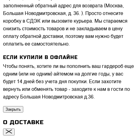
заполненный обратный адрес для возврата (Москва,
Большая Новодмитровская, д. 36. ). Просто отнесите
коробку в СДЭК или вызовите курьера. Мы стараемся
снизить стоимость товаров и не закладываем в цену
оплату обратной доставки, поэтому вам нужно будет
оплатить ее самостоятельно.
ЕСЛИ КУПИЛИ В ОФЛАЙНЕ
Чтобы понять, хотите ли вы пополнить ваш гардероб еще
одним (или не одним) айтемом на долгие годы, у вас
будет 14 дней без учета дня покупки. Если захотите
вернуть или обменять товар - заходите к нам в гости по
адресу Большая Новодмитровская д.36.
Закрыть
О ДОСТАВКЕ