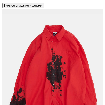
Полное описание и детали