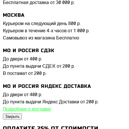
Бесплатная доставка от 30 000 р.
МОСКВА
Курьером на следующий день
800 р.
Курьером в течение 4-х часов
от 1 000 р.
Самовывоз из магазина
Бесплатно
МО И РОССИЯ СДЭК
До двери
от 400 р.
До пункта выдачи СДЕК
от 200 р.
В постамат
от 200 р.
МО И РОССИЯ ЯНДЕКС ДОСТАВКА
До двери
от 400 р.
До пункта выдачи Яндекс Доставки
от 200 р.
Подробнее о доставке
Закрыть
ОПЛАТИТЕ 25% ОТ СТОИМОСТИ