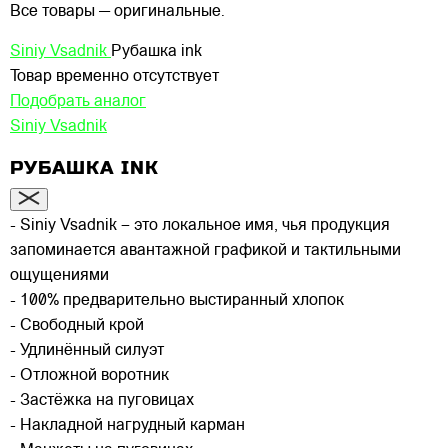
Все товары — оригинальные.
Siniy Vsadnik
Рубашка ink
Товар временно отсутствует
Подобрать аналог
Siniy Vsadnik
РУБАШКА INK
- Siniy Vsadnik – это локальное имя, чья продукция
запоминается авантажной графикой и тактильными
ощущениями
- 100% предварительно выстиранный хлопок
- Свободный крой
- Удлинённый силуэт
- Отложной воротник
- Застёжка на пуговицах
- Накладной нагрудный карман