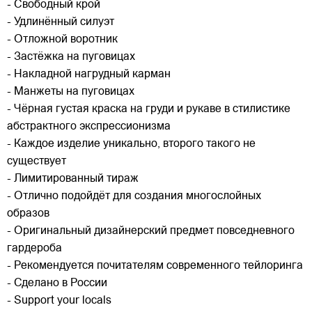
- Свободный крой
- Удлинённый силуэт
- Отложной воротник
- Застёжка на пуговицах
- Накладной нагрудный карман
- Манжеты на пуговицах
- Чёрная густая краска на груди и рукаве в стилистике
абстрактного экспрессионизма
- Каждое изделие уникально, второго такого не
существует
- Лимитированный тираж
- Отлично подойдёт для создания многослойных
образов
- Оригинальный дизайнерский предмет повседневного
гардероба
- Рекомендуется почитателям современного тейлоринга
- Сделано в России
- Support your locals