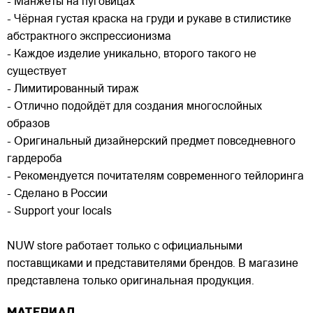
- Манжеты на пуговицах
- Чёрная густая краска на груди и рукаве в стилистике
абстрактного экспрессионизма
- Каждое изделие уникально, второго такого не
существует
- Лимитированный тираж
- Отлично подойдёт для создания многослойных
образов
- Оригинальный дизайнерский предмет повседневного
гардероба
- Рекомендуется почитателям современного тейлоринга
- Сделано в России
- Support your locals
NUW store работает только с официальными
поставщиками и представителями брендов. В магазине
представлена только оригинальная продукция.
МАТЕРИАЛ