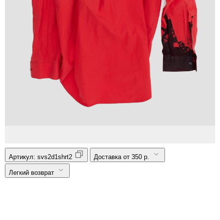
Артикул:
svs2d1shrt2
Доставка от 350 р.
Легкий возврат