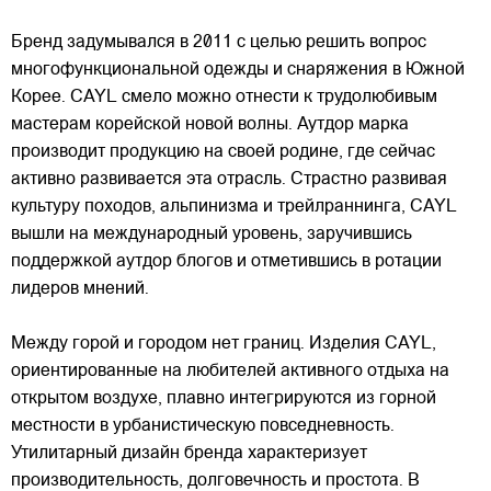
Бренд задумывался в 2011 с целью решить вопрос
многофункциональной одежды и снаряжения в Южной
Корее. CAYL смело можно отнести к трудолюбивым
мастерам корейской новой волны.
Аутдор марка
производит продукцию на своей родине, где сейчас
активно развивается эта отрасль. Страстно развивая
культуру походов, альпинизма и трейлраннинга, CAYL
вышли на международный уровень, заручившись
поддержкой аутдор блогов и отметившись в ротации
лидеров мнений.
Между горой и городом нет границ. Изделия CAYL,
ориентированные на любителей активного отдыха на
открытом воздухе, плавно интегрируются из горной
местности в урбанистическую повседневность.
Утилитарный дизайн бренда характеризует
производительность, долговечность и простота. В