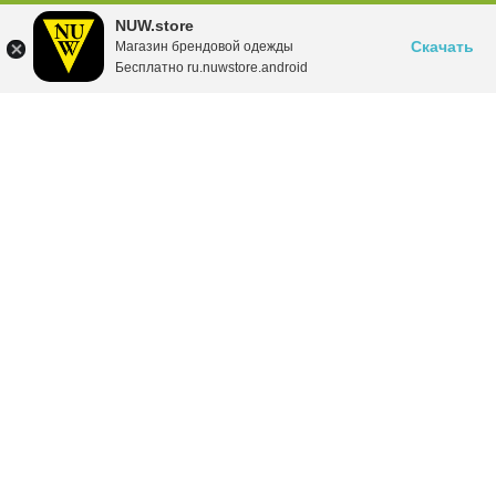
NUW.store
Скачать
Магазин брендовой одежды
Бесплатно ru.nuwstore.android