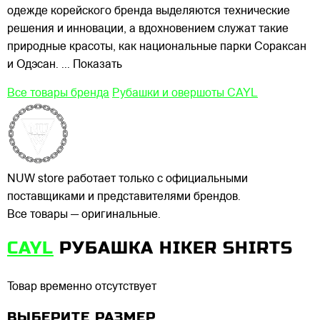
одежде корейского бренда выделяются технические
решения и инновации, а вдохновением служат такие
природные красоты, как национальные парки Сораксан
и Одэсан.
... Показать
Все товары бренда
Рубашки и овершоты CAYL
NUW store работает только с официальными
поставщиками и представителями брендов.
Все товары — оригинальные.
CAYL
РУБАШКА HIKER SHIRTS
Товар временно отсутствует
ВЫБЕРИТЕ РАЗМЕР