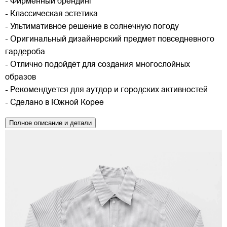
- Фирменный брендинг
- Классическая эстетика
- Ультимативное решение в солнечную погоду
- Оригинальный дизайнерский предмет повседневного
гардероба
- Отлично подойдёт для создания многослойных
образов
- Рекомендуется для аутдор и городских активностей
- Сделано в Южной Корее
Полное описание и детали