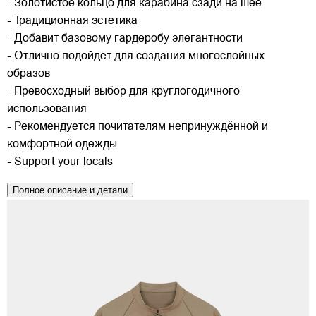
- Золотистое кольцо для карабина сзади на шее
- Традиционная эстетика
- Добавит базовому гардеробу элегантности
- Отлично подойдёт для создания многослойных
образов
- Превосходный выбор для круглогодичного
использования
- Рекомендуется почитателям непринуждённой и
комфортной одежды
- Support your locals
Полное описание и детали