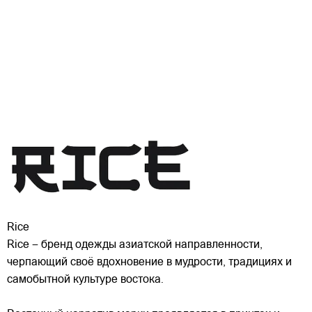
Rice
Rice – бренд одежды азиатской направленности,
черпающий своё вдохновение в мудрости, традициях и
самобытной культуре востока.