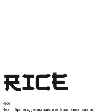
Rice
Rice – бренд одежды азиатской направленности,