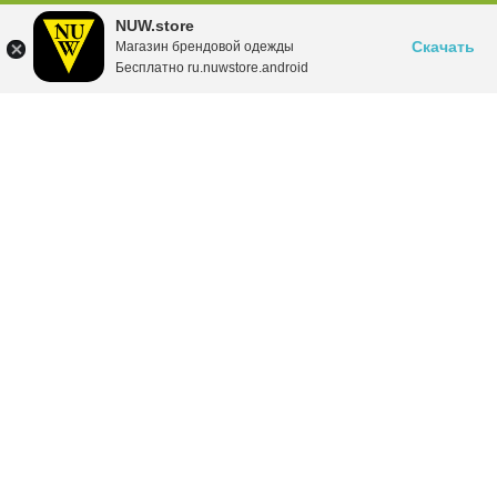
NUW.store
Скачать
Магазин брендовой одежды
Бесплатно ru.nuwstore.android