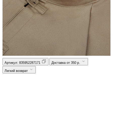
Артикул:
835952287171
Доставка от 350 р.
Легкий возврат