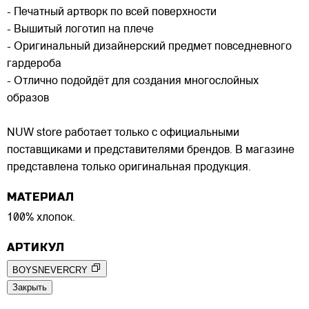
- Печатный артворк по всей поверхности
- Вышитый логотип на плече
- Оригинальный дизайнерский предмет повседневного
гардероба
- Отлично подойдёт для создания многослойных
образов
NUW store работает только с официальными
поставщиками и представителями брендов. В магазине
представлена только оригинальная продукция.
МАТЕРИАЛ
100% хлопок.
АРТИКУЛ
BOYSNEVERCRY
Закрыть