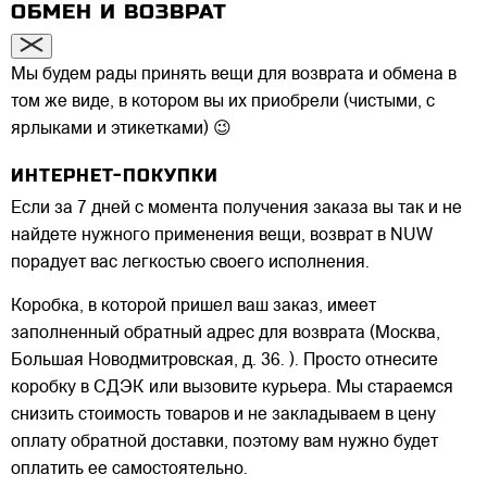
ОБМЕН И ВОЗВРАТ
Мы будем рады принять вещи для возврата и обмена в
том же виде, в котором вы их приобрели (чистыми, с
ярлыками и этикетками) 😉
ИНТЕРНЕТ-ПОКУПКИ
Если за 7 дней с момента получения заказа вы так и не
найдете нужного применения вещи, возврат в NUW
порадует вас легкостью своего исполнения.
Коробка, в которой пришел ваш заказ, имеет
заполненный обратный адрес для возврата (Москва,
Большая Новодмитровская, д. 36. ). Просто отнесите
коробку в СДЭК или вызовите курьера. Мы стараемся
снизить стоимость товаров и не закладываем в цену
оплату обратной доставки, поэтому вам нужно будет
оплатить ее самостоятельно.