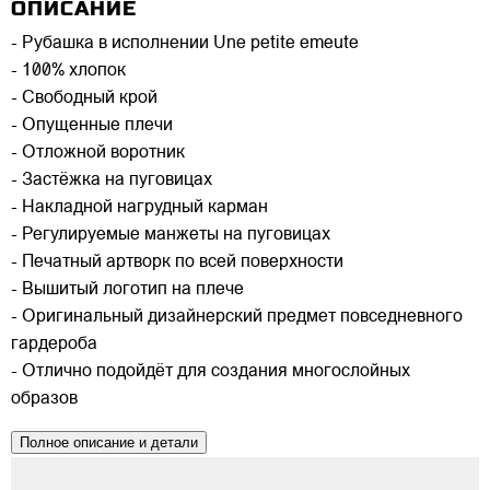
ОПИСАНИЕ
- Рубашка в исполнении Une petite emeute
- 100% хлопок
- Свободный крой
- Опущенные плечи
- Отложной воротник
- Застёжка на пуговицах
- Накладной нагрудный карман
- Регулируемые манжеты на пуговицах
- Печатный артворк по всей поверхности
- Вышитый логотип на плече
- Оригинальный дизайнерский предмет повседневного
гардероба
- Отлично подойдёт для создания многослойных
образов
Полное описание и детали