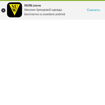
NUW.store
Скачать
Магазин брендовой одежды
Бесплатно ru.nuwstore.android