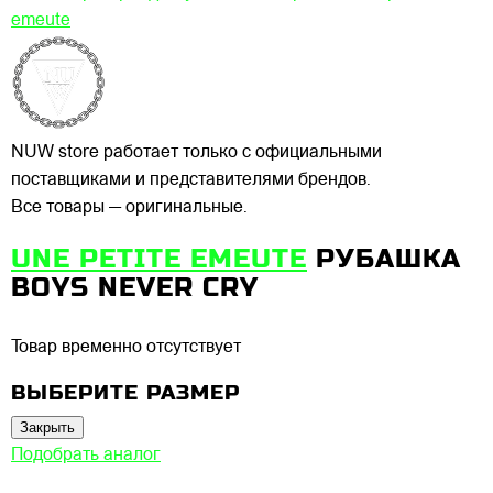
emeute
NUW store работает только с официальными
поставщиками и представителями брендов.
Все товары — оригинальные.
UNE PETITE EMEUTE
РУБАШКА
BOYS NEVER CRY
Товар временно отсутствует
ВЫБЕРИТЕ РАЗМЕР
Закрыть
Подобрать аналог