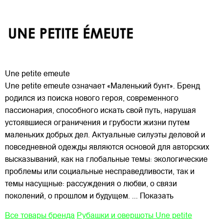
Une petite emeute
Une petite emeute означает «Маленький бунт». Бренд
родился из поиска нового героя, современного
пассионария, способного искать свой путь, нарушая
устоявшиеся ограничения и грубости жизни путем
маленьких добрых дел. Актуальные силуэты деловой и
повседневной одежды являются основой для авторских
высказываний, как на глобальные темы: экологические
проблемы или социальные несправедливости, так и
темы насущные: рассуждения о любви, о связи
поколений, о прошлом и будущем.
... Показать
Все товары бренда
Рубашки и овершоты Une petite