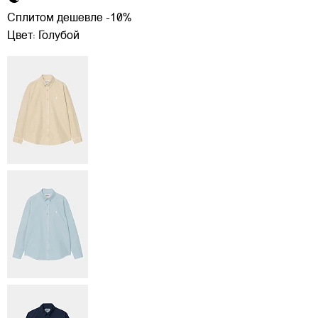
Сплитом дешевле -10%
Цвет:
Голубой