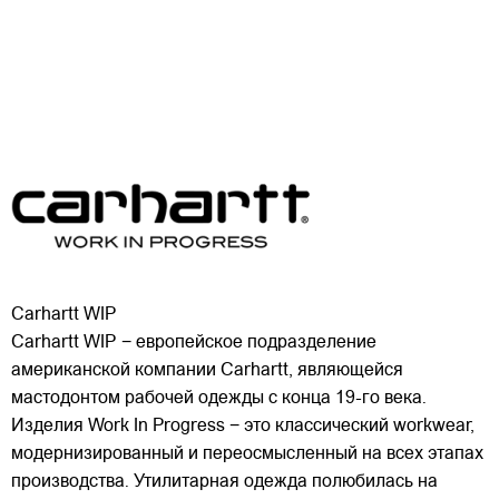
Carhartt WIP
Carhartt WIP − европейское подразделение
американской компании Carhartt, являющейся
мастодонтом рабочей одежды с конца 19-го века.
Изделия Work In Progress − это классический workwear,
модернизированный и переосмысленный на всех этапах
производства. Утилитарная одежда полюбилась на