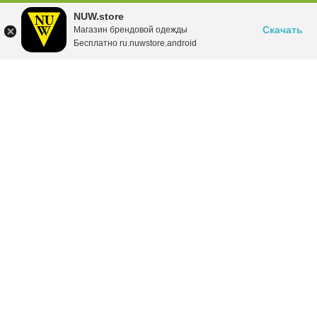
NUW.store
Скачать
Магазин брендовой одежды
Бесплатно ru.nuwstore.android