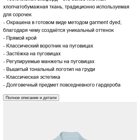
хлопчатобумажная ткань, традиционно используемая
для сорочек
- Окрашена в готовом виде методом garment dyed,
благодаря чему создаётся уникальный оттенок
- Прямой крой
- Классический воротник на пуговицах
- Застёжка на пуговицах
- Регулируемые манжеты на пуговицах
- Вышитый тональный логотип на груди
- Классическая эстетика
- Долговечный предмет повседневного гардероба
Полное описание и детали