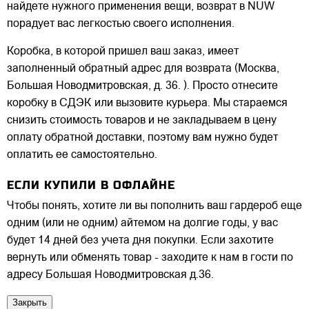
найдете нужного применения вещи, возврат в NUW
порадует вас легкостью своего исполнения.
Коробка, в которой пришел ваш заказ, имеет
заполненный обратный адрес для возврата (Москва,
Большая Новодмитровская, д. 36. ). Просто отнесите
коробку в СДЭК или вызовите курьера. Мы стараемся
снизить стоимость товаров и не закладываем в цену
оплату обратной доставки, поэтому вам нужно будет
оплатить ее самостоятельно.
ЕСЛИ КУПИЛИ В ОФЛАЙНЕ
Чтобы понять, хотите ли вы пополнить ваш гардероб еще
одним (или не одним) айтемом на долгие годы, у вас
будет 14 дней без учета дня покупки. Если захотите
вернуть или обменять товар - заходите к нам в гости по
адресу Большая Новодмитровская д.36.
Закрыть