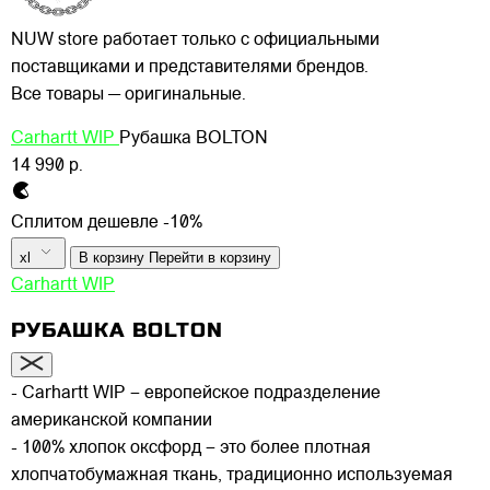
NUW store работает только с официальными
поставщиками и представителями брендов.
Все товары — оригинальные.
Carhartt WIP
Рубашка BOLTON
14 990 р.
Сплитом дешевле -10%
xl
В корзину
Перейти в корзину
Carhartt WIP
РУБАШКА BOLTON
- Carhartt WIP – европейское подразделение
американской компании
- 100% хлопок оксфорд – это более плотная
хлопчатобумажная ткань, традиционно используемая