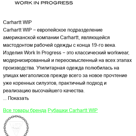
Carhartt WIP
Carhartt WIP − европейское подразделение
американской компании Carhartt, являющейся
мастодонтом рабочей одежды с конца 19-го века.
Изделия Work In Progress − это классический workwear,
модернизированный и переосмысленный на всех этапах
производства. Утилитарная одежда полюбилась на
улицах
мегаполисов прежде всего за новое прочтение
уже коренных силуэтов, практичный подход и
реализацию высочайшего качества.
... Показать
Все товары бренда
Рубашки Carhartt WIP