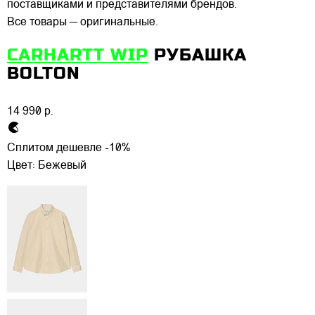
поставщиками и представителями брендов.
Все товары — оригинальные.
CARHARTT WIP
РУБАШКА
BOLTON
14 990 р.
Сплитом дешевле -10%
Цвет:
Бежевый