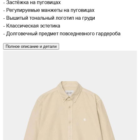
- Застёжка на пуговицах
- Регулируемые манжеты на пуговицах
- Вышитый тональный логотип на груди
- Классическая эстетика
- Долговечный предмет повседневного гардероба
Полное описание и детали