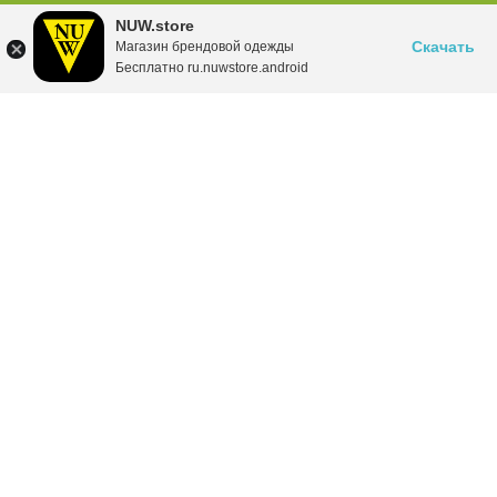
NUW.store
Скачать
Магазин брендовой одежды
Бесплатно ru.nuwstore.android