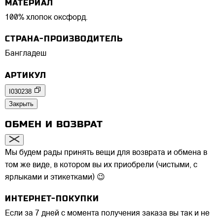
МАТЕРИАЛ
100% хлопок оксфорд.
СТРАНА-ПРОИЗВОДИТЕЛЬ
Бангладеш
АРТИКУЛ
I030238
Закрыть
ОБМЕН И ВОЗВРАТ
Мы будем рады принять вещи для возврата и обмена в
том же виде, в котором вы их приобрели (чистыми, с
ярлыками и этикетками) 😉
ИНТЕРНЕТ-ПОКУПКИ
Если за 7 дней с момента получения заказа вы так и не