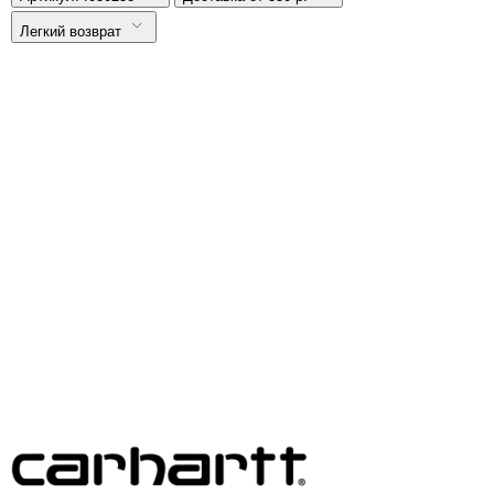
Легкий возврат