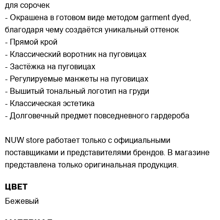
для сорочек
- Окрашена в готовом виде методом garment dyed,
благодаря чему создаётся уникальный оттенок
- Прямой крой
- Классический воротник на пуговицах
- Застёжка на пуговицах
- Регулируемые манжеты на пуговицах
- Вышитый тональный логотип на груди
- Классическая эстетика
- Долговечный предмет повседневного гардероба
NUW store работает только с официальными
поставщиками и представителями брендов. В магазине
представлена только оригинальная продукция.
ЦВЕТ
Бежевый