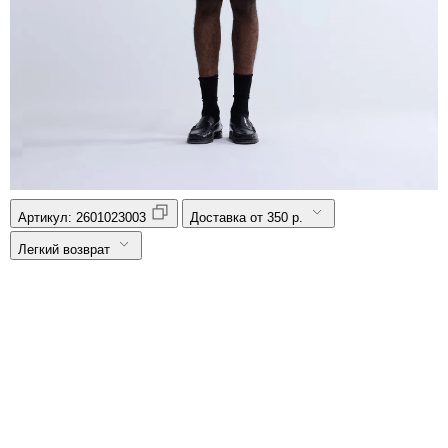
Артикул:
2601023003
Доставка от 350 р.
Легкий возврат