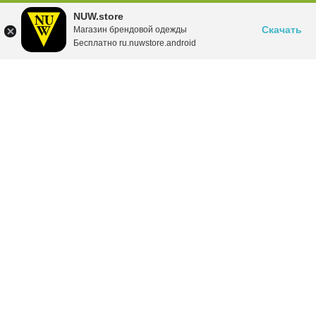
NUW.store
Скачать
Магазин брендовой одежды
Бесплатно ru.nuwstore.android