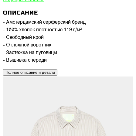
ОПИСАНИЕ
- Амстердамский сёрферский бренд
- 100% хлопок плотностью 119 г/м²
- Свободный крой
- Отложной воротник
- Застежка на пуговицы
- Вышивка спереди
Полное описание и детали