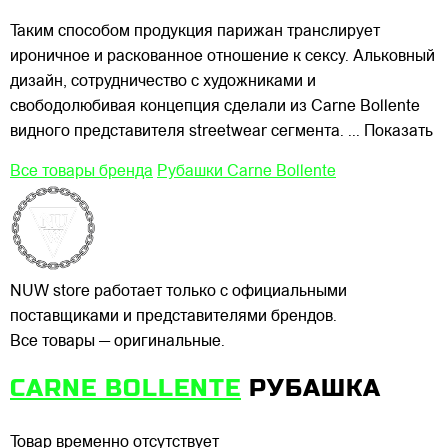
Таким способом продукция парижан транслирует
ироничное и раскованное отношение к сексу. Альковный
дизайн, сотрудничество с художниками и
свободолюбивая концепция сделали из Carne Bollente
видного представителя streetwear сегмента.
... Показать
Все товары бренда
Рубашки Carne Bollente
NUW store работает только с официальными
поставщиками и представителями брендов.
Все товары — оригинальные.
CARNE BOLLENTE
РУБАШКА
Товар временно отсутствует