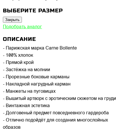
ВЫБЕРИТЕ РАЗМЕР
Закрыть
Подобрать аналог
ОПИСАНИЕ
- Парижская марка Carne Bollente
- 100% хлопок
- Прямой крой
- Застёжка на молнии
- Прорезные боковые карманы
- Накладной нагрудный карман
- Манжеты на пуговицах
- Вышитый артворк с эротическим сюжетом на груди
- Винтажная эстетика
- Долговеный предмет повседневного гардероба
- Отлично подойдёт для создания многослойных
образов