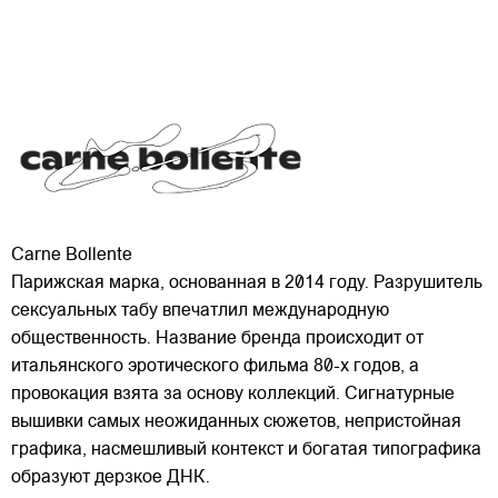
Carne Bollente
Парижская марка, основанная в 2014 году. Разрушитель
сексуальных табу впечатлил международную
общественность. Название бренда происходит от
итальянского эротического фильма 80-х годов, а
провокация взята за основу коллекций. Сигнатурные
вышивки самых неожиданных сюжетов, непристойная
графика,
насмешливый контекст и богатая типографика
образуют дерзкое ДНК.