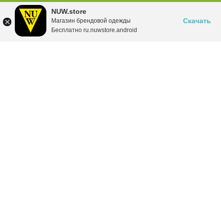
NUW.store
Скачать
Магазин брендовой одежды
Бесплатно ru.nuwstore.android