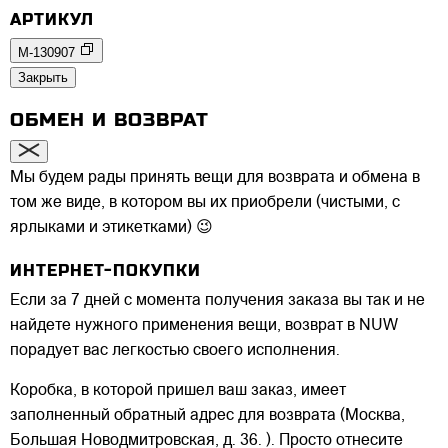
АРТИКУЛ
M-130907
Закрыть
ОБМЕН И ВОЗВРАТ
Мы будем рады принять вещи для возврата и обмена в
том же виде, в котором вы их приобрели (чистыми, с
ярлыками и этикетками) 😉
ИНТЕРНЕТ-ПОКУПКИ
Если за 7 дней с момента получения заказа вы так и не
найдете нужного применения вещи, возврат в NUW
порадует вас легкостью своего исполнения.
Коробка, в которой пришел ваш заказ, имеет
заполненный обратный адрес для возврата (Москва,
Большая Новодмитровская, д. 36. ). Просто отнесите