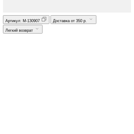
Артикул:
M-130907
Доставка от 350 р.
Легкий возврат