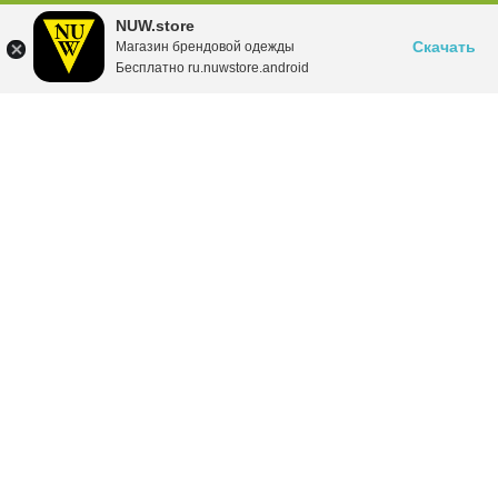
NUW.store
Скачать
Магазин брендовой одежды
Бесплатно ru.nuwstore.android