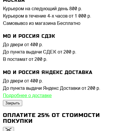
МОСКВА
Курьером на следующий день
800 р.
Курьером в течение 4-х часов
от 1 000 р.
Самовывоз из магазина
Бесплатно
МО И РОССИЯ СДЭК
До двери
от 400 р.
До пункта выдачи СДЕК
от 200 р.
В постамат
от 200 р.
МО И РОССИЯ ЯНДЕКС ДОСТАВКА
До двери
от 400 р.
До пункта выдачи Яндекс Доставки
от 200 р.
Подробнее о доставке
Закрыть
ОПЛАТИТЕ 25% ОТ СТОИМОСТИ
ПОКУПКИ