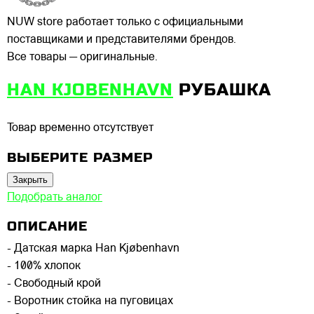
NUW store работает только с официальными
поставщиками и представителями брендов.
Все товары — оригинальные.
HAN KJOBENHAVN
РУБАШКА
Товар временно отсутствует
ВЫБЕРИТЕ РАЗМЕР
Закрыть
Подобрать аналог
ОПИСАНИЕ
- Датская марка Han Kjøbenhavn
- 100% хлопок
- Свободный крой
- Воротник стойка на пуговицах