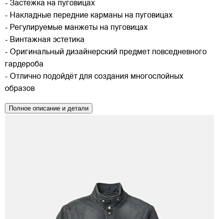
- Застёжка на пуговицах
- Накладные передние карманы на пуговицах
- Регулируемые манжеты на пуговицах
- Винтажная эстетика
- Оригинальный дизайнерский предмет повседневного
гардероба
- Отлично подойдёт для создания многослойных
образов
Полное описание и детали