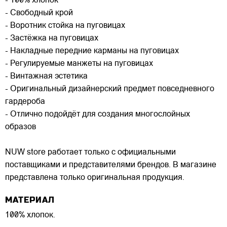
- 100% хлопок
- Свободный крой
- Воротник стойка на пуговицах
- Застёжка на пуговицах
- Накладные передние карманы на пуговицах
- Регулируемые манжеты на пуговицах
- Винтажная эстетика
- Оригинальный дизайнерский предмет повседневного
гардероба
- Отлично подойдёт для создания многослойных
образов
NUW store работает только с официальными
поставщиками и представителями брендов. В магазине
представлена только оригинальная продукция.
МАТЕРИАЛ
100% хлопок.