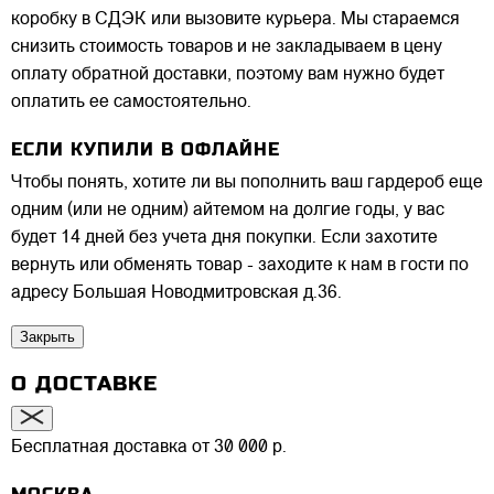
коробку в СДЭК или вызовите курьера. Мы стараемся
снизить стоимость товаров и не закладываем в цену
оплату обратной доставки, поэтому вам нужно будет
оплатить ее самостоятельно.
ЕСЛИ КУПИЛИ В ОФЛАЙНЕ
Чтобы понять, хотите ли вы пополнить ваш гардероб еще
одним (или не одним) айтемом на долгие годы, у вас
будет 14 дней без учета дня покупки. Если захотите
вернуть или обменять товар - заходите к нам в гости по
адресу Большая Новодмитровская д.36.
Закрыть
О ДОСТАВКЕ
Бесплатная доставка от 30 000 р.