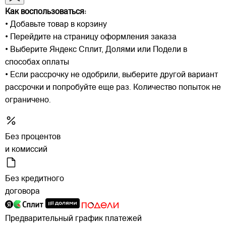
Как воспользоваться:
• Добавьте товар в корзину
• Перейдите на страницу оформления заказа
• Выберите Яндекс Сплит, Долями или Подели в
способах оплаты
• Если рассрочку не одобрили, выберите другой вариант
рассрочки и попробуйте еще раз. Количество попыток не
ограничено.
Без процентов
и комиссий
Без кредитного
договора
Предварительный график платежей