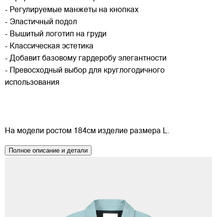
- Регулируемые манжеты на кнопках
- Эластичный подол
- Вышитый логотип на груди
- Классическая эстетика
- Добавит базовому гардеробу элегантности
- Превосходный выбор для круглогодичного
использования
На модели ростом 184см изделие размера L.
Полное описание и детали