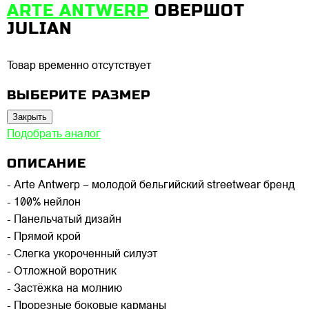
ARTE ANTWERP
ОВЕРШОТ
JULIAN
Товар временно отсутствует
ВЫБЕРИТЕ РАЗМЕР
Закрыть
Подобрать аналог
ОПИСАНИЕ
- Arte Antwerp – молодой бельгийский streetwear бренд
- 100% нейлон
- Панельчатый дизайн
- Прямой крой
- Слегка укороченный силуэт
- Отложной воротник
- Застёжка на молнию
- Прорезные боковые карманы