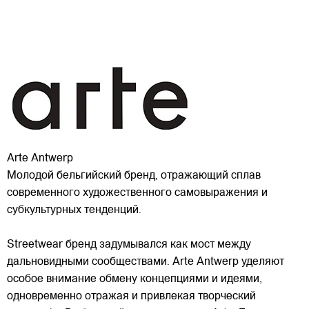
Arte Antwerp
Молодой бельгийский бренд, отражающий сплав
современного художественного самовыражения и
субкультурных тенденций.
Streetwear бренд задумывался как мост между
дальновидными сообществами. Arte Antwerp уделяют
особое внимание обмену концепциями и идеями,
одновременно отражая и привлекая
творческий