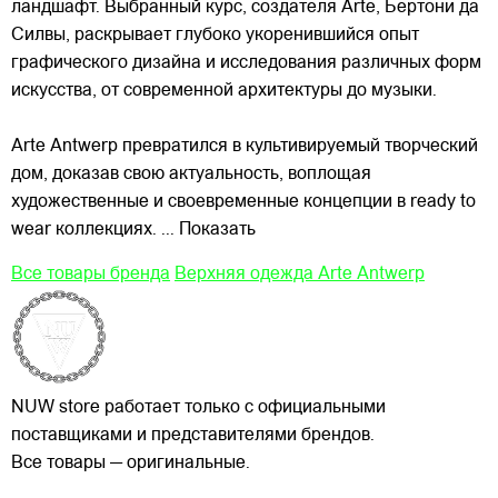
ландшафт. Выбранный курс, создателя Arte, Бертони да
Силвы, раскрывает глубоко укоренившийся опыт
графического дизайна и исследования различных форм
искусства, от современной архитектуры до музыки.
Arte Antwerp превратился в культивируемый творческий
дом, доказав свою актуальность, воплощая
художественные и своевременные концепции в ready to
wear коллекциях.
... Показать
Все товары бренда
Верхняя одежда Arte Antwerp
NUW store работает только с официальными
поставщиками и представителями брендов.
Все товары — оригинальные.