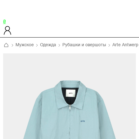
0
Мужское
Одежда
Рубашки и овершоты
Arte Antwerp