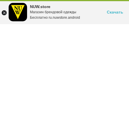
NUW.store
Скачать
Магазин брендовой одежды
Бесплатно ru.nuwstore.android