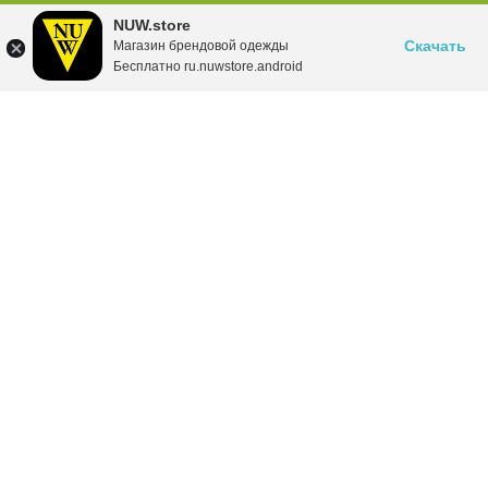
NUW.store
Скачать
Магазин брендовой одежды
Бесплатно ru.nuwstore.android