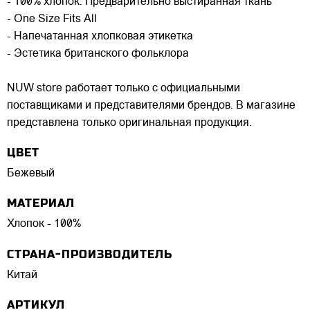
- 100% хлопок. Предварительно выстиранная ткань
- One Size Fits All
- Напечатанная хлопковая этикетка
- Эстетика британского фольклора
NUW store работает только с официальными
поставщиками и представителями брендов. В магазине
представлена только оригинальная продукция.
ЦВЕТ
Бежевый
МАТЕРИАЛ
Хлопок - 100%
СТРАНА-ПРОИЗВОДИТЕЛЬ
Китай
АРТИКУЛ