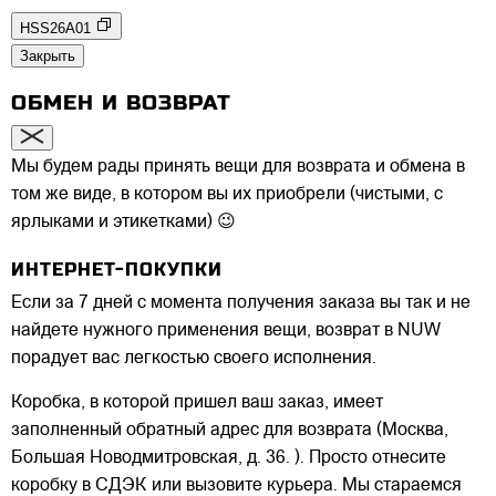
HSS26A01
Закрыть
ОБМЕН И ВОЗВРАТ
Мы будем рады принять вещи для возврата и обмена в
том же виде, в котором вы их приобрели (чистыми, с
ярлыками и этикетками) 😉
ИНТЕРНЕТ-ПОКУПКИ
Если за 7 дней с момента получения заказа вы так и не
найдете нужного применения вещи, возврат в NUW
порадует вас легкостью своего исполнения.
Коробка, в которой пришел ваш заказ, имеет
заполненный обратный адрес для возврата (Москва,
Большая Новодмитровская, д. 36. ). Просто отнесите
коробку в СДЭК или вызовите курьера. Мы стараемся