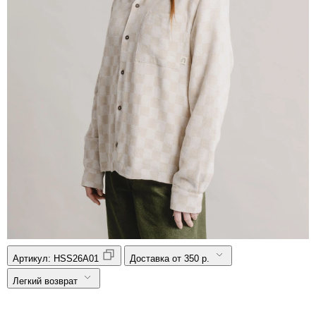
Артикул:
HSS26A01
Доставка от 350 р.
Легкий возврат