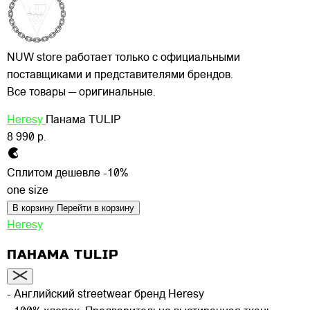
NUW store работает только с официальными
поставщиками и представителями брендов.
Все товары — оригинальные.
Heresy
Панама TULIP
8 990 р.
Сплитом дешевле -10%
one size
В корзину
Перейти в корзину
Heresy
ПАНАМА TULIP
- Английский streetwear бренд Heresy