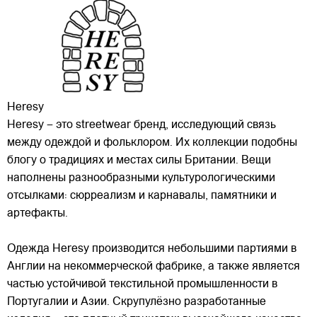
Heresy
Heresy – это streetwear бренд, исследующий связь
между одеждой и фольклором. Их коллекции подобны
блогу о традициях и местах силы Британии. Вещи
наполнены разнообразными культурологическими
отсылками: сюрреализм и карнавалы, памятники и
артефакты.
Одежда Heresy производится небольшими
партиями в
Англии на некоммерческой фабрике, а также является
частью устойчивой текстильной промышленности в
Португалии и Азии. Скрупулёзно разработанные