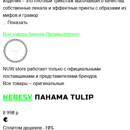
изделия – это плотный трикотаж высочайшего качества,
собственные лекала и эффектные принты с образами из
мифов и гравюр.
... Показать
Все товары бренда
Панамы Heresy
NUW store работает только с официальными
поставщиками и представителями брендов.
Все товары — оригинальные.
HERESY
ПАНАМА TULIP
8 990 р.
Сплитом дешевле -10%