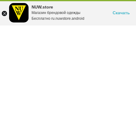
NUW.store
Скачать
Магазин брендовой одежды
Бесплатно ru.nuwstore.android