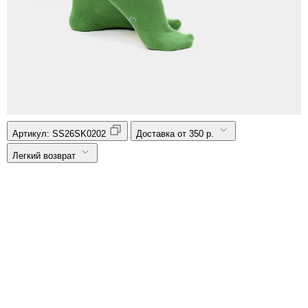
Артикул:
SS26SK0202
Доставка от 350 р.
Легкий возврат