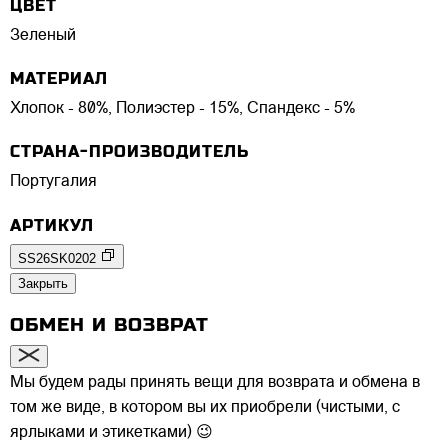
ЦВЕТ
Зеленый
МАТЕРИАЛ
Хлопок - 80%, Полиэстер - 15%, Спандекс - 5%
СТРАНА-ПРОИЗВОДИТЕЛЬ
Португалия
АРТИКУЛ
SS26SK0202
Закрыть
ОБМЕН И ВОЗВРАТ
Мы будем рады принять вещи для возврата и обмена в
том же виде, в котором вы их приобрели (чистыми, с
ярлыками и этикетками) 😉