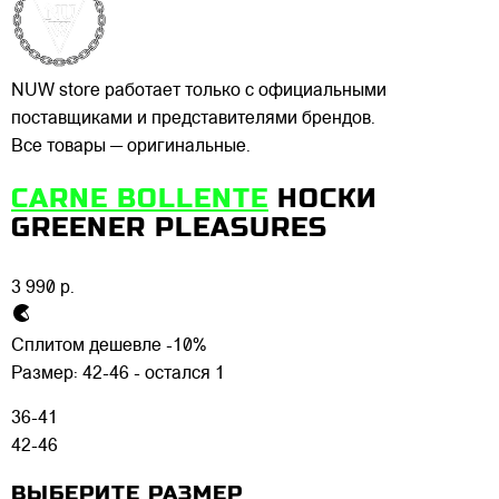
NUW store работает только с официальными
поставщиками и представителями брендов.
Все товары — оригинальные.
CARNE BOLLENTE
НОСКИ
GREENER PLEASURES
3 990 р.
Сплитом дешевле -10%
Размер:
42-46 - остался 1
36-41
42-46
ВЫБЕРИТЕ РАЗМЕР