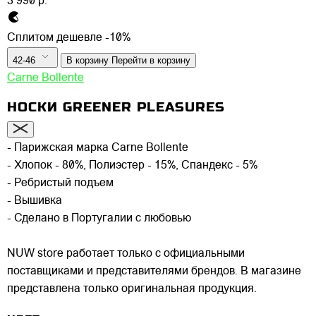
3 990 р.
Сплитом дешевле -10%
42-46
В корзину
Перейти в корзину
Carne Bollente
НОСКИ GREENER PLEASURES
- Парижская марка Carne Bollente
- Хлопок - 80%, Полиэстер - 15%, Спандекс - 5%
- Ребристый подъем
- Вышивка
- Сделано в Португалии с любовью
NUW store работает только с официальными
поставщиками и представителями брендов. В магазине
представлена только оригинальная продукция.