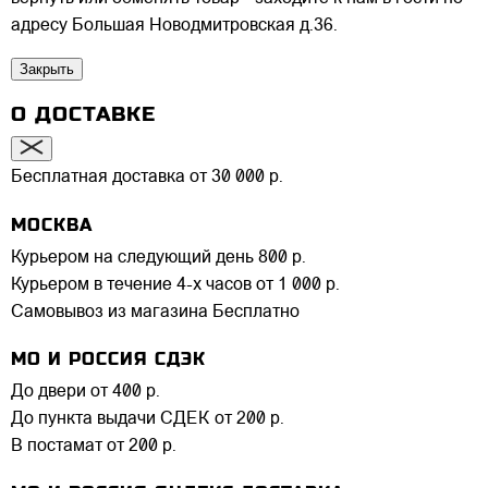
адресу Большая Новодмитровская д.36.
Закрыть
О ДОСТАВКЕ
Бесплатная доставка от 30 000 р.
МОСКВА
Курьером на следующий день
800 р.
Курьером в течение 4-х часов
от 1 000 р.
Самовывоз из магазина
Бесплатно
МО И РОССИЯ СДЭК
До двери
от 400 р.
До пункта выдачи СДЕК
от 200 р.
В постамат
от 200 р.