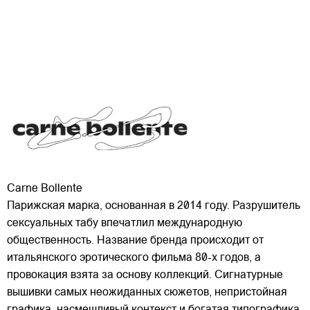
Carne Bollente
Парижская марка, основанная в 2014 году. Разрушитель
сексуальных табу впечатлил международную
общественность. Название бренда происходит от
итальянского эротического фильма 80-х годов, а
провокация взята за основу коллекций. Сигнатурные
вышивки самых неожиданных сюжетов, непристойная
графика,
насмешливый контекст и богатая типографика