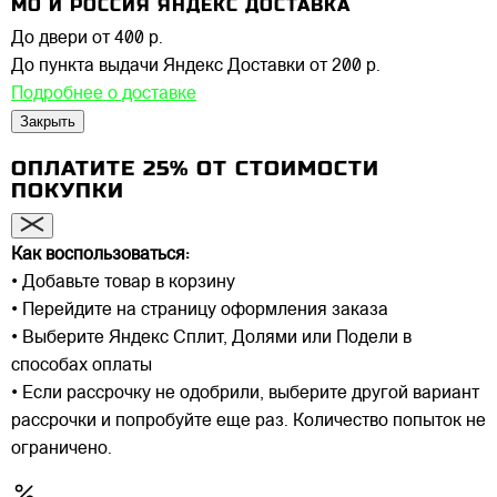
МО И РОССИЯ ЯНДЕКС ДОСТАВКА
До двери
от 400 р.
До пункта выдачи Яндекс Доставки
от 200 р.
Подробнее о доставке
Закрыть
ОПЛАТИТЕ 25% ОТ СТОИМОСТИ
ПОКУПКИ
Как воспользоваться:
• Добавьте товар в корзину
• Перейдите на страницу оформления заказа
• Выберите Яндекс Сплит, Долями или Подели в
способах оплаты
• Если рассрочку не одобрили, выберите другой вариант
рассрочки и попробуйте еще раз. Количество попыток не
ограничено.