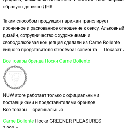
образуют дерзкое ДНК.
Таким способом продукция парижан транслирует
ироничное и раскованное отношение к сексу. Альковный
дизайн, сотрудничество с художниками и
свободолюбивая концепция сделали из Carne Bollente
видного представителя streetwear сегмента.
... Показать
Все товары бренда
Носки Carne Bollente
NUW store работает только с официальными
поставщиками и представителями брендов.
Все товары — оригинальные.
Carne Bollente
Носки GREENER PLEASURES