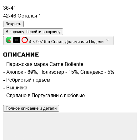
36-41
42-46
Остался 1
Закрыть
В корзину
Перейти в корзину
4 × 997 ₽ в Сплит, Долями или Подели
ОПИСАНИЕ
- Парижская марка Carne Bollente
- Хлопок - 80%, Полиэстер - 15%, Спандекс - 5%
- Ребристый подъем
- Вышивка
- Сделано в Португалии с любовью
Полное описание и детали