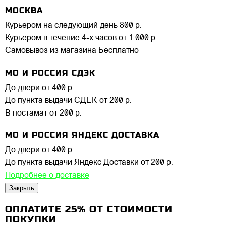
МОСКВА
Курьером на следующий день
800 р.
Курьером в течение 4-х часов
от 1 000 р.
Самовывоз из магазина
Бесплатно
МО И РОССИЯ СДЭК
До двери
от 400 р.
До пункта выдачи СДЕК
от 200 р.
В постамат
от 200 р.
МО И РОССИЯ ЯНДЕКС ДОСТАВКА
До двери
от 400 р.
До пункта выдачи Яндекс Доставки
от 200 р.
Подробнее о доставке
Закрыть
ОПЛАТИТЕ 25% ОТ СТОИМОСТИ
ПОКУПКИ