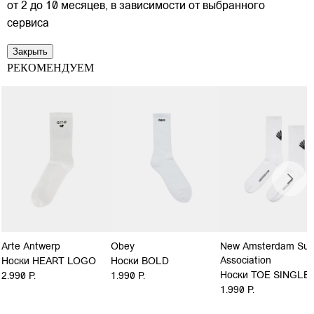
от 2 до 10 месяцев, в зависимости от выбранного
сервиса
Закрыть
РЕКОМЕНДУЕМ
Arte Antwerp
Obey
New Amsterdam Sur
Association
Носки HEART LOGO
Носки BOLD
Носки TOE SINGLE
2.990 Р.
1.990 Р.
1.990 Р.