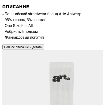
ОПИСАНИЕ
- Бельгийский streetwear бренд Arte Antwerp
- 95% хлопок, 5% эластан
- One Size Fits All
- Ребристый подъем
- Жаккардовый логотип
Полное описание и детали