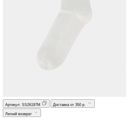
Артикул:
SS26197M
Доставка от 350 р.
Легкий возврат