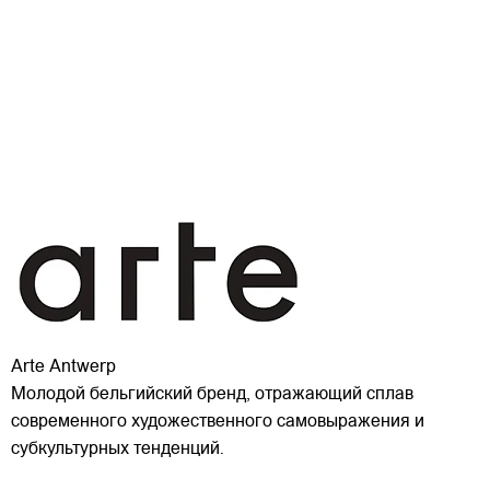
Arte Antwerp
Молодой бельгийский бренд, отражающий сплав
современного художественного самовыражения и
субкультурных тенденций.