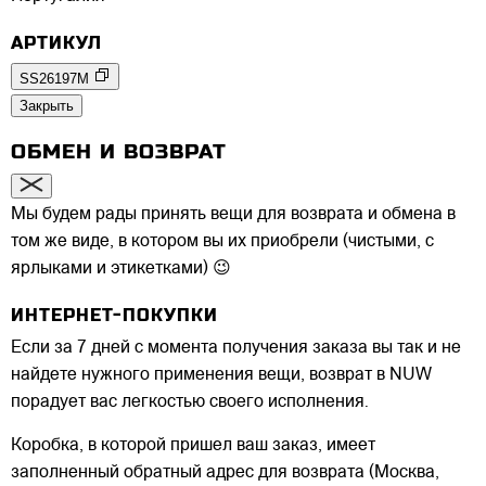
АРТИКУЛ
SS26197M
Закрыть
ОБМЕН И ВОЗВРАТ
Мы будем рады принять вещи для возврата и обмена в
том же виде, в котором вы их приобрели (чистыми, с
ярлыками и этикетками) 😉
ИНТЕРНЕТ-ПОКУПКИ
Если за 7 дней с момента получения заказа вы так и не
найдете нужного применения вещи, возврат в NUW
порадует вас легкостью своего исполнения.
Коробка, в которой пришел ваш заказ, имеет
заполненный обратный адрес для возврата (Москва,