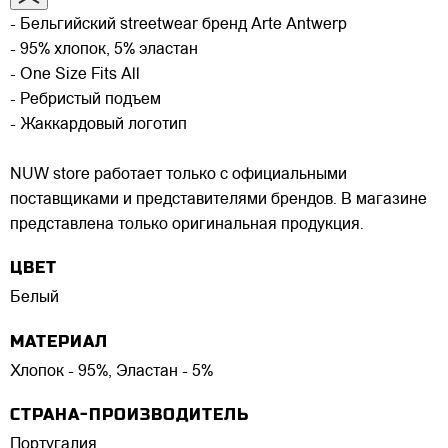
- Бельгийский streetwear бренд Arte Antwerp
- 95% хлопок, 5% эластан
- One Size Fits All
- Ребристый подъем
- Жаккардовый логотип
NUW store работает только с официальными
поставщиками и представителями брендов. В магазине
представлена только оригинальная продукция.
ЦВЕТ
Белый
МАТЕРИАЛ
Хлопок - 95%, Эластан - 5%
СТРАНА-ПРОИЗВОДИТЕЛЬ
Португалия