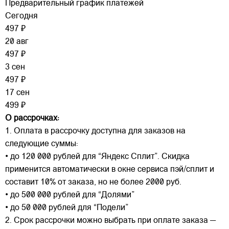
Предварительный график платежей
Сегодня
497 ₽
20 авг
497 ₽
3 сен
497 ₽
17 сен
499 ₽
О рассрочках:
1. Оплата в рассрочку доступна для заказов на
следующие суммы:
• до 120 000 рублей для “Яндекс Сплит”. Скидка
применится автоматически в окне сервиса пэй/сплит и
составит 10% от заказа, но не более 2000 руб.
• до 500 000 рублей для “Долями”
• до 50 000 рублей для “Подели”
2. Срок рассрочки можно выбрать при оплате заказа —