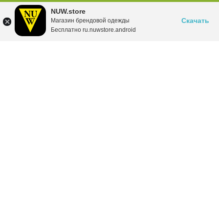
NUW.store
Скачать
Магазин брендовой одежды
Бесплатно ru.nuwstore.android