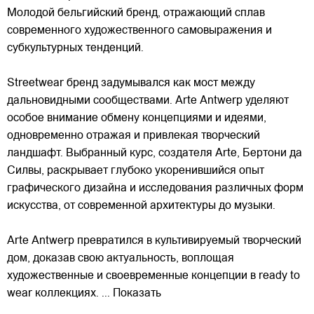
Молодой бельгийский бренд, отражающий сплав
современного художественного самовыражения и
субкультурных тенденций.
Streetwear бренд задумывался как мост между
дальновидными сообществами. Arte Antwerp уделяют
особое внимание обмену концепциями и идеями,
одновременно отражая и привлекая
творческий
ландшафт. Выбранный курс, создателя Arte, Бертони да
Силвы, раскрывает глубоко укоренившийся опыт
графического дизайна и исследования различных форм
искусства, от современной архитектуры до музыки.
Arte Antwerp превратился в культивируемый творческий
дом, доказав свою актуальность, воплощая
художественные и своевременные концепции в ready to
wear коллекциях.
... Показать