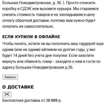
Большая Новодмитровская, д. 36. ). Просто отнесите
коробку в СДЭК или вызовите курьера. Мы стараемся
снизить стоимость товаров и не закладываем в цену
оплату обратной доставки, поэтому вам нужно будет
оплатить ее самостоятельно.
ЕСЛИ КУПИЛИ В ОФЛАЙНЕ
Чтобы понять, хотите ли вы пополнить ваш гардероб еще
одним (или не одним) айтемом на долгие годы, у вас
будет 14 дней без учета дня покупки. Если захотите
вернуть или обменять товар - заходите к нам в гости по
адресу Большая Новодмитровская д.36.
Закрыть
О ДОСТАВКЕ
Бесплатная доставка от 30 000 р.