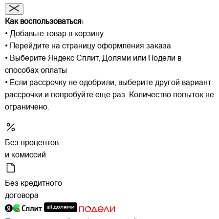
Как воспользоваться:
• Добавьте товар в корзину
• Перейдите на страницу оформления заказа
• Выберите Яндекс Сплит, Долями или Подели в
способах оплаты
• Если рассрочку не одобрили, выберите другой вариант
рассрочки и попробуйте еще раз. Количество попыток не
ограничено.
Без процентов
и комиссий
Без кредитного
договора