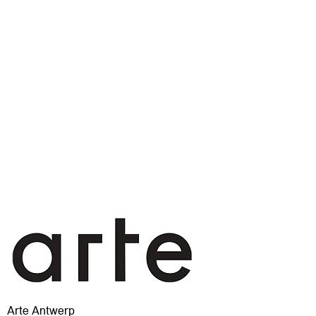
Arte Antwerp