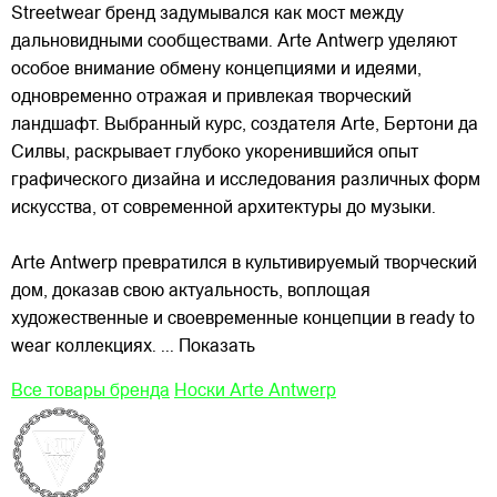
Streetwear бренд задумывался как мост между
дальновидными сообществами. Arte Antwerp уделяют
особое внимание обмену концепциями и идеями,
одновременно отражая и привлекая
творческий
ландшафт. Выбранный курс, создателя Arte, Бертони да
Силвы, раскрывает глубоко укоренившийся опыт
графического дизайна и исследования различных форм
искусства, от современной архитектуры до музыки.
Arte Antwerp превратился в культивируемый творческий
дом, доказав свою актуальность, воплощая
художественные и своевременные концепции в ready to
wear коллекциях.
... Показать
Все товары бренда
Носки Arte Antwerp