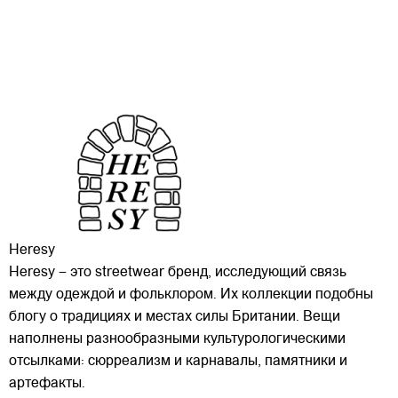
Heresy
Heresy – это streetwear бренд, исследующий связь
между одеждой и фольклором. Их коллекции подобны
блогу о традициях и местах силы Британии. Вещи
наполнены разнообразными культурологическими
отсылками: сюрреализм и карнавалы, памятники и
артефакты.