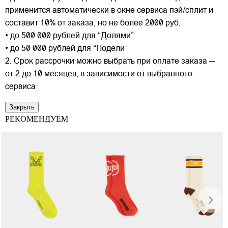
применится автоматически в окне сервиса пэй/сплит и
составит 10% от заказа, но не более 2000 руб.
• до 500 000 рублей для “Долями”
• до 50 000 рублей для “Подели”
2. Срок рассрочки можно выбрать при оплате заказа —
от 2 до 10 месяцев, в зависимости от выбранного
сервиса
Закрыть
РЕКОМЕНДУЕМ