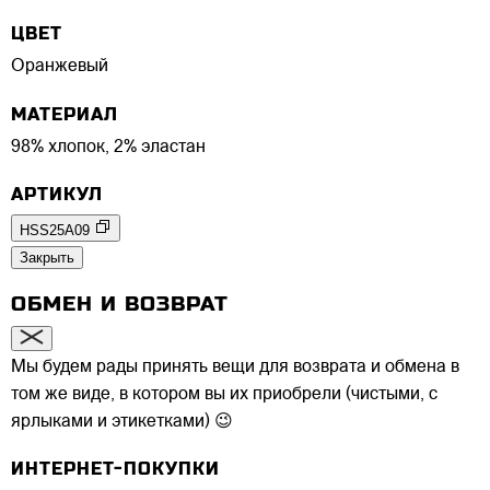
ЦВЕТ
Оранжевый
МАТЕРИАЛ
98% хлопок, 2% эластан
АРТИКУЛ
HSS25A09
Закрыть
ОБМЕН И ВОЗВРАТ
Мы будем рады принять вещи для возврата и обмена в
том же виде, в котором вы их приобрели (чистыми, с
ярлыками и этикетками) 😉
ИНТЕРНЕТ-ПОКУПКИ