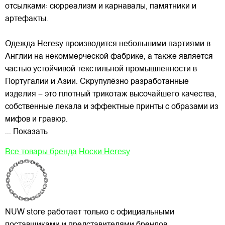
отсылками: сюрреализм и карнавалы, памятники и
артефакты.
Одежда Heresy производится небольшими
партиями в
Англии на некоммерческой фабрике, а также является
частью устойчивой текстильной промышленности в
Португалии и Азии. Скрупулёзно разработанные
изделия – это плотный трикотаж высочайшего качества,
собственные лекала и эффектные принты с образами из
мифов и гравюр.
... Показать
Все товары бренда
Носки Heresy
NUW store работает только с официальными