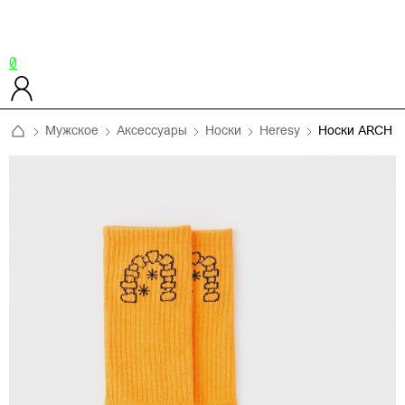
0
Мужское
Аксессуары
Носки
Heresy
Носки ARCH