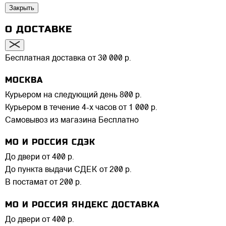
Закрыть
О ДОСТАВКЕ
Бесплатная доставка от 30 000 р.
МОСКВА
Курьером на следующий день
800 р.
Курьером в течение 4-х часов
от 1 000 р.
Самовывоз из магазина
Бесплатно
МО И РОССИЯ СДЭК
До двери
от 400 р.
До пункта выдачи СДЕК
от 200 р.
В постамат
от 200 р.
МО И РОССИЯ ЯНДЕКС ДОСТАВКА
До двери
от 400 р.