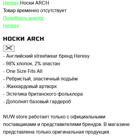
Heresy
Носки ARCH
Товар временно отсутствует
Подобрать аналог
Heresy
НОСКИ ARCH
- Английский streetwear бренд Heresy
- 98% хлопок, 2% эластан
- One Size Fits All
- Ребристый, эластичный подъём
- Жаккардовый артворк
- Эстетика британского фольклора
- Дополнят базовый гардероб
NUW store работает только с официальными
поставщиками и представителями брендов. В магазине
представлена только оригинальная продукция.