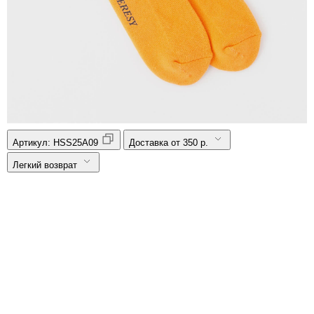
Артикул:
HSS25A09
Доставка от 350 р.
Легкий возврат