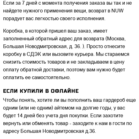
Если за 7 дней с момента получения заказа вы так и не
найдете нужного применения вещи, возврат в NUW
порадует вас легкостью своего исполнения.
Коробка, в которой пришел ваш заказ, имеет
заполненный обратный адрес для возврата (Москва,
Большая Новодмитровская, д. 36. ). Просто отнесите
коробку в СДЭК или вызовите курьера. Мы стараемся
снизить стоимость товаров и не закладываем в цену
оплату обратной доставки, поэтому вам нужно будет
оплатить ее самостоятельно.
ЕСЛИ КУПИЛИ В ОФЛАЙНЕ
Чтобы понять, хотите ли вы пополнить ваш гардероб еще
одним (или не одним) айтемом на долгие годы, у вас
будет 14 дней без учета дня покупки. Если захотите
вернуть или обменять товар - заходите к нам в гости по
адресу Большая Новодмитровская д.36.