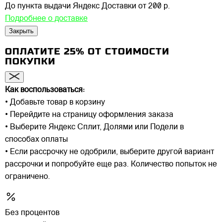
До пункта выдачи Яндекс Доставки
от 200 р.
Подробнее о доставке
Закрыть
ОПЛАТИТЕ 25% ОТ СТОИМОСТИ
ПОКУПКИ
Как воспользоваться:
• Добавьте товар в корзину
• Перейдите на страницу оформления заказа
• Выберите Яндекс Сплит, Долями или Подели в
способах оплаты
• Если рассрочку не одобрили, выберите другой вариант
рассрочки и попробуйте еще раз. Количество попыток не
ограничено.
Без процентов