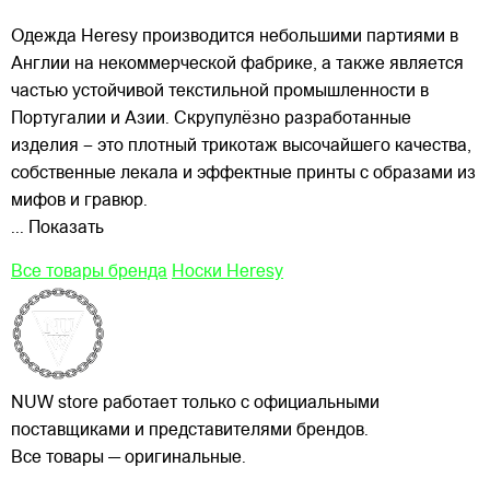
Одежда Heresy производится небольшими
партиями в
Англии на некоммерческой фабрике, а также является
частью устойчивой текстильной промышленности в
Португалии и Азии. Скрупулёзно разработанные
изделия – это плотный трикотаж высочайшего качества,
собственные лекала и эффектные принты с образами из
мифов и гравюр.
... Показать
Все товары бренда
Носки Heresy
NUW store работает только с официальными
поставщиками и представителями брендов.
Все товары — оригинальные.