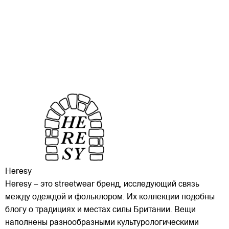
Heresy
Heresy – это streetwear бренд, исследующий связь
между одеждой и фольклором. Их коллекции подобны
блогу о традициях и местах силы Британии. Вещи
наполнены разнообразными культурологическими