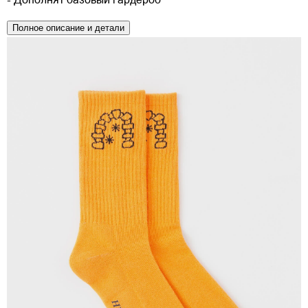
- Дополнят базовый гардероб
Полное описание и детали