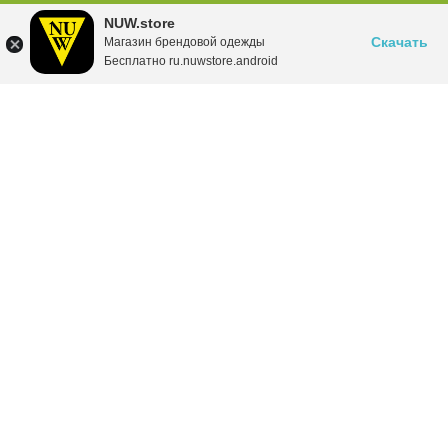
NUW.store
Скачать
Магазин брендовой одежды
Бесплатно ru.nuwstore.android