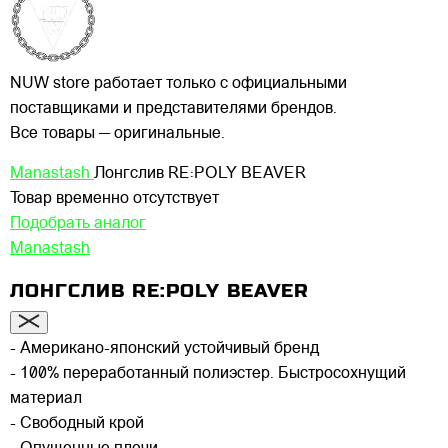
NUW store работает только с официальными
поставщиками и представителями брендов.
Все товары — оригинальные.
Manastash
Лонгслив RE:POLY BEAVER
Товар временно отсутствует
Подобрать аналог
Manastash
ЛОНГСЛИВ RE:POLY BEAVER
- Американо-японский устойчивый бренд
- 100% переработанный полиэстер. Быстросохнущий
материал
- Свободный крой