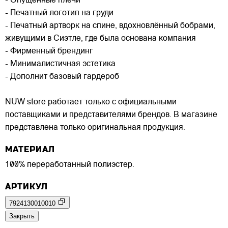
- Опущенные плечи
- Печатный логотип на груди
- Печатный артворк на спине, вдохновлённый бобрами,
живущими в Сиэтле, где была основана компания
- Фирменный брендинг
- Минималистичная эстетика
- Дополнит базовый гардероб
NUW store работает только с официальными
поставщиками и представителями брендов. В магазине
представлена только оригинальная продукция.
МАТЕРИАЛ
100% переработанный полиэстер.
АРТИКУЛ
7924130010010
Закрыть