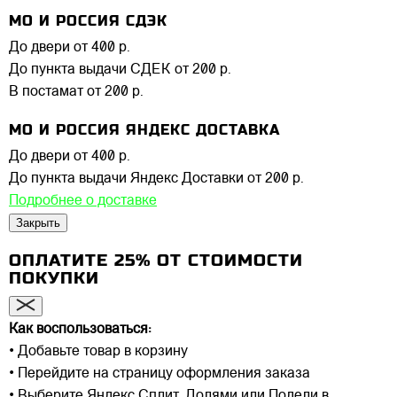
МО И РОССИЯ СДЭК
До двери
от 400 р.
До пункта выдачи СДЕК
от 200 р.
В постамат
от 200 р.
МО И РОССИЯ ЯНДЕКС ДОСТАВКА
До двери
от 400 р.
До пункта выдачи Яндекс Доставки
от 200 р.
Подробнее о доставке
Закрыть
ОПЛАТИТЕ 25% ОТ СТОИМОСТИ
ПОКУПКИ
Как воспользоваться:
• Добавьте товар в корзину
• Перейдите на страницу оформления заказа
• Выберите Яндекс Сплит, Долями или Подели в