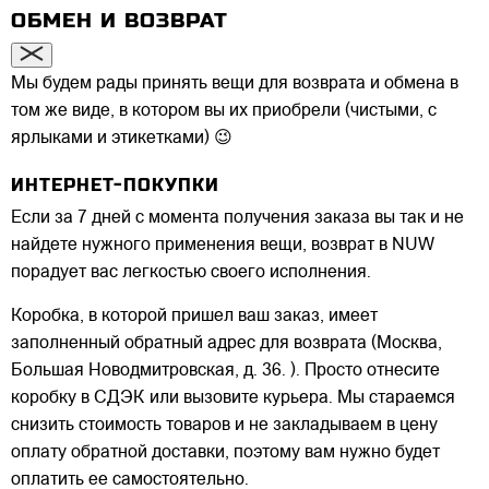
ОБМЕН И ВОЗВРАТ
Мы будем рады принять вещи для возврата и обмена в
том же виде, в котором вы их приобрели (чистыми, с
ярлыками и этикетками) 😉
ИНТЕРНЕТ-ПОКУПКИ
Если за 7 дней с момента получения заказа вы так и не
найдете нужного применения вещи, возврат в NUW
порадует вас легкостью своего исполнения.
Коробка, в которой пришел ваш заказ, имеет
заполненный обратный адрес для возврата (Москва,
Большая Новодмитровская, д. 36. ). Просто отнесите
коробку в СДЭК или вызовите курьера. Мы стараемся
снизить стоимость товаров и не закладываем в цену
оплату обратной доставки, поэтому вам нужно будет
оплатить ее самостоятельно.