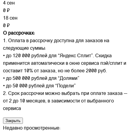
4 сен
0 ₽
18 сен
0 ₽
О рассрочках:
1. Оплата в рассрочку доступна для заказов на
следующие суммы:
• до 120 000 рублей для “Яндекс Сплит”. Скидка
применится автоматически в окне сервиса пэй/сплит и
составит 10% от заказа, но не более 2000 руб.
• до 500 000 рублей для “Долями”
• до 50 000 рублей для “Подели”
2. Срок рассрочки можно выбрать при оплате заказа —
от 2 до 10 месяцев, в зависимости от выбранного
сервиса
Закрыть
Недавно просмотренные: