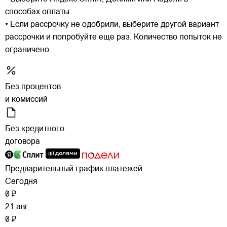
способах оплаты
• Если рассрочку не одобрили, выберите другой вариант
рассрочки и попробуйте еще раз. Количество попыток не
ограничено.
Без процентов
и комиссий
Без кредитного
договора
Предварительный график платежей
Сегодня
0 ₽
21 авг
0 ₽