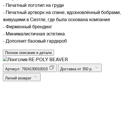
- Печатный логотип на груди
- Печатный артворк на спине, вдохновлённый бобрами,
живущими в Сиэтле, где была основана компания
- Фирменный брендинг
- Минималистичная эстетика
- Дополнит базовый гардероб
Полное описание и детали
Артикул:
7924130010010
Доставка от 350 р.
Легкий возврат