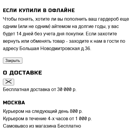
ЕСЛИ КУПИЛИ В ОФЛАЙНЕ
Чтобы понять, хотите ли вы пополнить ваш гардероб еще
одним (или не одним) айтемом на долгие годы, у вас
будет 14 дней без учета дня покупки. Если захотите
вернуть или обменять товар - заходите к нам в гости по
адресу Большая Новодмитровская д.36.
Закрыть
О ДОСТАВКЕ
Бесплатная доставка от 30 000 р.
МОСКВА
Курьером на следующий день
800 р.
Курьером в течение 4-х часов
от 1 000 р.
Самовывоз из магазина
Бесплатно