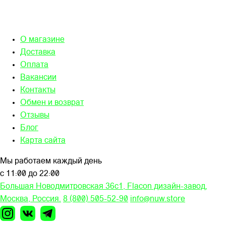
О магазине
Доставка
Оплата
Вакансии
Контакты
Обмен и возврат
Отзывы
Блог
Карта сайта
Мы работаем каждый день
с 11:00 до 22:00
Большая Новодмитровская 36c1, Flacon дизайн-завод,
Москва, Россия.
8 (800) 505-52-90
info@nuw.store