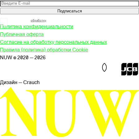
Подписаться
Я согласен на
обработку
моих персональных данных
Политика конфиденциальности
Публичная оферта
Согласие на обработку персональных данных
Правила (политика) обработки Cookie
NUW © 2020 — 2026
Дизайн — Сrauch