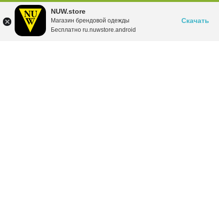
NUW.store
Скачать
Магазин брендовой одежды
Бесплатно ru.nuwstore.android