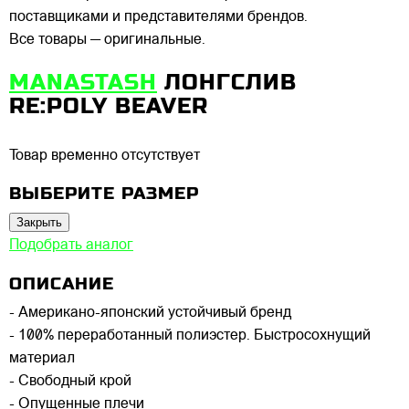
поставщиками и представителями брендов.
Все товары — оригинальные.
MANASTASH
ЛОНГСЛИВ
RE:POLY BEAVER
Товар временно отсутствует
ВЫБЕРИТЕ РАЗМЕР
Закрыть
Подобрать аналог
ОПИСАНИЕ
- Американо-японский устойчивый бренд
- 100% переработанный полиэстер. Быстросохнущий
материал
- Свободный крой
- Опущенные плечи