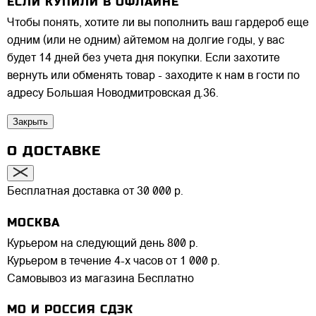
ЕСЛИ КУПИЛИ В ОФЛАЙНЕ
Чтобы понять, хотите ли вы пополнить ваш гардероб еще
одним (или не одним) айтемом на долгие годы, у вас
будет 14 дней без учета дня покупки. Если захотите
вернуть или обменять товар - заходите к нам в гости по
адресу Большая Новодмитровская д.36.
Закрыть
О ДОСТАВКЕ
Бесплатная доставка от 30 000 р.
МОСКВА
Курьером на следующий день
800 р.
Курьером в течение 4-х часов
от 1 000 р.
Самовывоз из магазина
Бесплатно
МО И РОССИЯ СДЭК