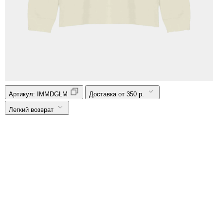
Артикул:
IMMDGLM
Доставка от 350 р.
Легкий возврат