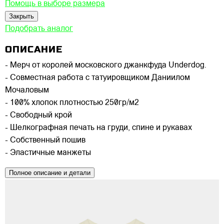
Помощь в выборе размера
Закрыть
Подобрать аналог
ОПИСАНИЕ
- Мерч от королей московского джанкфуда Underdog.
- Совместная работа с татуировщиком Даниилом
Мочаловым
- 100% хлопок плотностью 250гр/м2
- Свободный крой
- Шелкографная печать на груди, спине и рукавах
- Собственный пошив
- Эластичные манжеты
Полное описание и детали