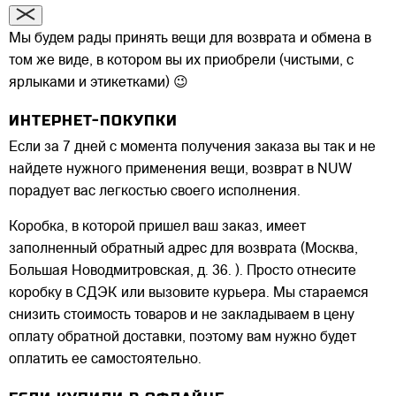
Мы будем рады принять вещи для возврата и обмена в
том же виде, в котором вы их приобрели (чистыми, с
ярлыками и этикетками) 😉
ИНТЕРНЕТ-ПОКУПКИ
Если за 7 дней с момента получения заказа вы так и не
найдете нужного применения вещи, возврат в NUW
порадует вас легкостью своего исполнения.
Коробка, в которой пришел ваш заказ, имеет
заполненный обратный адрес для возврата (Москва,
Большая Новодмитровская, д. 36. ). Просто отнесите
коробку в СДЭК или вызовите курьера. Мы стараемся
снизить стоимость товаров и не закладываем в цену
оплату обратной доставки, поэтому вам нужно будет
оплатить ее самостоятельно.