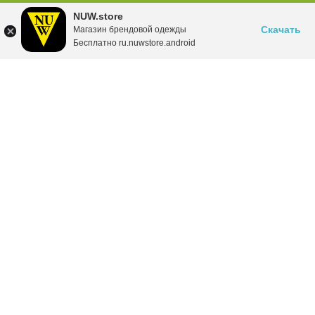
NUW.store
Скачать
Магазин брендовой одежды
Бесплатно ru.nuwstore.android