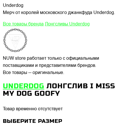
Underdog
Мерч от королей московского джанкфуда Underdog.
Все товары бренда
Лонгсливы Underdog
NUW store работает только с официальными
поставщиками и представителями брендов.
Все товары — оригинальные.
UNDERDOG
ЛОНГСЛИВ I MISS
MY DOG GOOFY
Товар временно отсутствует
ВЫБЕРИТЕ РАЗМЕР