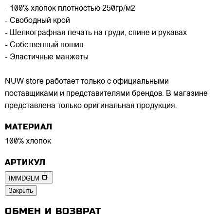
- 100% хлопок плотностью 250гр/м2
- Свободный крой
- Шелкографная печать на груди, спине и рукавах
- Собственный пошив
- Эластичные манжеты
NUW store работает только с официальными
поставщиками и представителями брендов. В магазине
представлена только оригинальная продукция.
МАТЕРИАЛ
100% хлопок
АРТИКУЛ
IMMDGLM
Закрыть
ОБМЕН И ВОЗВРАТ