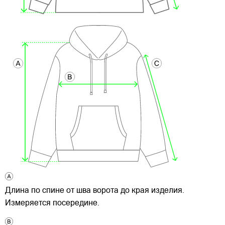
Длина по спине от шва ворота до края изделия.
Измеряется посередине.