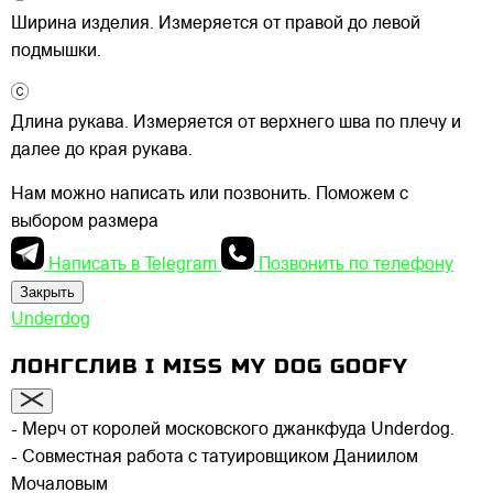
Ширина изделия. Измеряется от правой до левой
подмышки.
Длина рукава. Измеряется от верхнего шва по плечу и
далее до края рукава.
Нам можно написать или позвонить. Поможем с
выбором размера
Написать в Telegram
Позвонить по телефону
Закрыть
Underdog
ЛОНГСЛИВ I MISS MY DOG GOOFY
- Мерч от королей московского джанкфуда Underdog.
- Совместная работа с татуировщиком Даниилом
Мочаловым