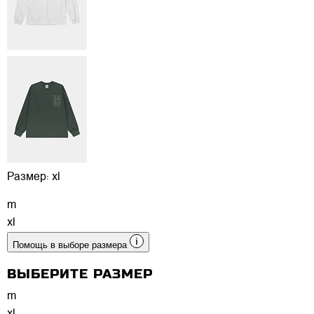
Размер:
xl
m
xl
Помощь в выборе размера
ВЫБЕРИТЕ РАЗМЕР
m