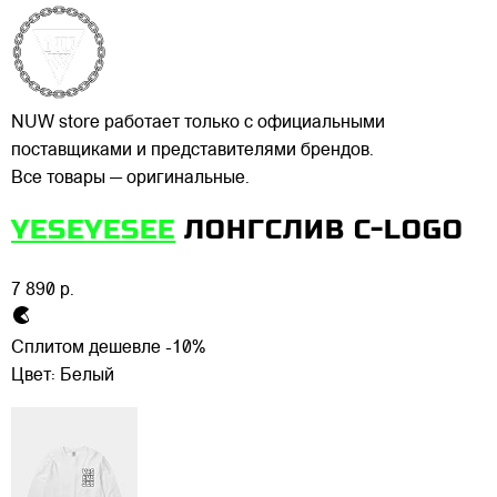
NUW store работает только с официальными
поставщиками и представителями брендов.
Все товары — оригинальные.
YESEYESEE
ЛОНГСЛИВ C-LOGO
7 890 р.
Сплитом дешевле -10%
Цвет:
Белый