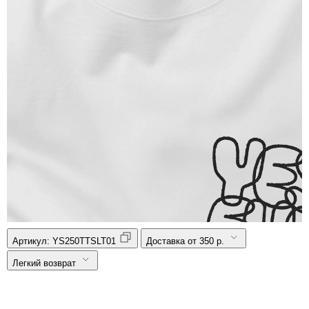
Артикул:
YS250TTSLT01
Доставка от 350 р.
Легкий возврат