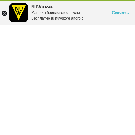
NUW.store
Скачать
Магазин брендовой одежды
Бесплатно ru.nuwstore.android