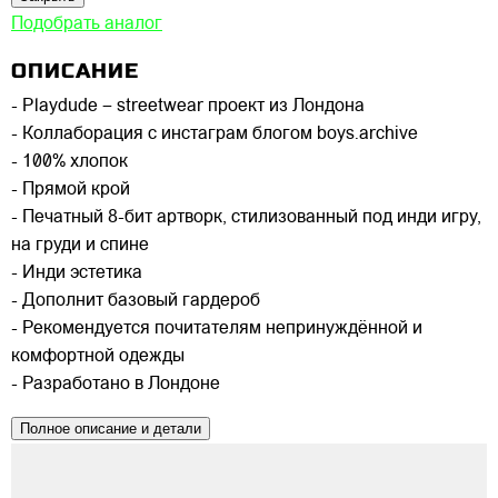
Подобрать аналог
ОПИСАНИЕ
- Playdude – streetwear проект из Лондона
- Коллаборация с инстаграм блогом boys.archive
- 100% хлопок
- Прямой крой
- Печатный 8-бит артворк, стилизованный под инди игру,
на груди и спине
- Инди эстетика
- Дополнит базовый гардероб
- Рекомендуется почитателям непринуждённой и
комфортной одежды
- Разработано в Лондоне
Полное описание и детали