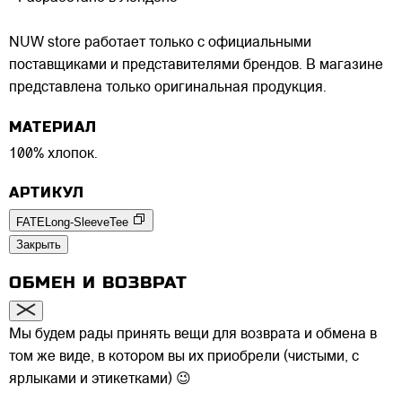
NUW store работает только с официальными
поставщиками и представителями брендов. В магазине
представлена только оригинальная продукция.
МАТЕРИАЛ
100% хлопок.
АРТИКУЛ
FATELong-SleeveTee
Закрыть
ОБМЕН И ВОЗВРАТ
Мы будем рады принять вещи для возврата и обмена в
том же виде, в котором вы их приобрели (чистыми, с
ярлыками и этикетками) 😉