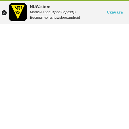
NUW.store
Скачать
Магазин брендовой одежды
Бесплатно ru.nuwstore.android