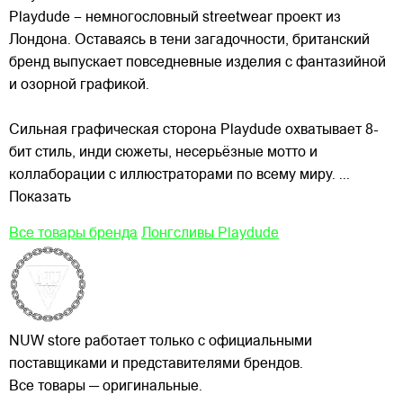
Playdude – немногословный streetwear проект из
Лондона. Оставаясь в тени загадочности, британский
бренд выпускает повседневные изделия с фантазийной
и озорной графикой.
Сильная графическая сторона Playdude охватывает 8-
бит стиль, инди сюжеты, несерьёзные мотто и
коллаборации с
иллюстраторами по всему миру.
...
Показать
Все товары бренда
Лонгсливы Playdude
NUW store работает только с официальными
поставщиками и представителями брендов.
Все товары — оригинальные.