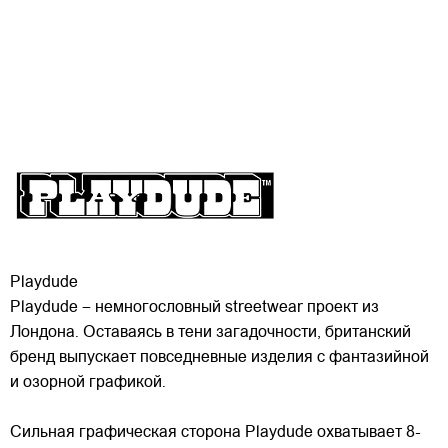
Playdude
Playdude – немногословный streetwear проект из
Лондона. Оставаясь в тени загадочности, британский
бренд выпускает повседневные изделия с фантазийной
и озорной графикой.
Сильная графическая сторона Playdude охватывает 8-