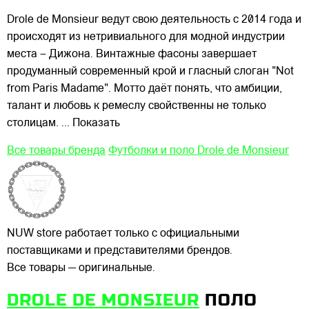
Drole de Monsieur ведут свою деятельность с 2014 года и
происходят из нетривиального для модной индустрии
места – Дижона. Винтажные фасоны завершает
продуманный современный крой и гласный слоган "Not
from Paris Madame". Мотто даёт понять, что амбиции,
талант и любовь к ремеслу свойственны не только
столицам.
... Показать
Все товары бренда
Футболки и поло Drole de Monsieur
NUW store работает только с официальными
поставщиками и представителями брендов.
Все товары — оригинальные.
DROLE DE MONSIEUR
ПОЛО