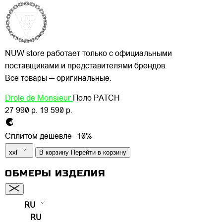
NUW store работает только с официальными
поставщиками и представителями брендов.
Все товары — оригинальные.
Drole de Monsieur
Поло PATCH
27 990 р.
19 590 р.
Сплитом дешевле -10%
xxl
В корзину
Перейти в корзину
ОБМЕРЫ ИЗДЕЛИЯ
RU
RU