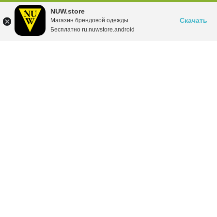
NUW.store
Скачать
Магазин брендовой одежды
Бесплатно ru.nuwstore.android