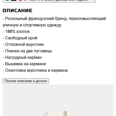
ОПИСАНИЕ
- Роскошный французский бренд, переосмысляющий
уличную и спортивную одежду
- 100% хлопок
- Свободный крой
- Отложной воротник
- Планка на две пуговицы
- Нагрудный карман
- Вышивка на кармане
- Окантовка воротника и кармана
Полное описание и детали