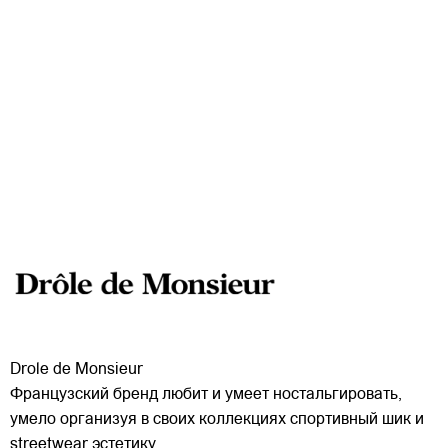
Drole de Monsieur
Французский бренд любит и умеет ностальгировать,
умело организуя в своих коллекциях спортивный шик и
streetwear эстетику.