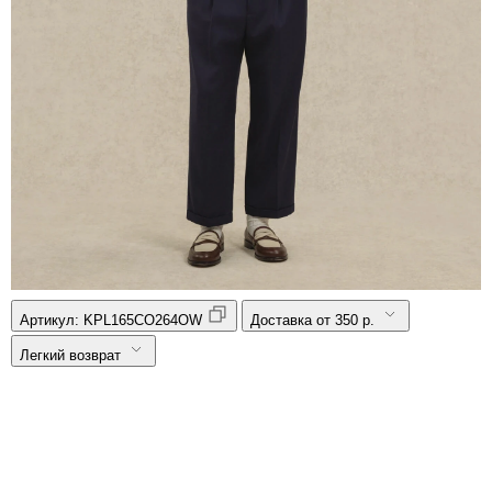
Артикул:
KPL165CO264OW
Доставка от 350 р.
Легкий возврат